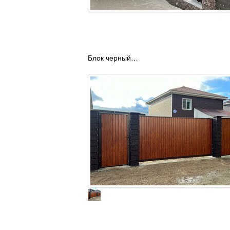
Блок черный…