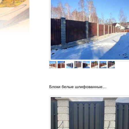
Блоки белые шлифованные…