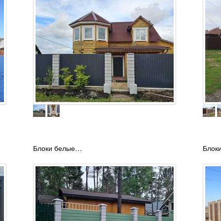
Блоки белые…
Блок