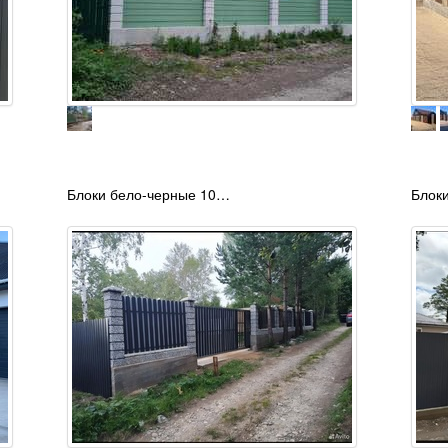
Блоки бело-черные 10…
Блок