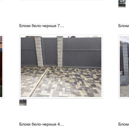
Блоки бело-черные 7…
Блок
Блоки бело-черные 4…
Блок