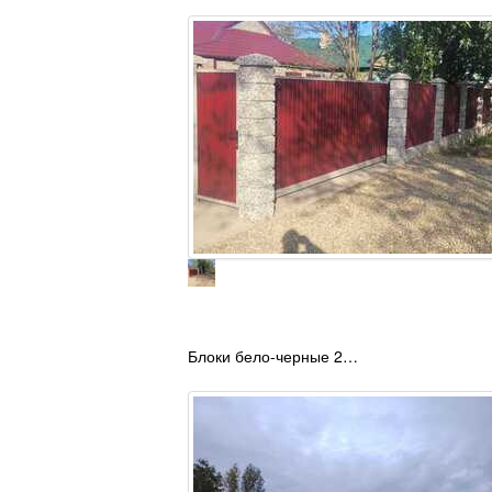
Блоки бело-черные 2…