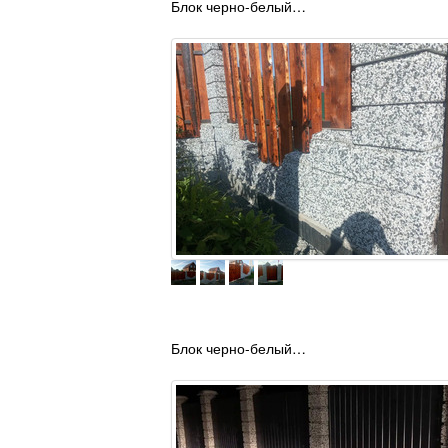
Блок черно-белый…
Блок черно-белый…