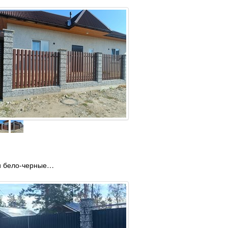
и бело-черные…