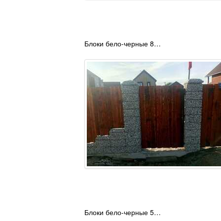
Блоки бело-черные 8…
Блоки бело-черные 5…