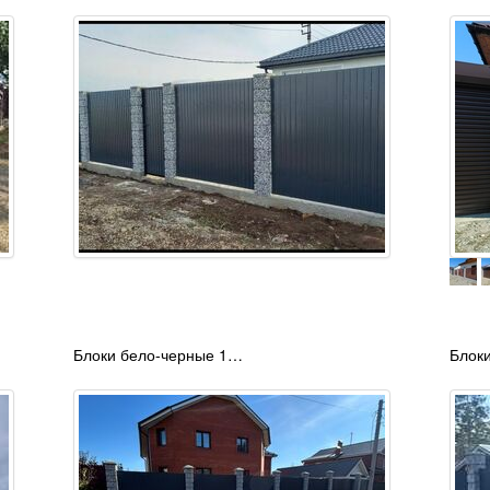
Блоки бело-черные 1…
Блок