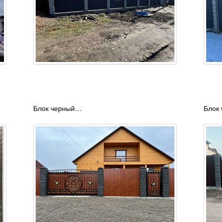
Блок черный…
Блок