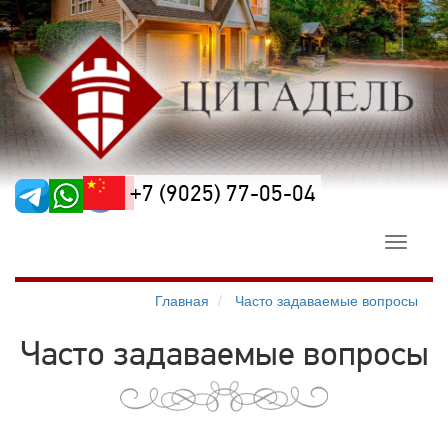
+7 (9025) 77-05-04
Toggle
navigati
Главная
Часто задаваемые вопросы
Часто задаваемые вопросы