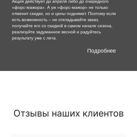
Акция действует до апреля либо до очередного
«форс-мажора». А уж «форс-мажор» не только
отменит скидки, но и цены поднимет. Поэтому если
есть возможность – не откладывайте заказ,
получайте его со скидкой в самом начале сезона,
реализуйте задуманное весной и радуйтесь
результату уже с лета.
Подробнее
Отзывы наших клиентов