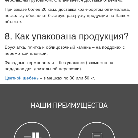
При заказе более 20 кв.м. доставка кран-бортом оптимальна,
поскольку обеспечит быструю разгрузку продукции на Вашем
объекте.
8. Как упакована продукция?
Брусчатка, плитка и облицовочный камень – на поддонах с
перемоткой пленкой.
Фасадные термопанели – без упаковки (возможно на
поддонах для длительной перевозки).
Цветной щебень
– в мешках по 30 или 50 кг.
НАШИ ПРЕИМУЩЕСТВА