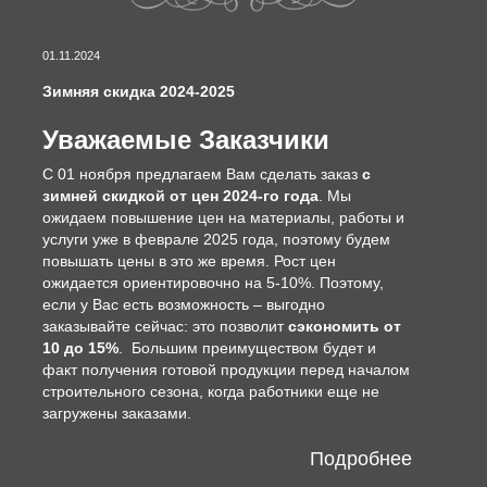
01.11.2024
Зимняя скидка 2024-2025
Уважаемые Заказчики
С 01 ноября предлагаем Вам сделать заказ
с
зимней скидкой от цен 2024-го года
. Мы
ожидаем повышение цен на материалы, работы и
услуги уже в феврале 2025 года, поэтому будем
повышать цены в это же время. Рост цен
ожидается ориентировочно на 5-10%. Поэтому,
если у Вас есть возможность – выгодно
заказывайте сейчас: это позволит
сэкономить от
10 до 15%
. Большим преимуществом будет и
факт получения готовой продукции перед началом
строительного сезона, когда работники еще не
загружены заказами.
Подробнее