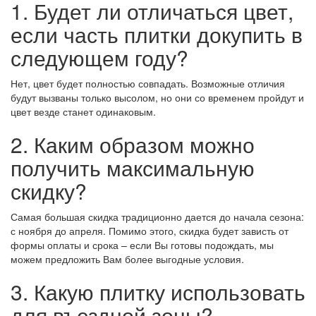
1. Будет ли отличаться цвет,
если часть плитки докупить в
следующем году?
Нет, цвет будет полностью совпадать. Возможные отличия
будут вызваны только высолом, но они со временем пройдут и
цвет везде станет одинаковым.
2. Каким образом можно
получить максимальную
скидку?
Самая большая скидка традиционно дается до начала сезона:
с ноября до апреля. Помимо этого, скидка будет зависть от
формы оплаты и срока – если Вы готовы подождать, мы
можем предложить Вам более выгодные условия.
3. Какую плитку использовать
для въездной зоны?