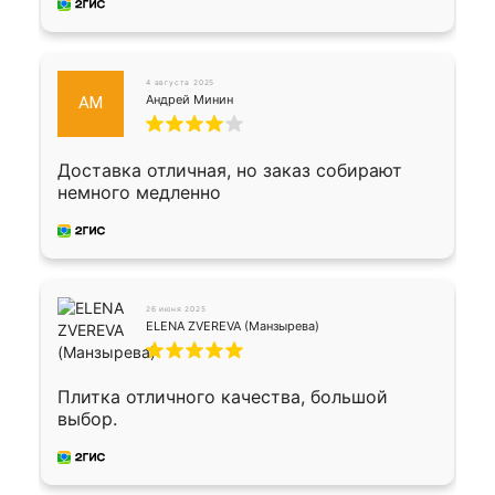
4 августа 2025
Андрей Минин
АМ
Доставка отличная, но заказ собирают
немного медленно
26 июня 2025
ELENA ZVEREVA (Манзырева)
Плитка отличного качества, большой
выбор.