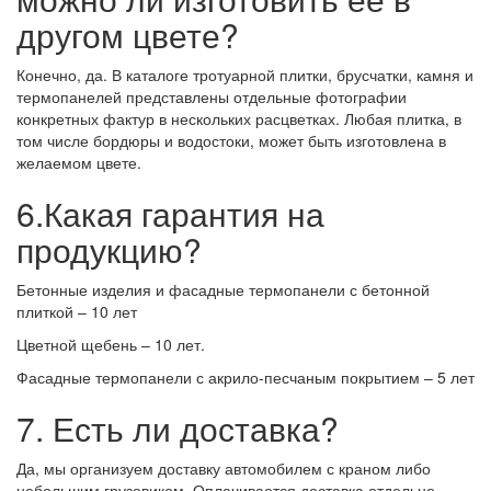
другом цвете?
Конечно, да. В каталоге тротуарной плитки, брусчатки, камня и
термопанелей представлены отдельные фотографии
конкретных фактур в нескольких расцветках. Любая плитка, в
том числе бордюры и водостоки, может быть изготовлена в
желаемом цвете.
6.Какая гарантия на
продукцию?
Бетонные изделия и фасадные термопанели с бетонной
плиткой – 10 лет
Цветной щебень – 10 лет.
Фасадные термопанели с акрило-песчаным покрытием – 5 лет
7. Есть ли доставка?
Да, мы организуем доставку автомобилем с краном либо
небольшим грузовиком. Оплачивается доставка отдельно.