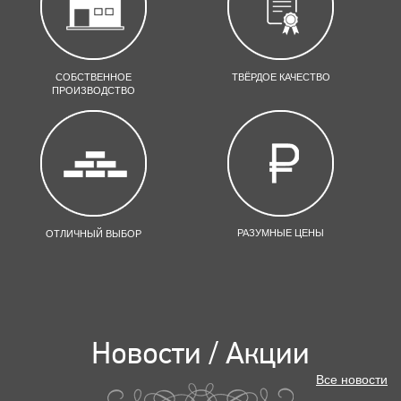
СОБСТВЕННОЕ
ТВЁРДОЕ КАЧЕСТВО
ПРОИЗВОДСТВО
РАЗУМНЫЕ ЦЕНЫ
ОТЛИЧНЫЙ ВЫБОР
Новости / Акции
Все новости