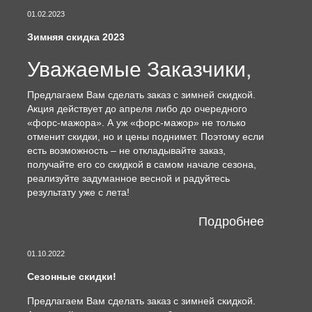
01.02.2023
Зимняя скидка 2023
Уважаемые Заказчики,
Предлагаем Вам сделать заказ с зимней скидкой.
Акция действует до апреля либо до очередного
«форс-мажора». А уж «форс-мажор» не только
отменит скидки, но и цены поднимет. Поэтому если
есть возможность – не откладывайте заказ,
получайте его со скидкой в самом начале сезона,
реализуйте задуманное весной и радуйтесь
результату уже с лета!
Подробнее
01.10.2022
Сезонные скидки!
Предлагаем Вам сделать заказ с зимней скидкой.