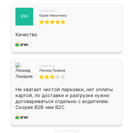
15 июня 2025
Юрий Никитенко
ЮН
Качество
12 июня 2025
Леонид Лазарев
Не хватает чистой парковки, нет оплаты
картой, по доставке и разгрузке нужно
договариваться отдельно с водителем.
Скорее B2B чем B2C