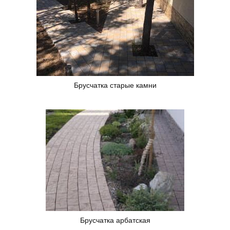
Брусчатка старые камни
Брусчатка арбатская