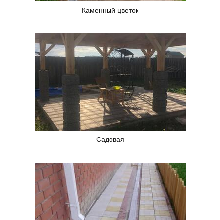
Каменный цветок
Садовая