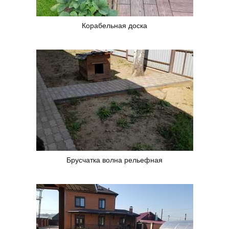
Корабельная доска
Брусчатка волна рельефная