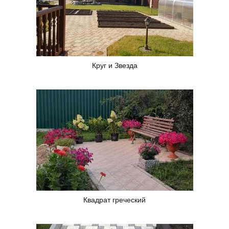
Круг и Звезда
Квадрат греческий