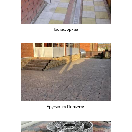
Калифорния
Брусчатка Польская