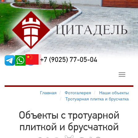
+7 (9025) 77-05-04
Toggle
navigati
Главная
Фотогалерея
Наши объекты
Тротуарная плитка и брусчатка
Объекты с тротуарной
плиткой и брусчаткой