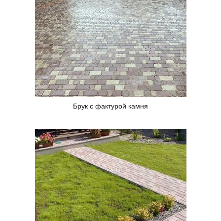
Брук с фактурой камня