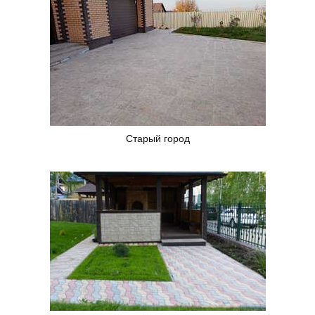
Старый город