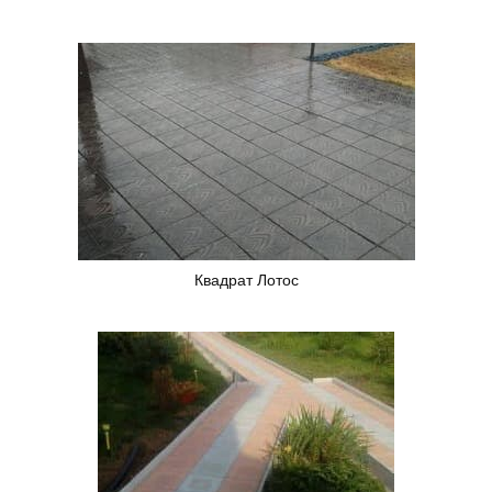
Квадрат Лотос