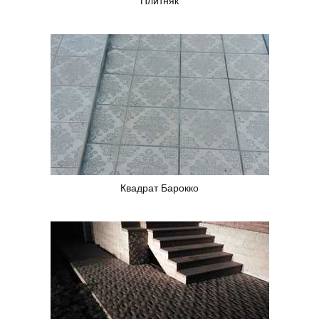
Квадрат Барокко