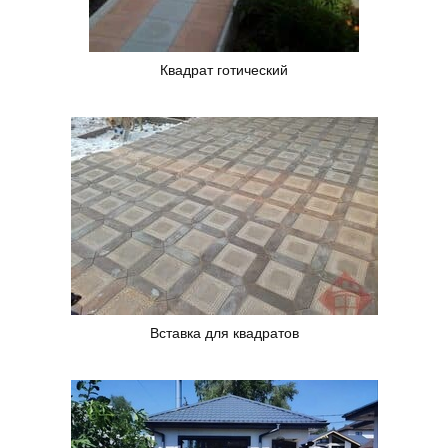
Квадрат готический
Вставка для квадратов