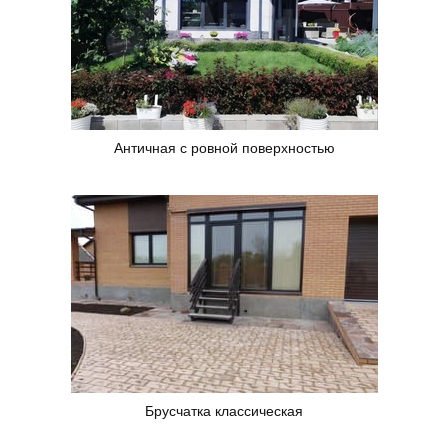
Античная с ровной поверхностью
Брусчатка классическая