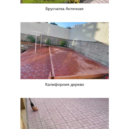
Брусчатка Античная
Калифорния дерево