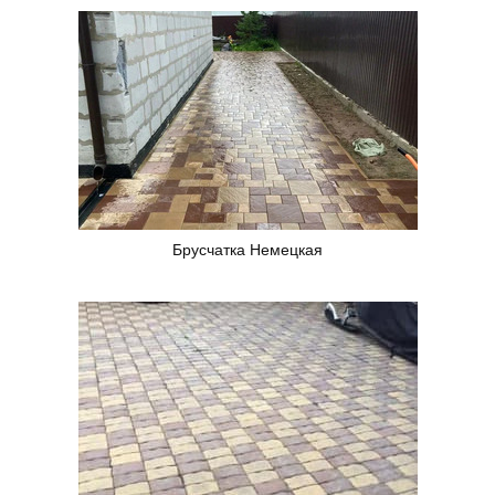
Брусчатка Немецкая