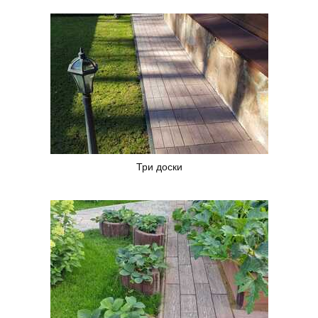
Три доски