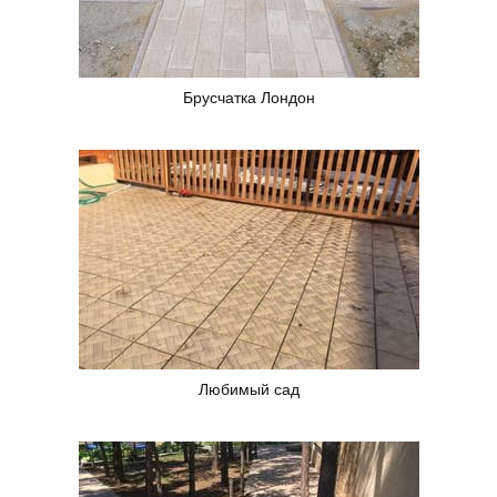
Брусчатка Лондон
Любимый сад