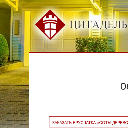
О
ЗАКАЗАТЬ БРУСЧАТКА «СОТЫ ДЕРЕВ