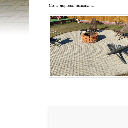
Соты дерево. Бежевая…