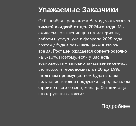
Уважаемые Заказчики
С 01 ноября предлагаем Вам сделать заказ
с
зимней скидкой от цен 2024-го года
. Мы
ожидаем повышение цен на материалы,
работы и услуги уже в феврале 2025 года,
поэтому будем повышать цены в это же
время. Рост цен ожидается ориентировочно
на 5-10%. Поэтому, если у Вас есть
возможность – выгодно заказывайте сейчас:
это позволит
сэкономить от 10 до 15%
.
Большим преимуществом будет и факт
получения готовой продукции перед началом
строительного сезона, когда работники еще
не загружены заказами.
Подробнее