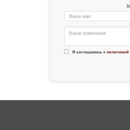
з
Я соглашаюсь с
политикой