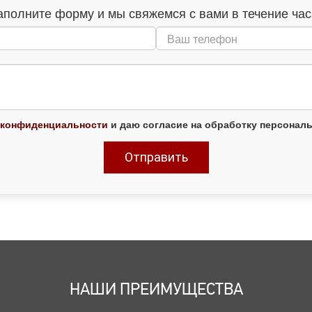
аполните форму и мы свяжемся с вами в течение час
 конфиденциальности
и даю согласие на обработку персонал
НАШИ ПРЕИМУЩЕСТВА