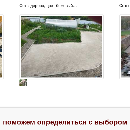
Соты дерево, цвет бежевый…
Соты
поможем определиться с выбором