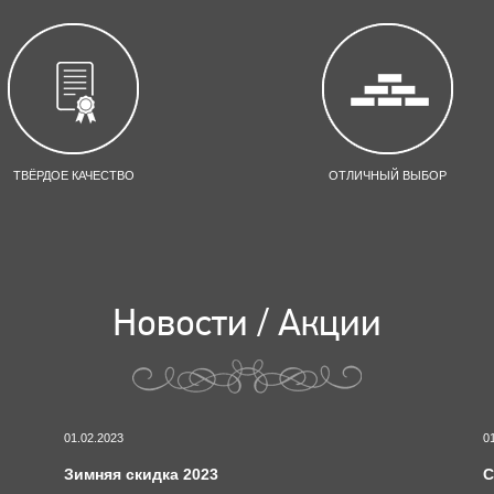
ТВЁРДОЕ КАЧЕСТВО
ОТЛИЧНЫЙ ВЫБОР
Новости / Акции
01.02.2023
0
Зимняя скидка 2023
С