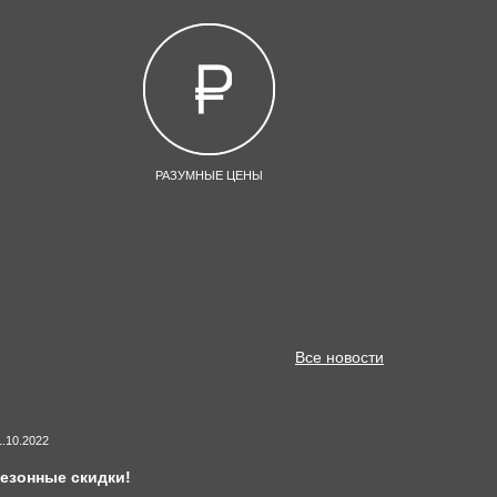
РАЗУМНЫЕ ЦЕНЫ
Все новости
1.10.2022
езонные скидки!