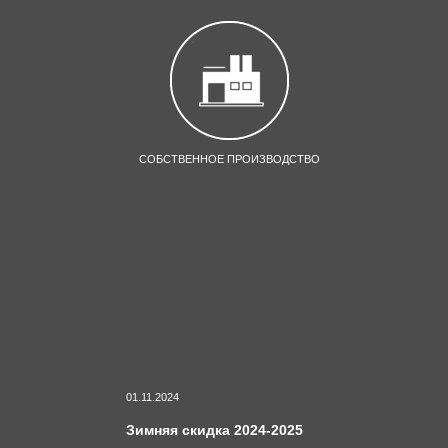
СОБСТВЕННОЕ ПРОИЗВОДСТВО
01.11.2024
Зимняя скидка 2024-2025