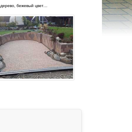
 дерево, бежевый цвет…