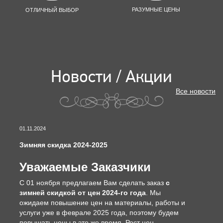
РАЗУМНЫЕ ЦЕНЫ
ОТЛИЧНЫЙ ВЫБОР
Новости / Акции
Все новости
01.11.2024
Зимняя скидка 2024-2025
Уважаемые Заказчики
С 01 ноября предлагаем Вам сделать заказ
с
зимней скидкой от цен 2024-го года
. Мы
ожидаем повышение цен на материалы, работы и
услуги уже в феврале 2025 года, поэтому будем
повышать цены в это же время. Рост цен