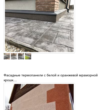
Фасадные термопанели с белой и оранжевой мраморной
крошк…