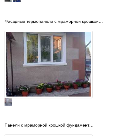
Фасадные термопанели с мраморной крошкой…
Панели с мраморной крошкой фундамент…