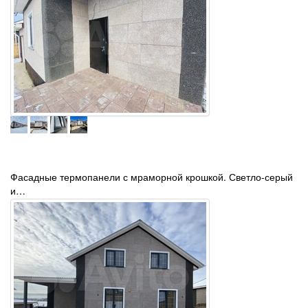
Фасадные термопанели с мраморной крошкой. Светло-серый
и…