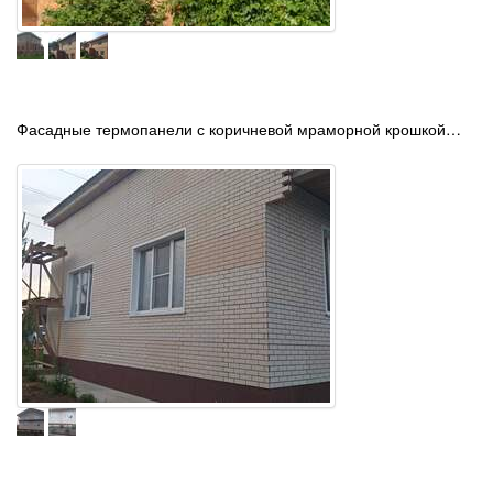
Фасадные термопанели с коричневой мраморной крошкой…