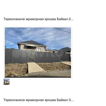
Термопанели мраморная крошка Байкал 2…
Термопанели мраморная крошка Байкал 3…