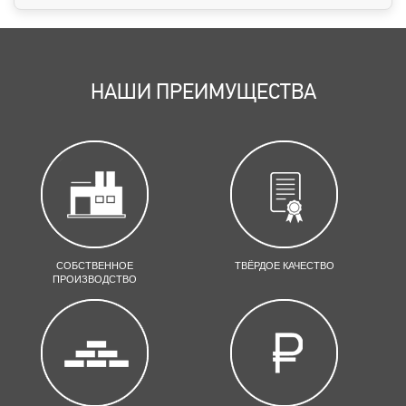
НАШИ ПРЕИМУЩЕСТВА
СОБСТВЕННОЕ
ТВЁРДОЕ КАЧЕСТВО
ПРОИЗВОДСТВО