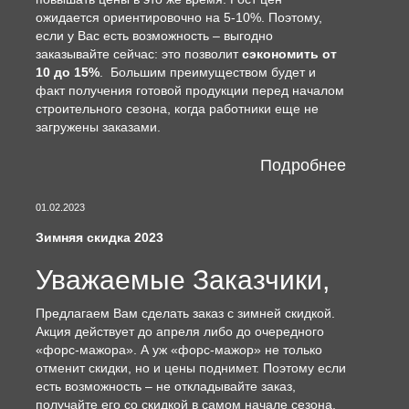
ожидается ориентировочно на 5-10%. Поэтому,
если у Вас есть возможность – выгодно
заказывайте сейчас: это позволит
сэкономить от
10 до 15%
. Большим преимуществом будет и
факт получения готовой продукции перед началом
строительного сезона, когда работники еще не
загружены заказами.
Подробнее
01.02.2023
Зимняя скидка 2023
Уважаемые Заказчики,
Предлагаем Вам сделать заказ с зимней скидкой.
Акция действует до апреля либо до очередного
«форс-мажора». А уж «форс-мажор» не только
отменит скидки, но и цены поднимет. Поэтому если
есть возможность – не откладывайте заказ,
получайте его со скидкой в самом начале сезона,