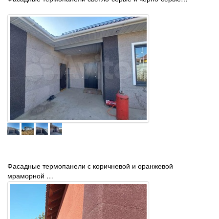
Фасадные термопанели с коричневой и оранжевой
мраморной …