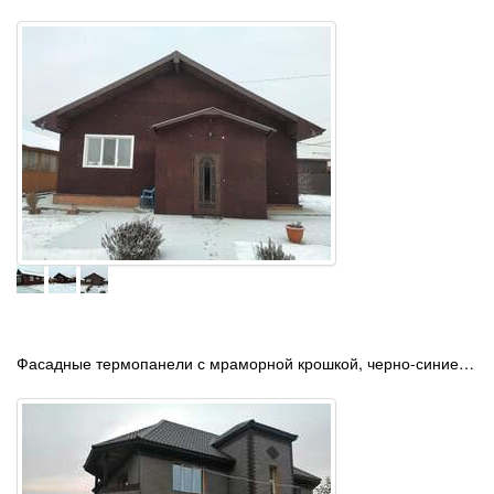
Фасадные термопанели с мраморной крошкой, черно-синие…