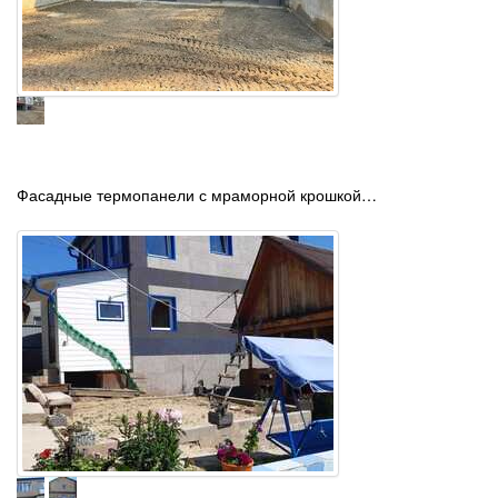
Фасадные термопанели с мраморной крошкой…