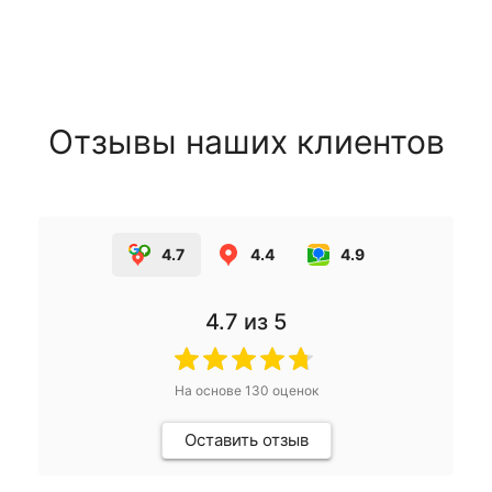
Отзывы наших клиентов
4.7
4.4
4.9
4.7
из 5
На основе
130
оценок
Оставить отзыв