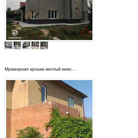
Мраморная крошка желтый микс…