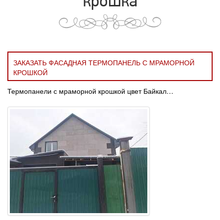
крошка
ЗАКАЗАТЬ ФАСАДНАЯ ТЕРМОПАНЕЛЬ С МРАМОРНОЙ
КРОШКОЙ
Термопанели с мраморной крошкой цвет Байкал…