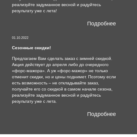
реализуйте задуманное весной и радуйтесь
результату уже с лета!
Подробнее
01.10.2022
Сезонные скидки!
Предлагаем Вам сделать заказ с зимней скидкой.
Акция действует до апреля либо до очередного
«форс-мажора». А уж «форс-мажор» не только
отменит скидки, но и цены поднимет. Поэтому если
есть возможность – не откладывайте заказ,
получайте его со скидкой в самом начале сезона,
реализуйте задуманное весной и радуйтесь
результату уже с лета.
Подробнее