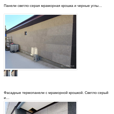
Панели светло-серая мраморная крошка и черные углы…
Фасадные термопанели с мраморной крошкой. Светло-серый
и…