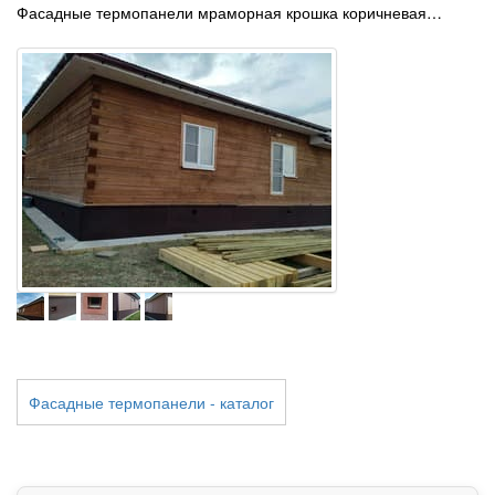
Фасадные термопанели мраморная крошка коричневая…
Фасадные термопанели - каталог