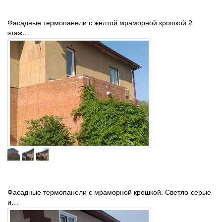
Фасадные термопанели с желтой мраморной крошкой 2
этаж…
Фасадные термопанели с мраморной крошкой. Светло-серые
и…