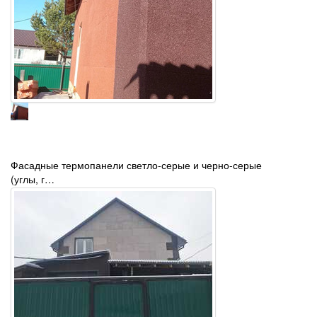
Фасадные термопанели светло-серые и черно-серые
(углы, г…