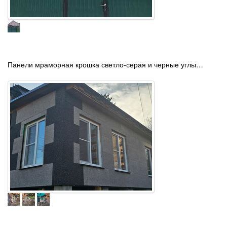
Панели мраморная крошка светло-серая и черные углы…