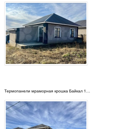
Термопанели мраморная крошка Байкал 1…