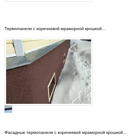
Термопанели с коричневой мраморной крошкой…
Фасадные термопанели с коричневой мраморной крошкой…