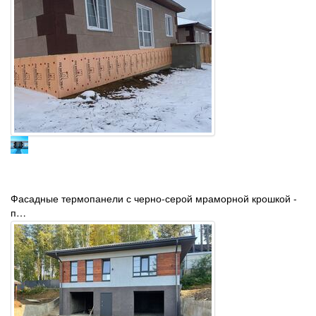
Фасадные термопанели с черно-серой мраморной крошкой -
п…