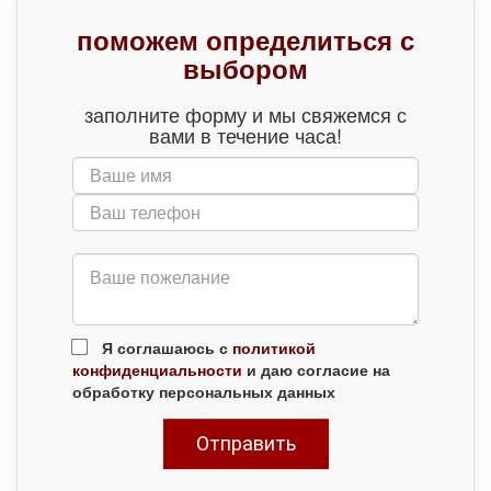
поможем определиться с
выбором
заполните форму и мы свяжемся с
вами в течение часа!
Я соглашаюсь с
политикой
конфиденциальности
и даю согласие на
обработку персональных данных