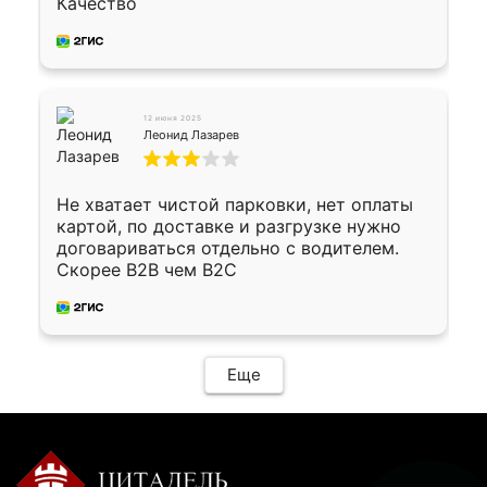
Качество
12 июня 2025
Леонид Лазарев
Не хватает чистой парковки, нет оплаты
картой, по доставке и разгрузке нужно
договариваться отдельно с водителем.
Скорее B2B чем B2C
Еще