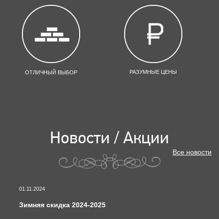
РАЗУМНЫЕ ЦЕНЫ
ОТЛИЧНЫЙ ВЫБОР
Новости / Акции
Все новости
01.11.2024
Зимняя скидка 2024-2025