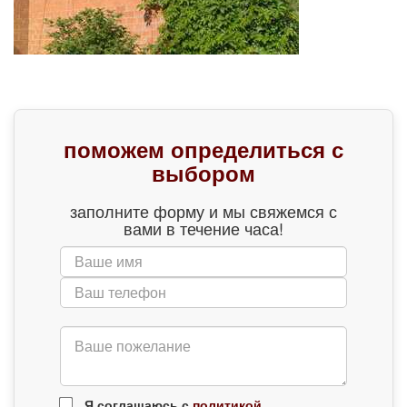
поможем определиться с
выбором
заполните форму и мы свяжемся с
вами в течение часа!
Я соглашаюсь с
политикой