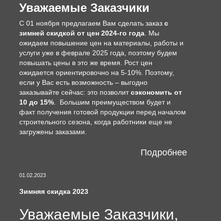
Уважаемые Заказчики
С 01 ноября предлагаем Вам сделать заказ
с
зимней скидкой от цен 2024-го года
. Мы
ожидаем повышение цен на материалы, работы и
услуги уже в феврале 2025 года, поэтому будем
повышать цены в это же время. Рост цен
ожидается ориентировочно на 5-10%. Поэтому,
если у Вас есть возможность – выгодно
заказывайте сейчас: это позволит
сэкономить от
10 до 15%
. Большим преимуществом будет и
факт получения готовой продукции перед началом
строительного сезона, когда работники еще не
загружены заказами.
Подробнее
01.02.2023
Зимняя скидка 2023
Уважаемые Заказчики,