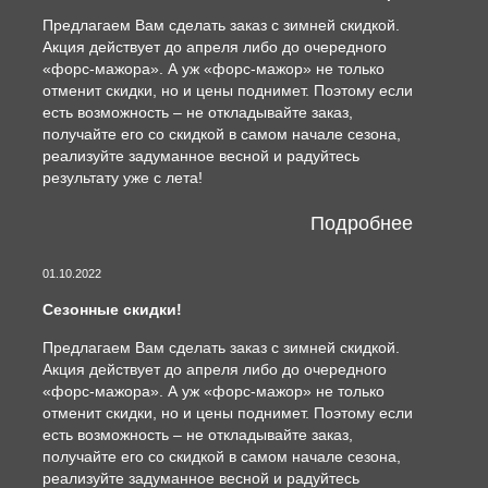
Предлагаем Вам сделать заказ с зимней скидкой.
Акция действует до апреля либо до очередного
«форс-мажора». А уж «форс-мажор» не только
отменит скидки, но и цены поднимет. Поэтому если
есть возможность – не откладывайте заказ,
получайте его со скидкой в самом начале сезона,
реализуйте задуманное весной и радуйтесь
результату уже с лета!
Подробнее
01.10.2022
Сезонные скидки!
Предлагаем Вам сделать заказ с зимней скидкой.
Акция действует до апреля либо до очередного
«форс-мажора». А уж «форс-мажор» не только
отменит скидки, но и цены поднимет. Поэтому если
есть возможность – не откладывайте заказ,
получайте его со скидкой в самом начале сезона,
реализуйте задуманное весной и радуйтесь