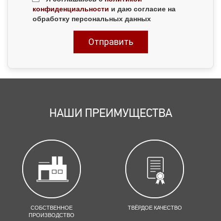
конфиденциальности
и даю согласие на
обработку персональных данных
НАШИ ПРЕИМУЩЕСТВА
СОБСТВЕННОЕ
ТВЁРДОЕ КАЧЕСТВО
ПРОИЗВОДСТВО