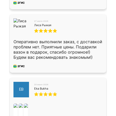
27 июля 2026
Лиса Рыжая
Оперативно выполнили заказ, с доставкой
проблем нет. Приятные цены. Подарили
вазон в подарок, спасибо огромное!)
Будем вас рекомендовать знакомым!)
20 июня 2026
Eka Bukha
EB