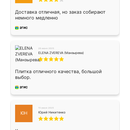
Доставка отличная, но заказ собирают
немного медленно
26 июня 2025
ELENA ZVEREVA (Манзырева)
Плитка отличного качества, большой
выбор.
15 июня 2025
Юрий Никитенко
ЮН