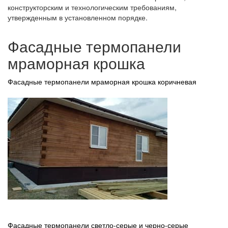
конструкторским и технологическим требованиям,
утвержденным в установленном порядке.
Фасадные термопанели
мраморная крошка
Фасадные термопанели мраморная крошка коричневая
Фасадные термопанели светло-серые и черно-серые