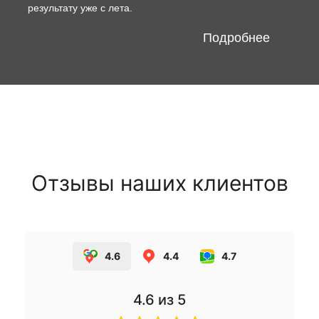
результату уже с лета.
Подробнее
Отзывы наших клиентов
4.6
4.4
4.7
4.6
из 5