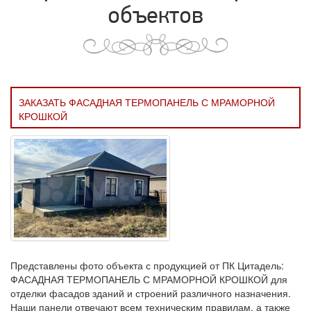
объектов
ЗАКАЗАТЬ ФАСАДНАЯ ТЕРМОПАНЕЛЬ С МРАМОРНОЙ
КРОШКОЙ
Представлены фото объекта с продукцией от ПК Цитадель:
ФАСАДНАЯ ТЕРМОПАНЕЛЬ С МРАМОРНОЙ КРОШКОЙ для
отделки фасадов зданий и строений различного назначения.
Наши панели отвечают всем техническим правилам, а также