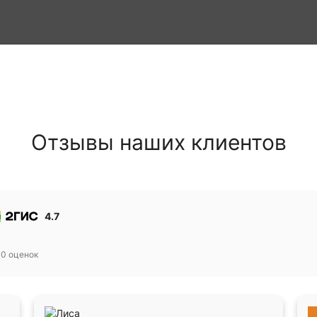
Отзывы наших клиентов
4.7
30
оценок