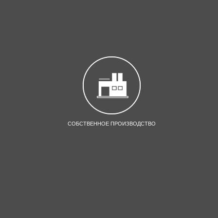
СОБСТВЕННОЕ ПРОИЗВОДСТВО