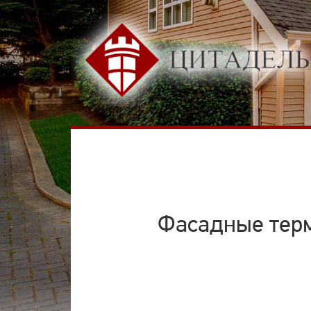
Фасадные терм