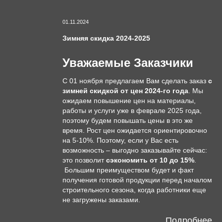
01.11.2024
Зимняя скидка 2024-2025
Уважаемые Заказчики
С 01 ноября предлагаем Вам сделать заказ
с
зимней скидкой от цен 2024-го года
. Мы
ожидаем повышение цен на материалы,
работы и услуги уже в феврале 2025 года,
поэтому будем повышать цены в это же
время. Рост цен ожидается ориентировочно
на 5-10%. Поэтому, если у Вас есть
возможность – выгодно заказывайте сейчас:
это позволит
сэкономить от 10 до 15%
.
Большим преимуществом будет и факт
получения готовой продукции перед началом
строительного сезона, когда работники еще
не загружены заказами.
Подробнее