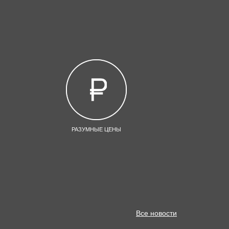
РАЗУМНЫЕ ЦЕНЫ
Все новости