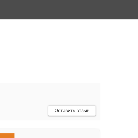
Оставить отзыв