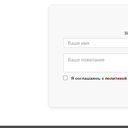
з
Я соглашаюсь с
политикой