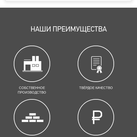
НАШИ ПРЕИМУЩЕСТВА
СОБСТВЕННОЕ
ТВЁРДОЕ КАЧЕСТВО
ПРОИЗВОДСТВО