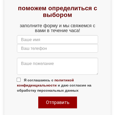
поможем определиться с
выбором
заполните форму и мы свяжемся с
вами в течение часа!
Я соглашаюсь с
политикой
конфиденциальности
и даю согласие на
обработку персональных данных