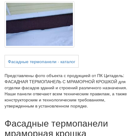
Фасадные термопанели - каталог
Представлены фото объекта с продукцией от ПК Цитадель:
ФАСАДНАЯ ТЕРМОПАНЕЛЬ С МРАМОРНОЙ КРОШКОЙ для
отделки фасадов зданий и строений различного назначения.
Наши панели отвечают всем техническим правилам, а также
конструкторским и технологическим требованиям,
утвержденным в установленном порядке.
Фасадные термопанели
мраморная крошка