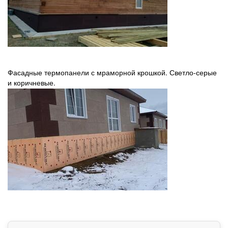
Фасадные термопанели с мраморной крошкой. Светло-серые
и коричневые.