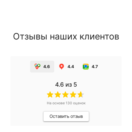
Отзывы наших клиентов
4.6
4.4
4.7
4.6
из 5
На основе
130
оценок
Оставить отзыв