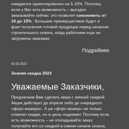
ожидается ориентировочно на 5-10%. Поэтому,
если у Вас есть возможность – выгодно
заказывайте сейчас: это позволит
сэкономить от
10 до 15%
. Большим преимуществом будет и
факт получения готовой продукции перед началом
строительного сезона, когда работники еще не
загружены заказами.
Подробнее
01.02.2023
Зимняя скидка 2023
Уважаемые Заказчики,
Предлагаем Вам сделать заказ с зимней скидкой.
Акция действует до апреля либо до очередного
«форс-мажора». А уж «форс-мажор» не только
отменит скидки, но и цены поднимет. Поэтому если
есть возможность – не откладывайте заказ,
получайте его со скидкой в самом начале сезона,