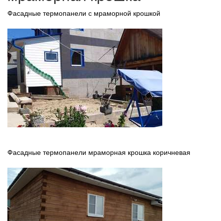
Фасадные термопанели с мраморной крошкой
Фасадные термопанели мраморная крошка коричневая