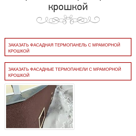
крошкой
ЗАКАЗАТЬ ФАСАДНАЯ ТЕРМОПАНЕЛЬ С МРАМОРНОЙ
КРОШКОЙ
ЗАКАЗАТЬ ФАСАДНЫЕ ТЕРМОПАНЕЛИ С МРАМОРНОЙ
КРОШКОЙ