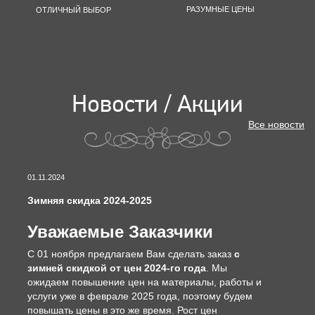
РАЗУМНЫЕ ЦЕНЫ
ОТЛИЧНЫЙ ВЫБОР
Новости / Акции
Все новости
01.11.2024
Зимняя скидка 2024-2025
Уважаемые Заказчики
С 01 ноября предлагаем Вам сделать заказ
с
зимней скидкой от цен 2024-го года
. Мы
ожидаем повышение цен на материалы, работы и
услуги уже в феврале 2025 года, поэтому будем
повышать цены в это же время. Рост цен