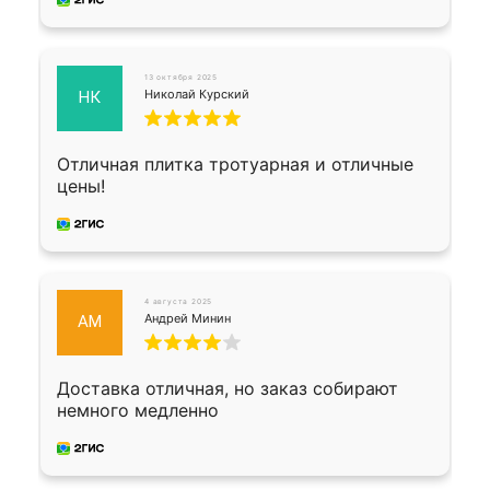
13 октября 2025
Николай Курский
НК
Отличная плитка тротуарная и отличные
цены!
4 августа 2025
Андрей Минин
АМ
Доставка отличная, но заказ собирают
немного медленно