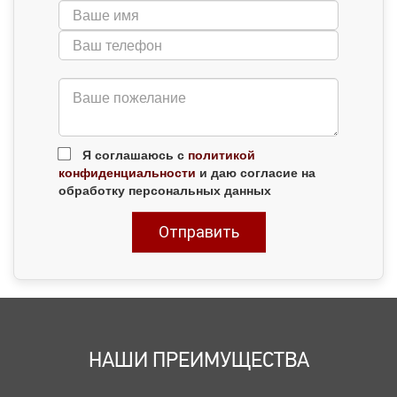
Я соглашаюсь с
политикой
конфиденциальности
и даю согласие на
обработку персональных данных
НАШИ ПРЕИМУЩЕСТВА