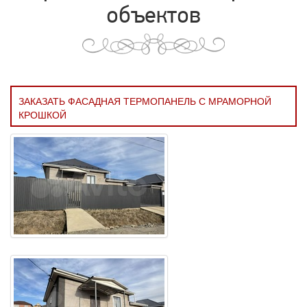
объектов
ЗАКАЗАТЬ ФАСАДНАЯ ТЕРМОПАНЕЛЬ С МРАМОРНОЙ
КРОШКОЙ