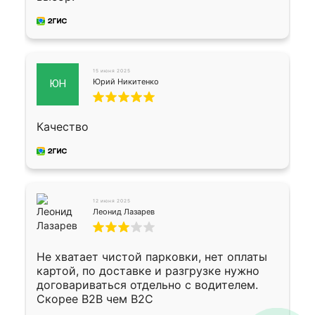
15 июня 2025
Юрий Никитенко
ЮН
Качество
12 июня 2025
Леонид Лазарев
Не хватает чистой парковки, нет оплаты
картой, по доставке и разгрузке нужно
договариваться отдельно с водителем.
Скорее B2B чем B2C