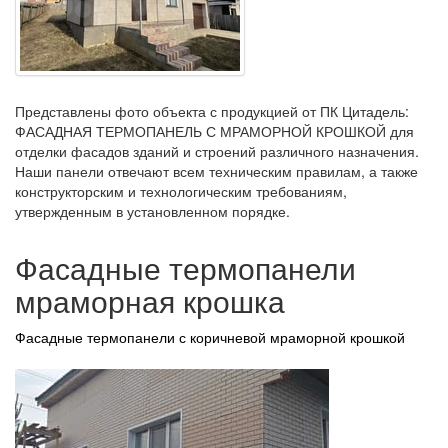
Представлены фото объекта с продукцией от ПК Цитадель:
ФАСАДНАЯ ТЕРМОПАНЕЛЬ С МРАМОРНОЙ КРОШКОЙ для
отделки фасадов зданий и строений различного назначения.
Наши панели отвечают всем техническим правилам, а также
конструкторским и технологическим требованиям,
утвержденным в установленном порядке.
Фасадные термопанели
мраморная крошка
Фасадные термопанели с коричневой мраморной крошкой