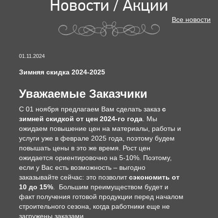
Новости / Акции
Все новости
01.11.2024
Зимняя скидка 2024-2025
Уважаемые Заказчики
С 01 ноября предлагаем Вам сделать заказ
с
зимней скидкой от цен 2024-го года
. Мы
ожидаем повышение цен на материалы, работы и
услуги уже в феврале 2025 года, поэтому будем
повышать цены в это же время. Рост цен
ожидается ориентировочно на 5-10%. Поэтому,
если у Вас есть возможность – выгодно
заказывайте сейчас: это позволит
сэкономить от
10 до 15%
. Большим преимуществом будет и
факт получения готовой продукции перед началом
строительного сезона, когда работники еще не
загружены заказами.