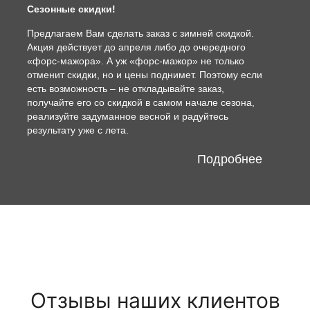
Сезонные скидки!
Предлагаем Вам сделать заказ с зимней скидкой.
Акция действует до апреля либо до очередного
«форс-мажора». А уж «форс-мажор» не только
отменит скидки, но и цены поднимет. Поэтому если
есть возможность – не откладывайте заказ,
получайте его со скидкой в самом начале сезона,
реализуйте задуманное весной и радуйтесь
результату уже с лета.
Подробнее
Отзывы наших клиентов