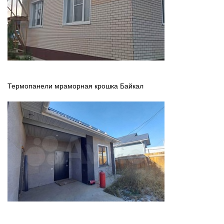
Термопанели мраморная крошка Байкал