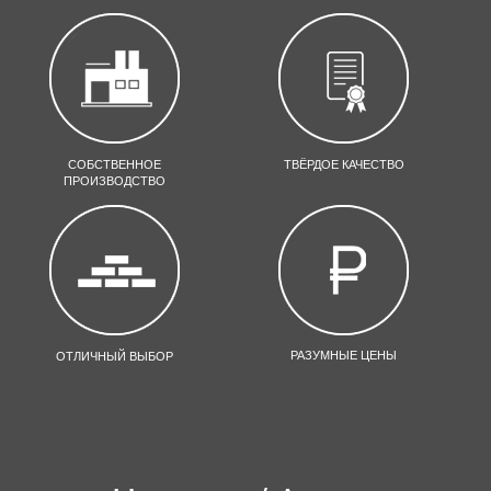
СОБСТВЕННОЕ
ТВЁРДОЕ КАЧЕСТВО
ПРОИЗВОДСТВО
РАЗУМНЫЕ ЦЕНЫ
ОТЛИЧНЫЙ ВЫБОР