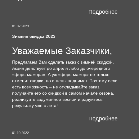
Подробнее
01.02.2023
Зимняя скидка 2023
Уважаемые Заказчики,
Предлагаем Вам сделать заказ с зимней скидкой.
Акция действует до апреля либо до очередного
«форс-мажора». А уж «форс-мажор» не только
отменит скидки, но и цены поднимет. Поэтому если
есть возможность – не откладывайте заказ,
получайте его со скидкой в самом начале сезона,
реализуйте задуманное весной и радуйтесь
результату уже с лета!
Подробнее
01.10.2022