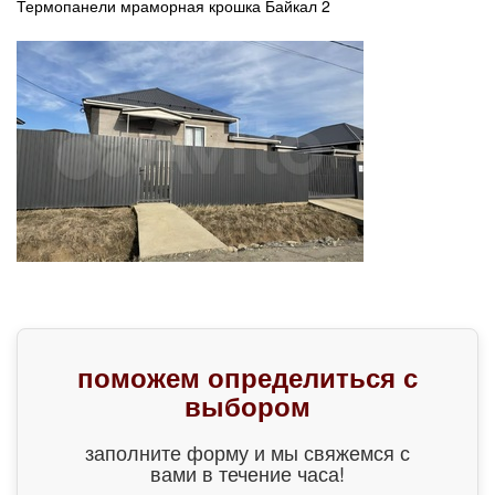
Термопанели мраморная крошка Байкал 2
поможем определиться с
выбором
заполните форму и мы свяжемся с
вами в течение часа!