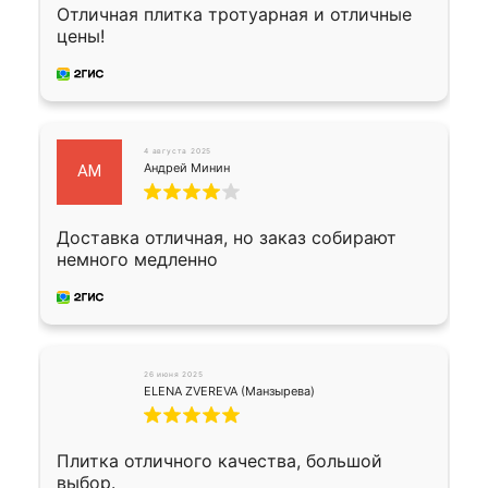
Отличная плитка тротуарная и отличные
цены!
4 августа 2025
Андрей Минин
АМ
Доставка отличная, но заказ собирают
немного медленно
26 июня 2025
ELENA ZVEREVA (Манзырева)
Плитка отличного качества, большой
выбор.