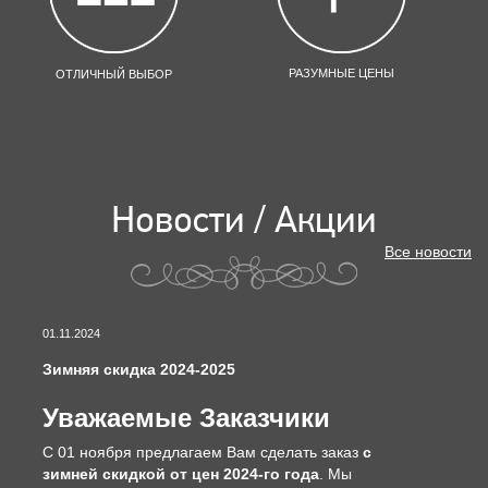
РАЗУМНЫЕ ЦЕНЫ
ОТЛИЧНЫЙ ВЫБОР
Новости / Акции
Все новости
01.11.2024
Зимняя скидка 2024-2025
Уважаемые Заказчики
С 01 ноября предлагаем Вам сделать заказ
с
зимней скидкой от цен 2024-го года
. Мы