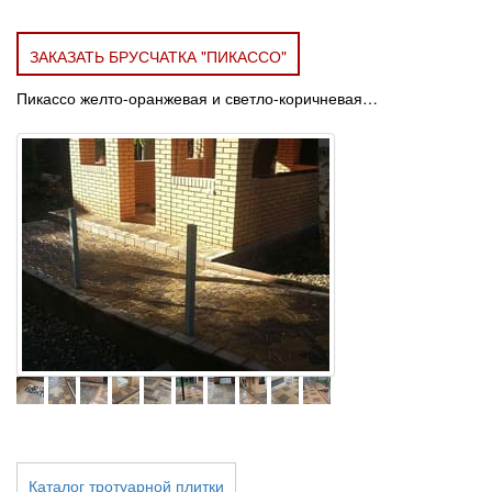
ЗАКАЗАТЬ БРУСЧАТКА "ПИКАССО"
Пикассо желто-оранжевая и светло-коричневая…
Каталог тротуарной плитки