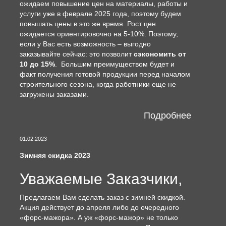
ожидаем повышение цен на материалы, работы и
услуги уже в феврале 2025 года, поэтому будем
повышать цены в это же время. Рост цен
ожидается ориентировочно на 5-10%. Поэтому,
если у Вас есть возможность – выгодно
заказывайте сейчас: это позволит
сэкономить от
10 до 15%
. Большим преимуществом будет и
факт получения готовой продукции перед началом
строительного сезона, когда работники еще не
загружены заказами.
Подробнее
01.02.2023
Зимняя скидка 2023
Уважаемые Заказчики,
Предлагаем Вам сделать заказ с зимней скидкой.
Акция действует до апреля либо до очередного
«форс-мажора». А уж «форс-мажор» не только