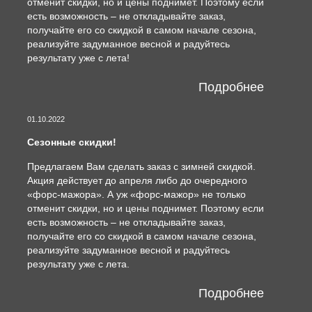
отменит скидки, но и цены поднимет. Поэтому если
есть возможность – не откладывайте заказ,
получайте его со скидкой в самом начале сезона,
реализуйте задуманное весной и радуйтесь
результату уже с лета!
Подробнее
01.10.2022
Сезонные скидки!
Предлагаем Вам сделать заказ с зимней скидкой.
Акция действует до апреля либо до очередного
«форс-мажора». А уж «форс-мажор» не только
отменит скидки, но и цены поднимет. Поэтому если
есть возможность – не откладывайте заказ,
получайте его со скидкой в самом начале сезона,
реализуйте задуманное весной и радуйтесь
результату уже с лета.
Подробнее