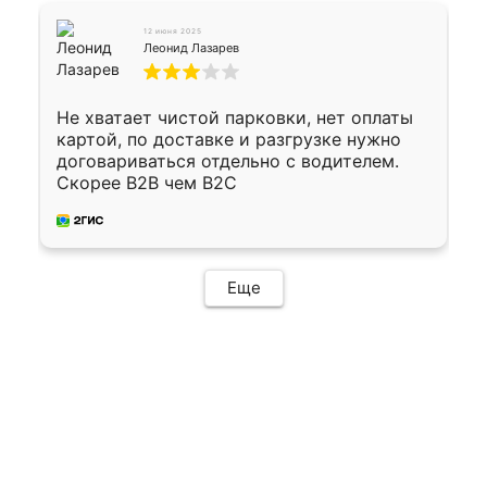
12 июня 2025
Леонид Лазарев
Не хватает чистой парковки, нет оплаты
картой, по доставке и разгрузке нужно
договариваться отдельно с водителем.
Скорее B2B чем B2C
Еще