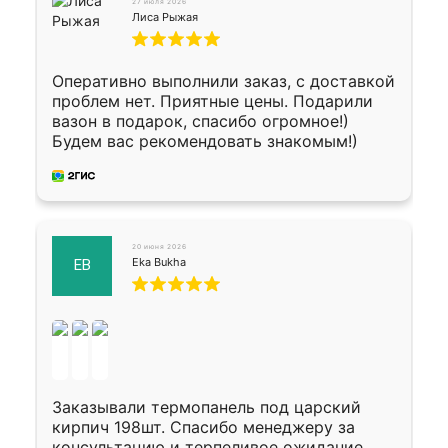
27 июля 2026
Лиса Рыжая
Оперативно выполнили заказ, с доставкой
проблем нет. Приятные цены. Подарили
вазон в подарок, спасибо огромное!)
Будем вас рекомендовать знакомым!)
20 июня 2026
Eka Bukha
EB
Заказывали термопанель под царский
кирпич 198шт. Спасибо менеджеру за
консультацию и терпеливое ожидание,