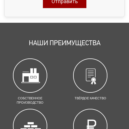
НАШИ ПРЕИМУЩЕСТВА
СОБСТВЕННОЕ
ТВЁРДОЕ КАЧЕСТВО
ПРОИЗВОДСТВО