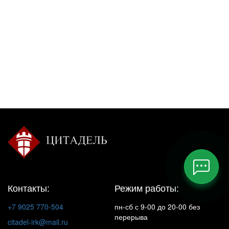
Контакты:
Режим работы:
+7 9025 770-504
пн-сб с 9-00 до 20-00 без
перерыва
citadel-irk@mail.ru