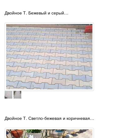
Двойное Т. Бежевый и серый…
Двойное Т. Светло-бежевая и коричневая…