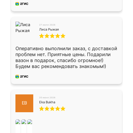
27 июля 2026
Лиса Рыжая
Оперативно выполнили заказ, с доставкой
проблем нет. Приятные цены. Подарили
вазон в подарок, спасибо огромное!)
Будем вас рекомендовать знакомым!)
20 июня 2026
Eka Bukha
EB