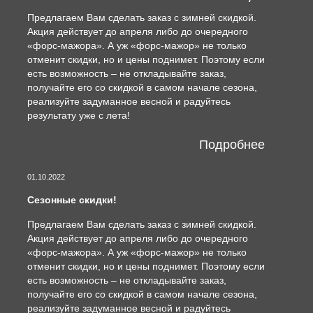
Предлагаем Вам сделать заказ с зимней скидкой.
Акция действует до апреля либо до очередного
«форс-мажора». А уж «форс-мажор» не только
отменит скидки, но и цены поднимет. Поэтому если
есть возможность – не откладывайте заказ,
получайте его со скидкой в самом начале сезона,
реализуйте задуманное весной и радуйтесь
результату уже с лета!
Подробнее
01.10.2022
Сезонные скидки!
Предлагаем Вам сделать заказ с зимней скидкой.
Акция действует до апреля либо до очередного
«форс-мажора». А уж «форс-мажор» не только
отменит скидки, но и цены поднимет. Поэтому если
есть возможность – не откладывайте заказ,
получайте его со скидкой в самом начале сезона,
реализуйте задуманное весной и радуйтесь