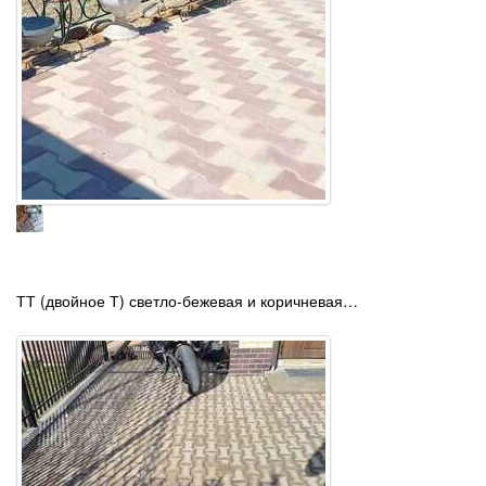
ТТ (двойное Т) светло-бежевая и коричневая…