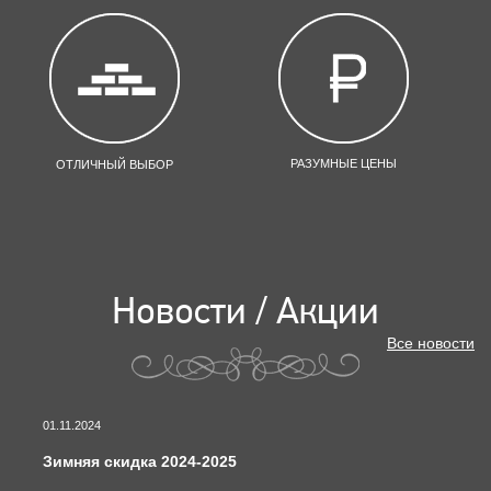
РАЗУМНЫЕ ЦЕНЫ
ОТЛИЧНЫЙ ВЫБОР
Новости / Акции
Все новости
01.11.2024
Зимняя скидка 2024-2025