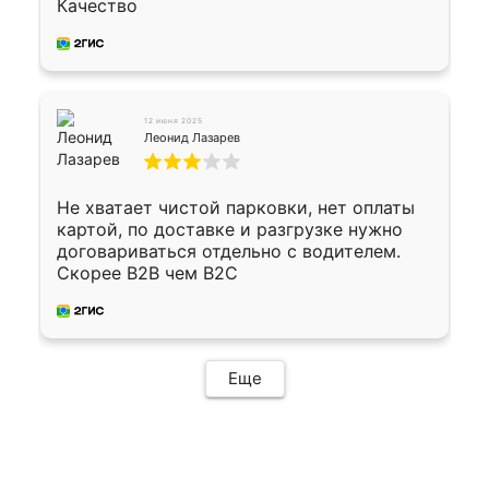
Качество
12 июня 2025
Леонид Лазарев
Не хватает чистой парковки, нет оплаты
картой, по доставке и разгрузке нужно
договариваться отдельно с водителем.
Скорее B2B чем B2C
Еще