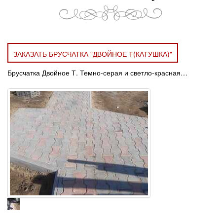
ЗАКАЗАТЬ БРУСЧАТКА "ДВОЙНОЕ Т(КАТУШКА)"
Брусчатка Двойное Т. Темно-серая и светло-красная…