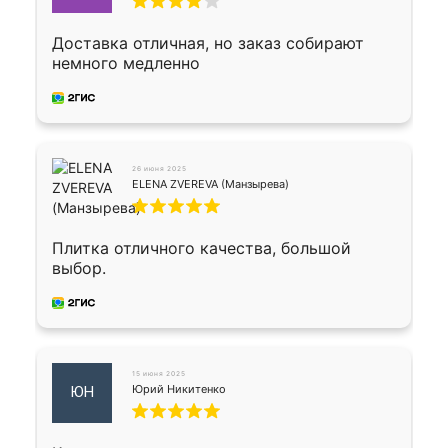
Доставка отличная, но заказ собирают
немного медленно
26 июня 2025
ELENA ZVEREVA (Манзырева)
Плитка отличного качества, большой
выбор.
15 июня 2025
Юрий Никитенко
ЮН