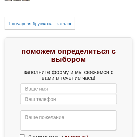
Тротуарная брусчатка - каталог
поможем определиться с
выбором
заполните форму и мы свяжемся с
вами в течение часа!
Я соглашаюсь с
политикой