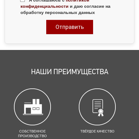
конфиденциальности
и даю согласие на
обработку персональных данных
НАШИ ПРЕИМУЩЕСТВА
СОБСТВЕННОЕ
ТВЁРДОЕ КАЧЕСТВО
ПРОИЗВОДСТВО