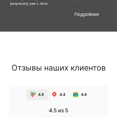
результату уже с лета.
Подробнее
Отзывы наших клиентов
4.5
4.4
4.6
4.5
из 5