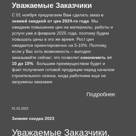
Уважаемые Заказчики
С 01 ноября предлагаем Вам сделать заказ
с
зимней скидкой от цен 2024-го года
. Мы
ожидаем повышение цен на материалы, работы и
услуги уже в феврале 2025 года, поэтому будем
повышать цены в это же время. Рост цен
ожидается ориентировочно на 5-10%. Поэтому,
если у Вас есть возможность – выгодно
заказывайте сейчас: это позволит
сэкономить от
10 до 15%
. Большим преимуществом будет и
факт получения готовой продукции перед началом
строительного сезона, когда работники еще не
загружены заказами.
Подробнее
01.02.2023
Зимняя скидка 2023
Уважаемые Заказчики,