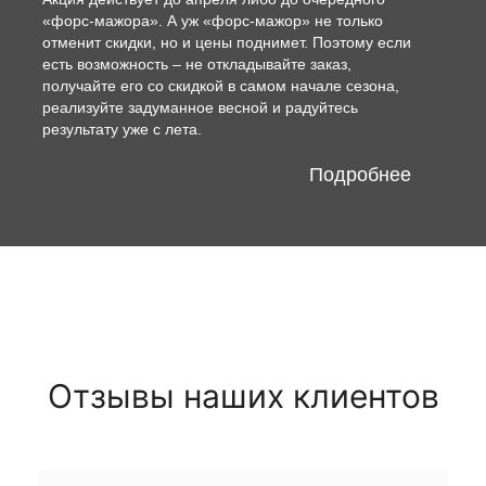
«форс-мажора». А уж «форс-мажор» не только
отменит скидки, но и цены поднимет. Поэтому если
есть возможность – не откладывайте заказ,
получайте его со скидкой в самом начале сезона,
реализуйте задуманное весной и радуйтесь
результату уже с лета.
Подробнее
Отзывы наших клиентов