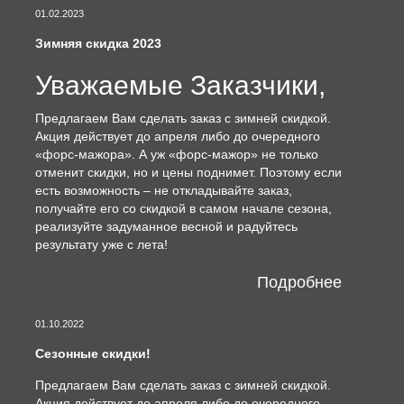
01.02.2023
Зимняя скидка 2023
Уважаемые Заказчики,
Предлагаем Вам сделать заказ с зимней скидкой.
Акция действует до апреля либо до очередного
«форс-мажора». А уж «форс-мажор» не только
отменит скидки, но и цены поднимет. Поэтому если
есть возможность – не откладывайте заказ,
получайте его со скидкой в самом начале сезона,
реализуйте задуманное весной и радуйтесь
результату уже с лета!
Подробнее
01.10.2022
Сезонные скидки!
Предлагаем Вам сделать заказ с зимней скидкой.
Акция действует до апреля либо до очередного