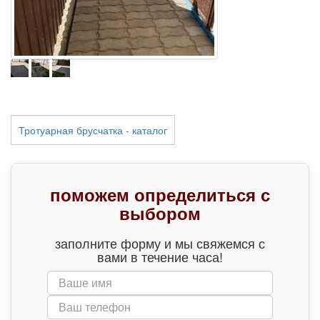
Тротуарная брусчатка - каталог
поможем определиться с
выбором
заполните форму и мы свяжемся с
вами в течение часа!