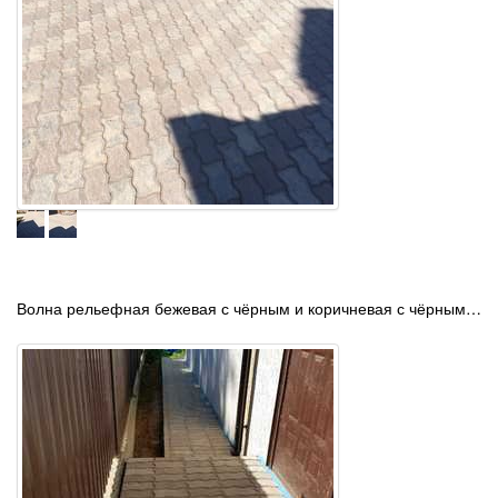
Волна рельефная бежевая с чёрным и коричневая с чёрным…