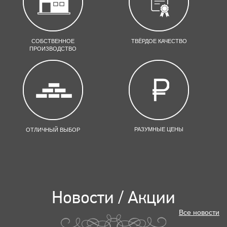
СОБСТВЕННОЕ
ТВЁРДОЕ КАЧЕСТВО
ПРОИЗВОДСТВО
РАЗУМНЫЕ ЦЕНЫ
ОТЛИЧНЫЙ ВЫБОР
Новости / Акции
Все новости