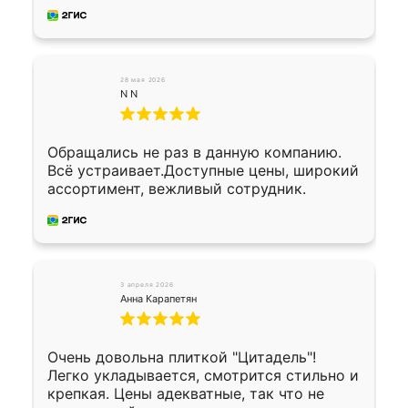
28 мая 2026
N N
Обращались не раз в данную компанию.
Всё устраивает.Доступные цены, широкий
ассортимент, вежливый сотрудник.
3 апреля 2026
Анна Карапетян
Очень довольна плиткой "Цитадель"!
Легко укладывается, смотрится стильно и
крепкая. Цены адекватные, так что не