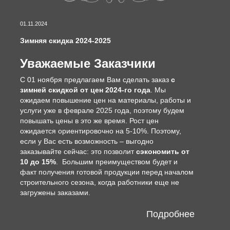
01.11.2024
Зимняя скидка 2024-2025
Уважаемые Заказчики
С 01 ноября предлагаем Вам сделать заказ
с
зимней скидкой от цен 2024-го года
. Мы
ожидаем повышение цен на материалы, работы и
услуги уже в феврале 2025 года, поэтому будем
повышать цены в это же время. Рост цен
ожидается ориентировочно на 5-10%. Поэтому,
если у Вас есть возможность – выгодно
заказывайте сейчас: это позволит
сэкономить от
10 до 15%
. Большим преимуществом будет и
факт получения готовой продукции перед началом
строительного сезона, когда работники еще не
загружены заказами.
Подробнее