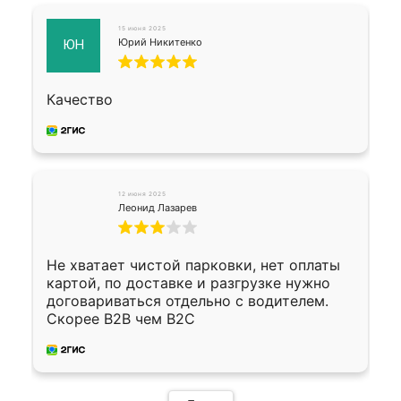
15 июня 2025
Юрий Никитенко
ЮН
Качество
12 июня 2025
Леонид Лазарев
Не хватает чистой парковки, нет оплаты
картой, по доставке и разгрузке нужно
договариваться отдельно с водителем.
Скорее B2B чем B2C