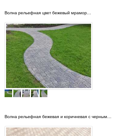
Волна рельефная цвет бежевый мрамор…
Волна рельефная бежевая и коричневая с черным…