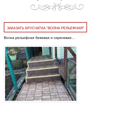
ЗАКАЗАТЬ БРУСЧАТКА "ВОЛНА РЕЛЬЕФНАЯ"
Волна рельефная бежевая и сиреневая…