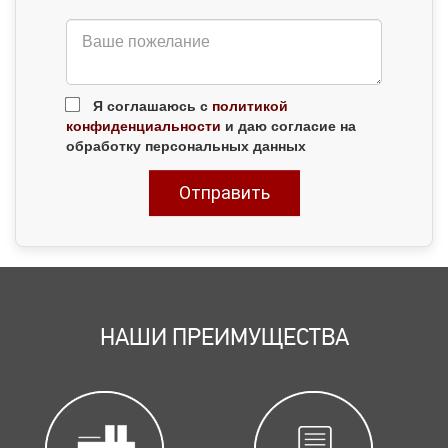
Я соглашаюсь с
политикой
конфиденциальности
и даю согласие на
обработку персональных данных
НАШИ ПРЕИМУЩЕСТВА