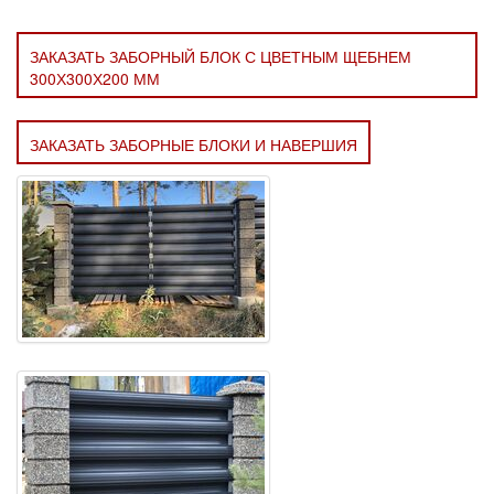
ЗАКАЗАТЬ ЗАБОРНЫЙ БЛОК С ЦВЕТНЫМ ЩЕБНЕМ
300Х300Х200 ММ
ЗАКАЗАТЬ ЗАБОРНЫЕ БЛОКИ И НАВЕРШИЯ