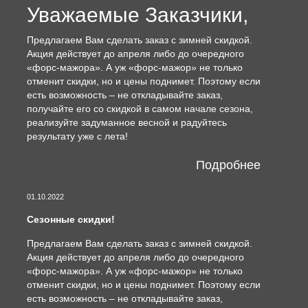
Уважаемые Заказчики,
Предлагаем Вам сделать заказ с зимней скидкой.
Акция действует до апреля либо до очередного
«форс-мажора». А уж «форс-мажор» не только
отменит скидки, но и цены поднимет. Поэтому если
есть возможность – не откладывайте заказ,
получайте его со скидкой в самом начале сезона,
реализуйте задуманное весной и радуйтесь
результату уже с лета!
Подробнее
01.10.2022
Сезонные скидки!
Предлагаем Вам сделать заказ с зимней скидкой.
Акция действует до апреля либо до очередного
«форс-мажора». А уж «форс-мажор» не только
отменит скидки, но и цены поднимет. Поэтому если
есть возможность – не откладывайте заказ,