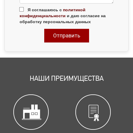
Я соглашаюсь с
политикой
конфиденциальности
и даю согласие на
обработку персональных данных
НАШИ ПРЕИМУЩЕСТВА