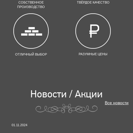
СОБСТВЕННОЕ
ТВЁРДОЕ КАЧЕСТВО
ПРОИЗВОДСТВО
РАЗУМНЫЕ ЦЕНЫ
ОТЛИЧНЫЙ ВЫБОР
Новости / Акции
Все новости
01.11.2024