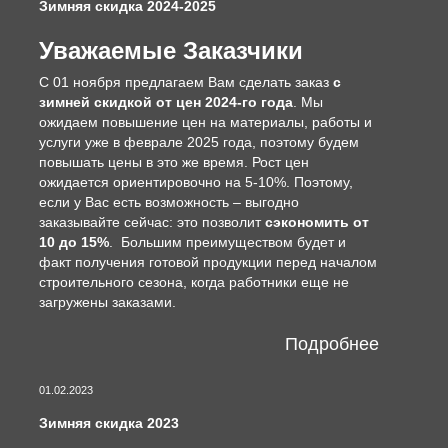
Зимняя скидка 2024-2025
Уважаемые Заказчики
С 01 ноября предлагаем Вам сделать заказ
с
зимней скидкой от цен 2024-го года
. Мы
ожидаем повышение цен на материалы, работы и
услуги уже в феврале 2025 года, поэтому будем
повышать цены в это же время. Рост цен
ожидается ориентировочно на 5-10%. Поэтому,
если у Вас есть возможность – выгодно
заказывайте сейчас: это позволит
сэкономить от
10 до 15%
. Большим преимуществом будет и
факт получения готовой продукции перед началом
строительного сезона, когда работники еще не
загружены заказами.
Подробнее
01.02.2023
Зимняя скидка 2023