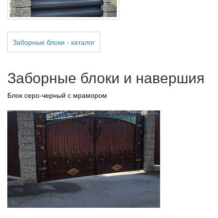
Заборные блоки - каталог
Заборные блоки и навершия
Блок серо-черный с мрамором