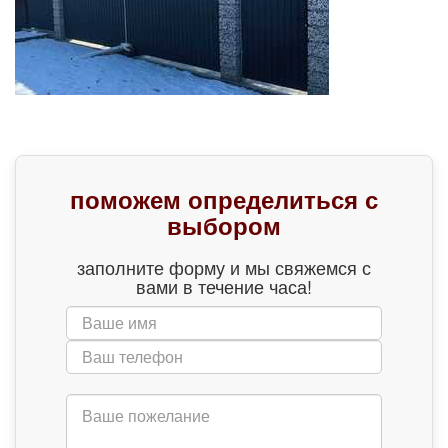
поможем определиться с
выбором
заполните форму и мы свяжемся с
вами в течение часа!