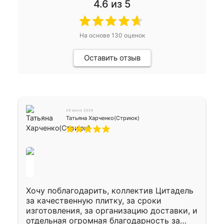
4.6
из 5
На основе
130
оценок
Оставить отзыв
29 июля 2026
Татьяна Харченко(Стриюк)
Хочу поблагодарить, коллектив Цитадель
за качественную плитку, за сроки
изготовления, за организацию доставки, и
отдельная огромная благодарность за