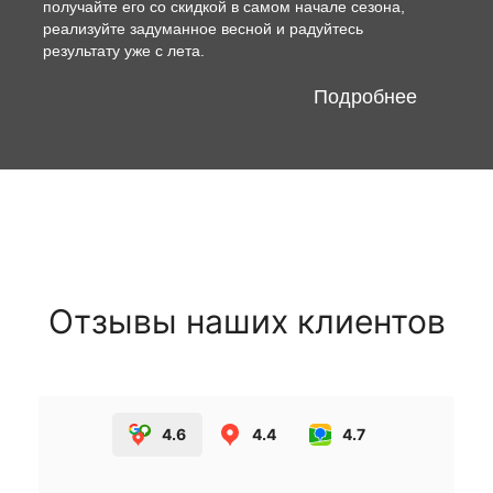
получайте его со скидкой в самом начале сезона,
реализуйте задуманное весной и радуйтесь
результату уже с лета.
Подробнее
Отзывы наших клиентов
4.6
4.4
4.7