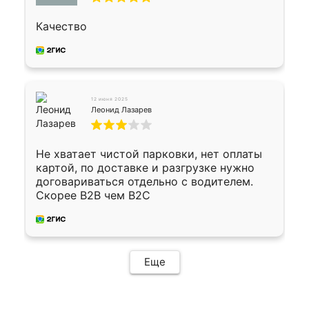
Качество
12 июня 2025
Леонид Лазарев
Не хватает чистой парковки, нет оплаты
картой, по доставке и разгрузке нужно
договариваться отдельно с водителем.
Скорее B2B чем B2C
Еще