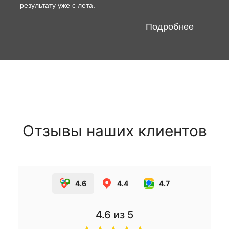
результату уже с лета.
Подробнее
Отзывы наших клиентов
4.6
4.4
4.7
4.6
из 5