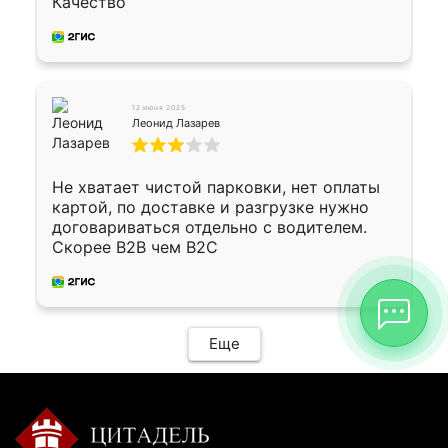
Качество
12 июня 2025
Леонид Лазарев
Не хватает чистой парковки, нет оплаты
картой, по доставке и разгрузке нужно
договариваться отдельно с водителем.
Скорее B2B чем B2C
Еще