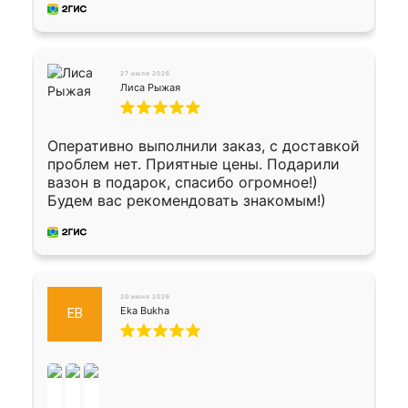
27 июля 2026
Лиса Рыжая
Оперативно выполнили заказ, с доставкой
проблем нет. Приятные цены. Подарили
вазон в подарок, спасибо огромное!)
Будем вас рекомендовать знакомым!)
20 июня 2026
Eka Bukha
EB