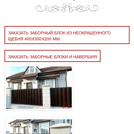
ЗАКАЗАТЬ ЗАБОРНЫЙ БЛОК ИЗ НЕОКРАШЕННОГО
ЩЕБНЯ 400Х300Х200 ММ
ЗАКАЗАТЬ ЗАБОРНЫЕ БЛОКИ И НАВЕРШИЯ