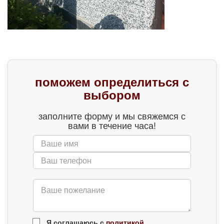
поможем определиться с
выбором
заполните форму и мы свяжемся с
вами в течение часа!
Я соглашаюсь с
политикой