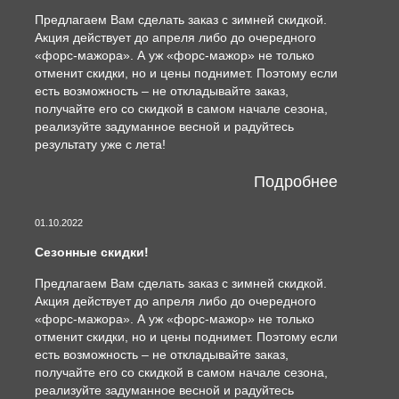
Предлагаем Вам сделать заказ с зимней скидкой.
Акция действует до апреля либо до очередного
«форс-мажора». А уж «форс-мажор» не только
отменит скидки, но и цены поднимет. Поэтому если
есть возможность – не откладывайте заказ,
получайте его со скидкой в самом начале сезона,
реализуйте задуманное весной и радуйтесь
результату уже с лета!
Подробнее
01.10.2022
Сезонные скидки!
Предлагаем Вам сделать заказ с зимней скидкой.
Акция действует до апреля либо до очередного
«форс-мажора». А уж «форс-мажор» не только
отменит скидки, но и цены поднимет. Поэтому если
есть возможность – не откладывайте заказ,
получайте его со скидкой в самом начале сезона,
реализуйте задуманное весной и радуйтесь