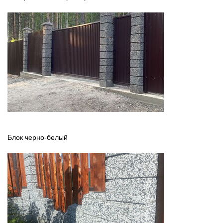
Блок черно-белый