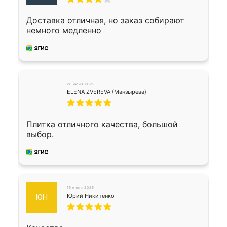
Доставка отличная, но заказ собирают
немного медленно
26 июня 2025
ELENA ZVEREVA (Манзырева)
Плитка отличного качества, большой
выбор.
15 июня 2025
Юрий Никитенко
ЮН