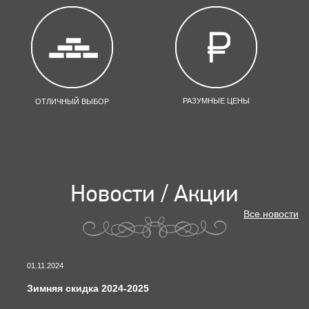
РАЗУМНЫЕ ЦЕНЫ
ОТЛИЧНЫЙ ВЫБОР
Новости / Акции
Все новости
01.11.2024
Зимняя скидка 2024-2025