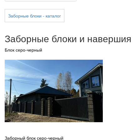
Заборные блоки - каталог
Заборные блоки и навершия
Блок серо-черный
Заборный блок серо-черный