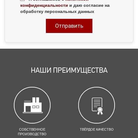
конфиденциальности
и даю согласие на
обработку персональных данных
НАШИ ПРЕИМУЩЕСТВА
СОБСТВЕННОЕ
ТВЁРДОЕ КАЧЕСТВО
ПРОИЗВОДСТВО