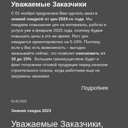
Уважаемые Заказчики
С 01 ноября предлагаем Вам сделать заказ
с
зимней скидкой от цен 2024-го года
. Мы
ожидаем повышение цен на материалы, работы и
услуги уже в феврале 2025 года, поэтому будем
повышать цены в это же время. Рост цен
ожидается ориентировочно на 5-10%. Поэтому,
если у Вас есть возможность – выгодно
заказывайте сейчас: это позволит
сэкономить от
10 до 15%
. Большим преимуществом будет и
факт получения готовой продукции перед началом
строительного сезона, когда работники еще не
загружены заказами.
Подробнее
01.02.2023
Зимняя скидка 2023
Уважаемые Заказчики,