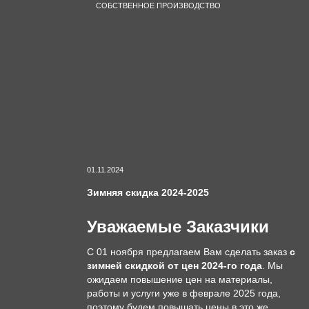
СОБСТВЕННОЕ ПРОИЗВОДСТВО
01.11.2024
Зимняя скидка 2024-2025
Уважаемые Заказчики
С 01 ноября предлагаем Вам сделать заказ
с
зимней скидкой от цен 2024-го года
. Мы
ожидаем повышение цен на материалы,
работы и услуги уже в феврале 2025 года,
поэтому будем повышать цены в это же