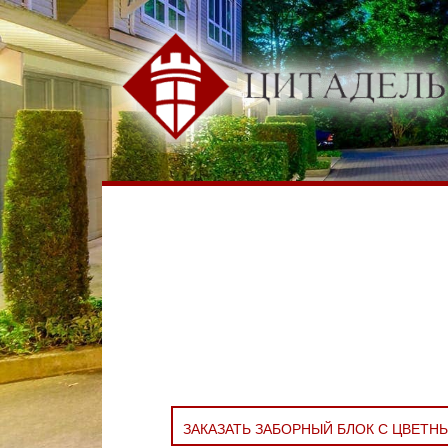
ЗАКАЗАТЬ ЗАБОРНЫЙ БЛОК С ЦВЕТН