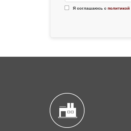
Я соглашаюсь с
политикой