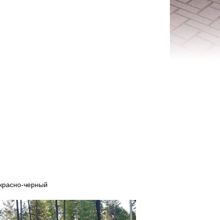
 красно-черный