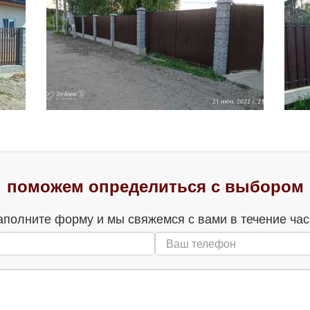
поможем определиться с выбором
аполните форму и мы свяжемся с вами в течение час