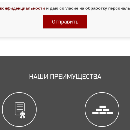
 конфиденциальности
и даю согласие на обработку персонал
НАШИ ПРЕИМУЩЕСТВА