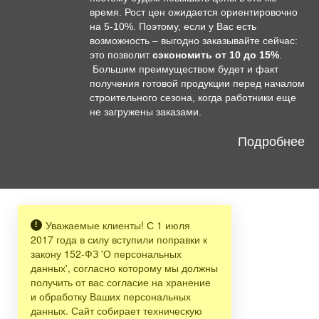
время. Рост цен ожидается ориентировочно
на 5-10%. Поэтому, если у Вас есть
возможность – выгодно заказывайте сейчас:
это позволит
сэкономить от 10 до 15%
.
Большим преимуществом будет и факт
получения готовой продукции перед началом
строительного сезона, когда работники еще
не загружены заказами.
Подробнее
Уважаемые клиенты! С 1 июля
2017 года в силу вступили поправки к
закону 152-ФЗ 'О персональных
данных', согласно которому мы должны
получить от вас согласие на хранение
и обработку Ваших персональных
данных. Сайт собирает техническую