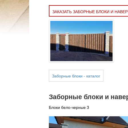
ЗАКАЗАТЬ ЗАБОРНЫЕ БЛОКИ И НАВЕ
Заборные блоки - каталог
Заборные блоки и нав
Блоки бело-черные 3