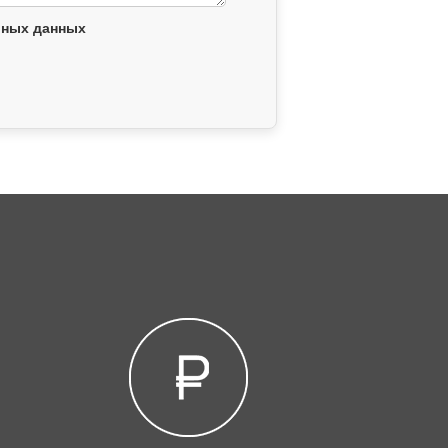
ьных данных