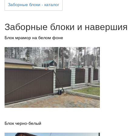
Заборные блоки - каталог
Заборные блоки и навершия
Блок мрамор на белом фоне
Блок черно-белый