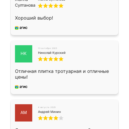
Хороший выбор!
13 октября 2025
Николай Курский
НК
Отличная плитка тротуарная и отличные
цены!
4 августа 2025
Андрей Минин
АМ