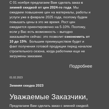
С 01 ноября предлагаем Вам сделать заказ
с
зимней скидкой от цен 2024-го года
. Мы
ожидаем повышение цен на материалы, работы и
услуги уже в феврале 2025 года, поэтому будем
повышать цены в это же время. Рост цен
ожидается ориентировочно на 5-10%. Поэтому,
если у Вас есть возможность – выгодно
заказывайте сейчас: это позволит
сэкономить от
10 до 15%
. Большим преимуществом будет и
факт получения готовой продукции перед началом
строительного сезона, когда работники еще не
загружены заказами.
Подробнее
01.02.2023
Зимняя скидка 2023
Уважаемые Заказчики,
Предлагаем Вам сделать заказ с зимней скидкой.