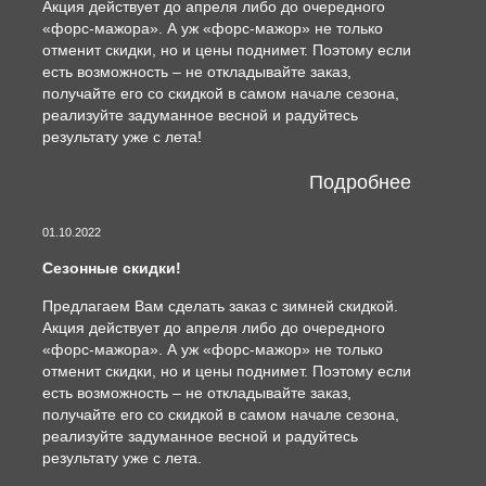
Акция действует до апреля либо до очередного
«форс-мажора». А уж «форс-мажор» не только
отменит скидки, но и цены поднимет. Поэтому если
есть возможность – не откладывайте заказ,
получайте его со скидкой в самом начале сезона,
реализуйте задуманное весной и радуйтесь
результату уже с лета!
Подробнее
01.10.2022
Сезонные скидки!
Предлагаем Вам сделать заказ с зимней скидкой.
Акция действует до апреля либо до очередного
«форс-мажора». А уж «форс-мажор» не только
отменит скидки, но и цены поднимет. Поэтому если
есть возможность – не откладывайте заказ,
получайте его со скидкой в самом начале сезона,
реализуйте задуманное весной и радуйтесь
результату уже с лета.