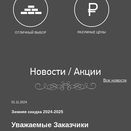
РАЗУМНЫЕ ЦЕНЫ
ОТЛИЧНЫЙ ВЫБОР
Новости / Акции
Все новости
01.11.2024
Зимняя скидка 2024-2025
Уважаемые Заказчики