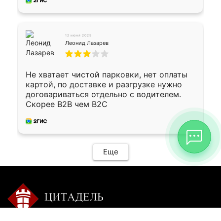
12 июня 2025
Леонид Лазарев
Не хватает чистой парковки, нет оплаты
картой, по доставке и разгрузке нужно
договариваться отдельно с водителем.
Скорее B2B чем B2C
Еще