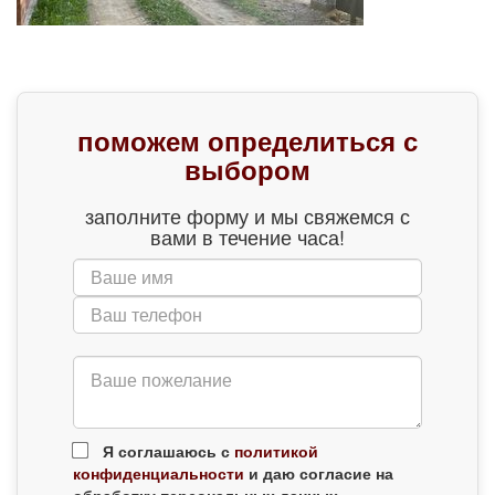
поможем определиться с
выбором
заполните форму и мы свяжемся с
вами в течение часа!
Я соглашаюсь с
политикой
конфиденциальности
и даю согласие на
обработку персональных данных