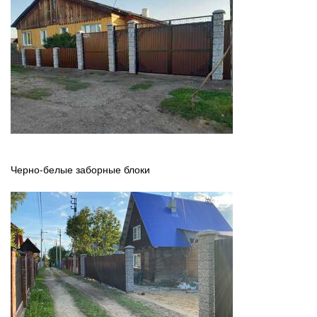
Черно-белые заборные блоки