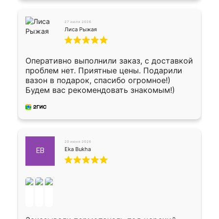
27 июля 2026
Лиса Рыжая
Оперативно выполнили заказ, с доставкой
проблем нет. Приятные цены. Подарили
вазон в подарок, спасибо огромное!)
Будем вас рекомендовать знакомым!)
20 июня 2026
Eka Bukha
EB