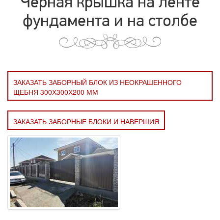
Черная крышка на ленте
фундамента и на столбе
ЗАКАЗАТЬ ЗАБОРНЫЙ БЛОК ИЗ НЕОКРАШЕННОГО
ЩЕБНЯ 300Х300Х200 ММ
ЗАКАЗАТЬ ЗАБОРНЫЕ БЛОКИ И НАВЕРШИЯ