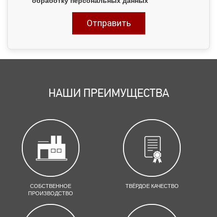
НАШИ ПРЕИМУЩЕСТВА
СОБСТВЕННОЕ
ТВЁРДОЕ КАЧЕСТВО
ПРОИЗВОДСТВО