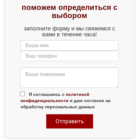
поможем определиться с
выбором
заполните форму и мы свяжемся с
вами в течение часа!
Я соглашаюсь с
политикой
конфиденциальности
и даю согласие на
обработку персональных данных