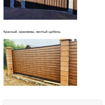
Красный, оранжевы, желтый щебень