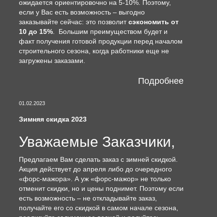
ожидается ориентировочно на 5-10%. Поэтому,
если у Вас есть возможность – выгодно
заказывайте сейчас: это позволит
сэкономить от
10 до 15%
. Большим преимуществом будет и
факт получения готовой продукции перед началом
строительного сезона, когда работники еще не
загружены заказами.
Подробнее
01.02.2023
Зимняя скидка 2023
Уважаемые Заказчики,
Предлагаем Вам сделать заказ с зимней скидкой.
Акция действует до апреля либо до очередного
«форс-мажора». А уж «форс-мажор» не только
отменит скидки, но и цены поднимет. Поэтому если
есть возможность – не откладывайте заказ,
получайте его со скидкой в самом начале сезона,