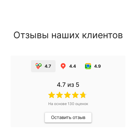
Отзывы наших клиентов
4.7
4.4
4.9
4.7
из 5
На основе
130
оценок
Оставить отзыв