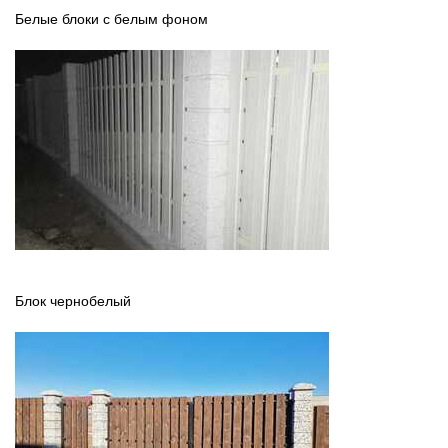
Белые блоки с белым фоном
Блок чернобелый