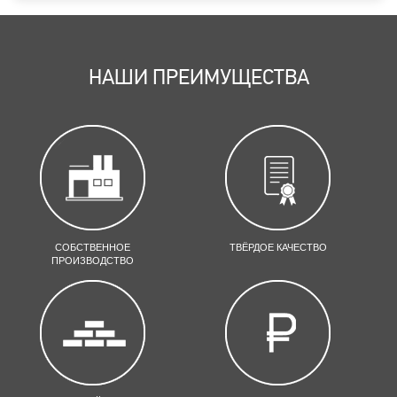
НАШИ ПРЕИМУЩЕСТВА
СОБСТВЕННОЕ
ТВЁРДОЕ КАЧЕСТВО
ПРОИЗВОДСТВО