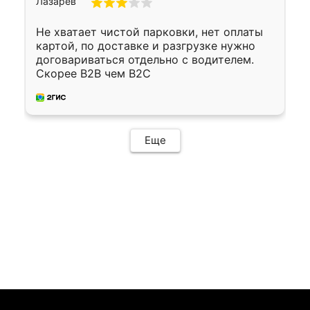
Не хватает чистой парковки, нет оплаты
картой, по доставке и разгрузке нужно
договариваться отдельно с водителем.
Скорее B2B чем B2C
Еще