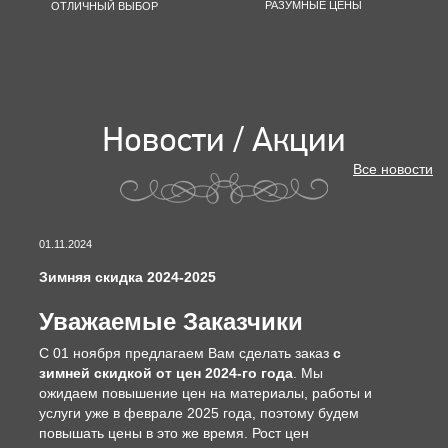
РАЗУМНЫЕ ЦЕНЫ
ОТЛИЧНЫЙ ВЫБОР
Новости / Акции
Все новости
01.11.2024
Зимняя скидка 2024-2025
Уважаемые Заказчики
С 01 ноября предлагаем Вам сделать заказ
с
зимней скидкой от цен 2024-го года
. Мы
ожидаем повышение цен на материалы, работы и
услуги уже в феврале 2025 года, поэтому будем
повышать цены в это же время. Рост цен