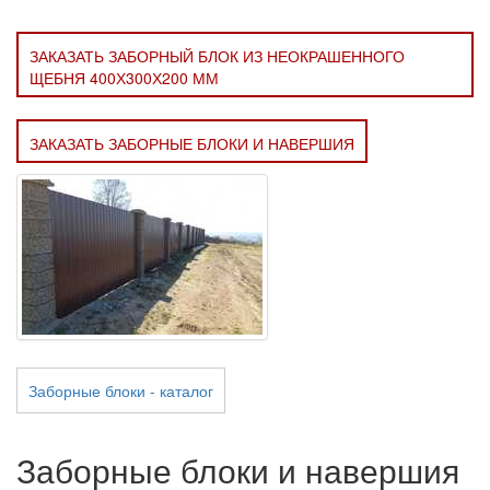
ЗАКАЗАТЬ ЗАБОРНЫЙ БЛОК ИЗ НЕОКРАШЕННОГО
ЩЕБНЯ 400Х300Х200 ММ
ЗАКАЗАТЬ ЗАБОРНЫЕ БЛОКИ И НАВЕРШИЯ
Заборные блоки - каталог
Заборные блоки и навершия