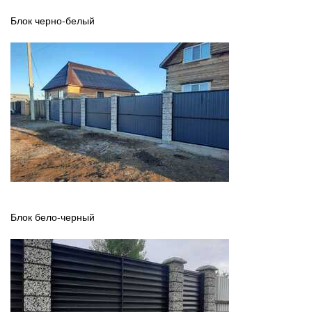
Блок черно-белый
Блок бело-черный