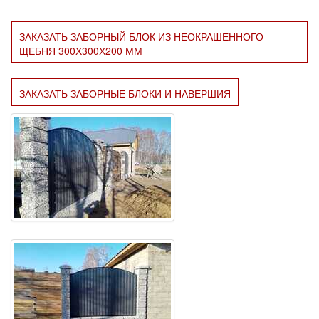
ЗАКАЗАТЬ ЗАБОРНЫЙ БЛОК ИЗ НЕОКРАШЕННОГО
ЩЕБНЯ 300Х300Х200 ММ
ЗАКАЗАТЬ ЗАБОРНЫЕ БЛОКИ И НАВЕРШИЯ