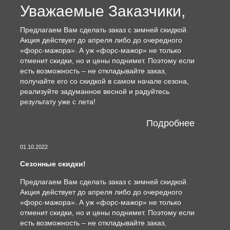
Уважаемые Заказчики,
Предлагаем Вам сделать заказ с зимней скидкой.
Акция действует до апреля либо до очередного
«форс-мажора». А уж «форс-мажор» не только
отменит скидки, но и цены поднимет. Поэтому если
есть возможность – не откладывайте заказ,
получайте его со скидкой в самом начале сезона,
реализуйте задуманное весной и радуйтесь
результату уже с лета!
Подробнее
01.10.2022
Сезонные скидки!
Предлагаем Вам сделать заказ с зимней скидкой.
Акция действует до апреля либо до очередного
«форс-мажора». А уж «форс-мажор» не только
отменит скидки, но и цены поднимет. Поэтому если
есть возможность – не откладывайте заказ,