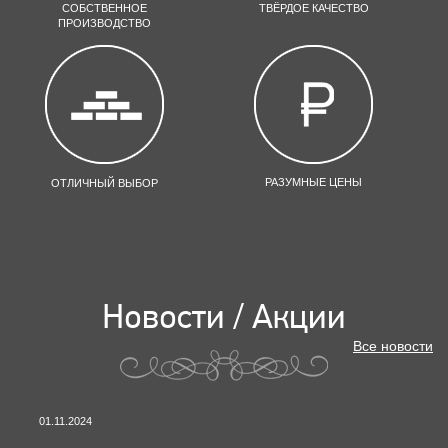
СОБСТВЕННОЕ
ТВЁРДОЕ КАЧЕСТВО
ПРОИЗВОДСТВО
РАЗУМНЫЕ ЦЕНЫ
ОТЛИЧНЫЙ ВЫБОР
Новости / Акции
Все новости
01.11.2024