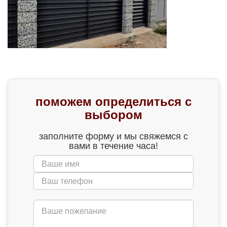
поможем определиться с
выбором
заполните форму и мы свяжемся с
вами в течение часа!