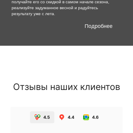
получайте его со скидкой в самом начале сезона,
реализуйте задуманное весной и радуйтесь
результату уже с лета.
Подробнее
Отзывы наших клиентов
4.5
4.4
4.6