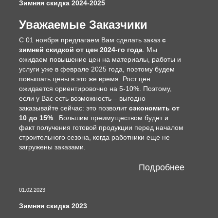
Зимняя скидка 2024-2025
Уважаемые Заказчики
С 01 ноября предлагаем Вам сделать заказ
с
зимней скидкой от цен 2024-го года
. Мы
ожидаем повышение цен на материалы, работы и
услуги уже в феврале 2025 года, поэтому будем
повышать цены в это же время. Рост цен
ожидается ориентировочно на 5-10%. Поэтому,
если у Вас есть возможность – выгодно
заказывайте сейчас: это позволит
сэкономить от
10 до 15%
. Большим преимуществом будет и
факт получения готовой продукции перед началом
строительного сезона, когда работники еще не
загружены заказами.
Подробнее
01.02.2023
Зимняя скидка 2023