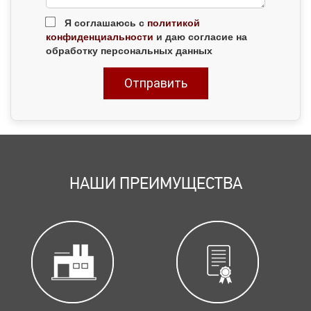
Я соглашаюсь с
политикой
конфиденциальности
и даю согласие на
обработку персональных данных
НАШИ ПРЕИМУЩЕСТВА