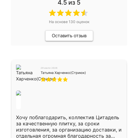
4.5
из 5
На основе
130
оценок
Оставить отзыв
29 июля 2026
Татьяна Харченко(Стриюк)
Хочу поблагодарить, коллектив Цитадель
за качественную плитку, за сроки
изготовления, за организацию доставки, и
отдельная огромная благодарность за