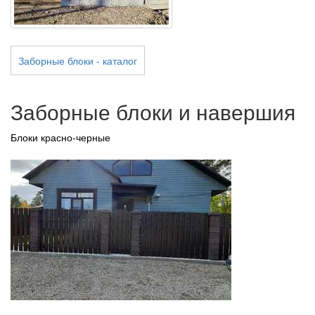
Заборные блоки - каталог
Заборные блоки и навершия
Блоки красно-черные