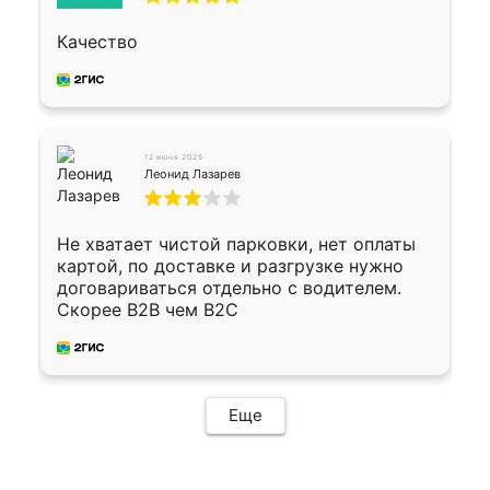
Качество
12 июня 2025
Леонид Лазарев
Не хватает чистой парковки, нет оплаты
картой, по доставке и разгрузке нужно
договариваться отдельно с водителем.
Скорее B2B чем B2C
Еще