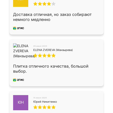
Доставка отличная, но заказ собирают
немного медленно
26 июня 2025
ELENA ZVEREVA (Манзырева)
Плитка отличного качества, большой
выбор.
15 июня 2025
Юрий Никитенко
ЮН