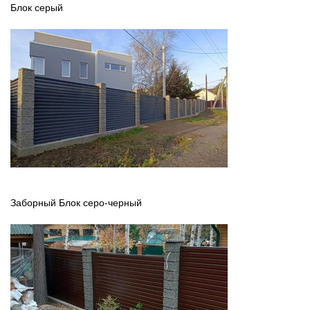
Блок серый
Заборный Блок серо-черный