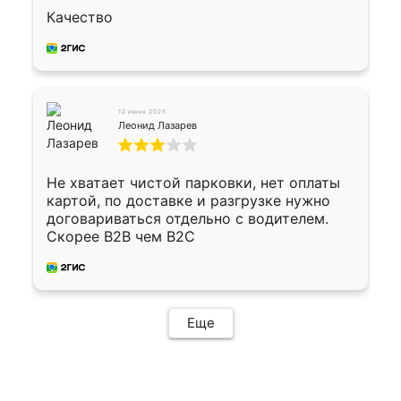
Качество
12 июня 2025
Леонид Лазарев
Не хватает чистой парковки, нет оплаты
картой, по доставке и разгрузке нужно
договариваться отдельно с водителем.
Скорее B2B чем B2C
Еще