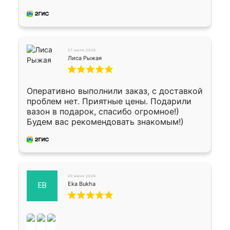
четко, профессионально, молодцы ребята.
27 июля 2026
Лиса Рыжая
Оперативно выполнили заказ, с доставкой
проблем нет. Приятные цены. Подарили
вазон в подарок, спасибо огромное!)
Будем вас рекомендовать знакомым!)
20 июня 2026
Eka Bukha
EB