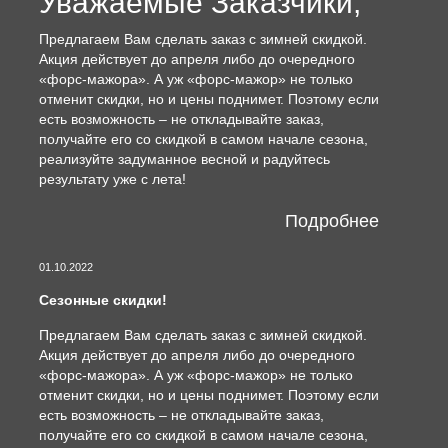
Уважаемые Заказчики,
Предлагаем Вам сделать заказ с зимней скидкой.
Акция действует до апреля либо до очередного
«форс-мажора». А уж «форс-мажор» не только
отменит скидки, но и цены поднимет. Поэтому если
есть возможность – не откладывайте заказ,
получайте его со скидкой в самом начале сезона,
реализуйте задуманное весной и радуйтесь
результату уже с лета!
Подробнее
01.10.2022
Сезонные скидки!
Предлагаем Вам сделать заказ с зимней скидкой.
Акция действует до апреля либо до очередного
«форс-мажора». А уж «форс-мажор» не только
отменит скидки, но и цены поднимет. Поэтому если
есть возможность – не откладывайте заказ,
получайте его со скидкой в самом начале сезона,