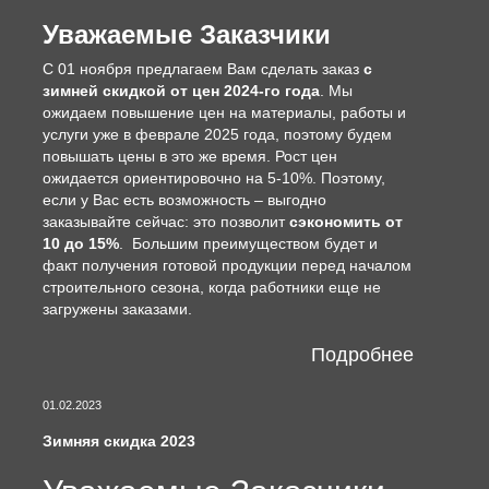
Уважаемые Заказчики
С 01 ноября предлагаем Вам сделать заказ
с
зимней скидкой от цен 2024-го года
. Мы
ожидаем повышение цен на материалы, работы и
услуги уже в феврале 2025 года, поэтому будем
повышать цены в это же время. Рост цен
ожидается ориентировочно на 5-10%. Поэтому,
если у Вас есть возможность – выгодно
заказывайте сейчас: это позволит
сэкономить от
10 до 15%
. Большим преимуществом будет и
факт получения готовой продукции перед началом
строительного сезона, когда работники еще не
загружены заказами.
Подробнее
01.02.2023
Зимняя скидка 2023