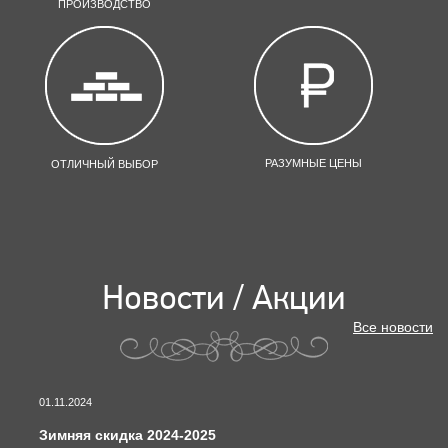
ПРОИЗВОДСТВО
РАЗУМНЫЕ ЦЕНЫ
ОТЛИЧНЫЙ ВЫБОР
Новости / Акции
Все новости
01.11.2024
Зимняя скидка 2024-2025