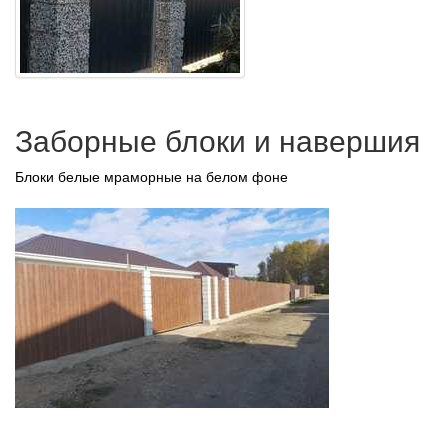
Заборные блоки и навершия
Блоки белые мраморные на белом фоне