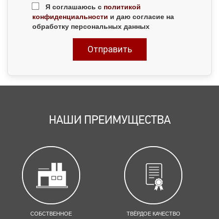
Я соглашаюсь с
политикой
конфиденциальности
и даю согласие на
обработку персональных данных
НАШИ ПРЕИМУЩЕСТВА
СОБСТВЕННОЕ
ТВЁРДОЕ КАЧЕСТВО