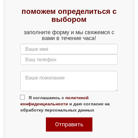
поможем определиться с
выбором
заполните форму и мы свяжемся с
вами в течение часа!
Я соглашаюсь с
политикой
конфиденциальности
и даю согласие на
обработку персональных данных