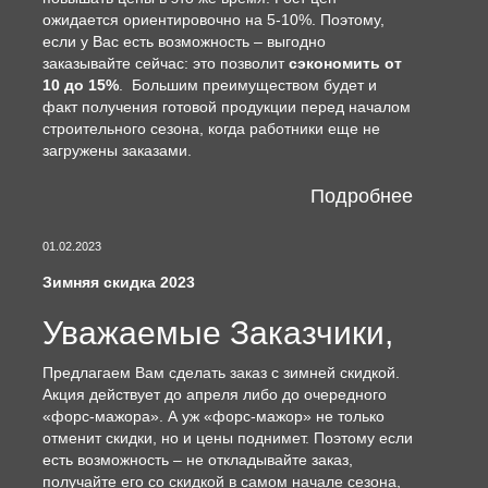
ожидается ориентировочно на 5-10%. Поэтому,
если у Вас есть возможность – выгодно
заказывайте сейчас: это позволит
сэкономить от
10 до 15%
. Большим преимуществом будет и
факт получения готовой продукции перед началом
строительного сезона, когда работники еще не
загружены заказами.
Подробнее
01.02.2023
Зимняя скидка 2023
Уважаемые Заказчики,
Предлагаем Вам сделать заказ с зимней скидкой.
Акция действует до апреля либо до очередного
«форс-мажора». А уж «форс-мажор» не только
отменит скидки, но и цены поднимет. Поэтому если
есть возможность – не откладывайте заказ,
получайте его со скидкой в самом начале сезона,