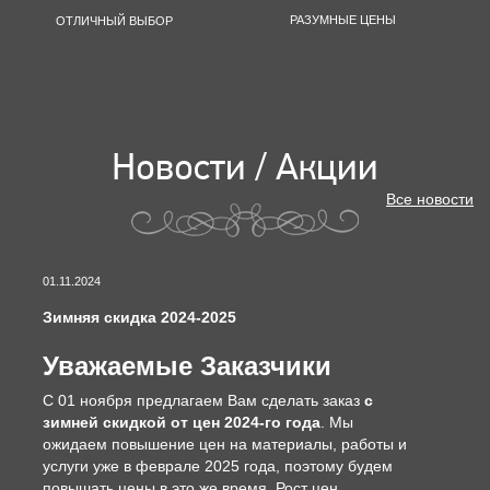
РАЗУМНЫЕ ЦЕНЫ
ОТЛИЧНЫЙ ВЫБОР
Новости / Акции
Все новости
01.11.2024
Зимняя скидка 2024-2025
Уважаемые Заказчики
С 01 ноября предлагаем Вам сделать заказ
с
зимней скидкой от цен 2024-го года
. Мы
ожидаем повышение цен на материалы, работы и
услуги уже в феврале 2025 года, поэтому будем
повышать цены в это же время. Рост цен