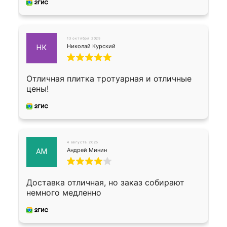
13 октября 2025
Николай Курский
НК
Отличная плитка тротуарная и отличные
цены!
4 августа 2025
Андрей Минин
АМ
Доставка отличная, но заказ собирают
немного медленно