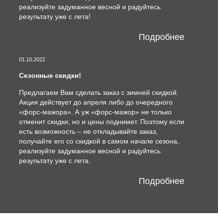
реализуйте задуманное весной и радуйтесь
результату уже с лета!
Подробнее
01.10.2022
Сезонные скидки!
Предлагаем Вам сделать заказ с зимней скидкой.
Акция действует до апреля либо до очередного
«форс-мажора». А уж «форс-мажор» не только
отменит скидки, но и цены поднимет. Поэтому если
есть возможность – не откладывайте заказ,
получайте его со скидкой в самом начале сезона,
реализуйте задуманное весной и радуйтесь
результату уже с лета.
Подробнее