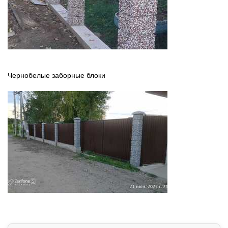
Чернобелые заборные блоки