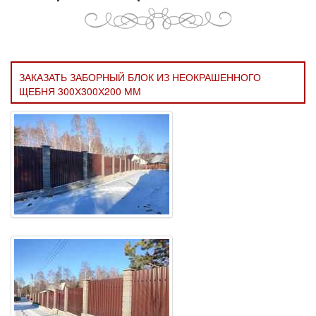
ЗАКАЗАТЬ ЗАБОРНЫЙ БЛОК ИЗ НЕОКРАШЕННОГО
ЩЕБНЯ 300Х300Х200 ММ