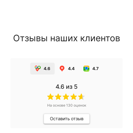
Отзывы наших клиентов
4.6
4.4
4.7
4.6
из 5
На основе
130
оценок
Оставить отзыв