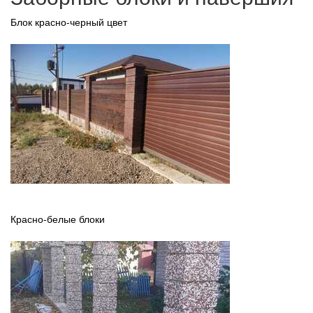
Блок красно-черный цвет
Красно-белые блоки