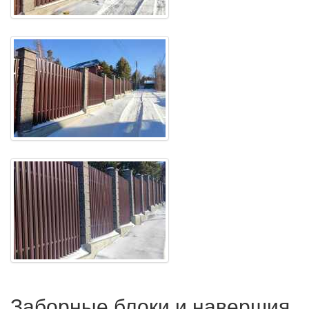
Заборные блоки и навершия