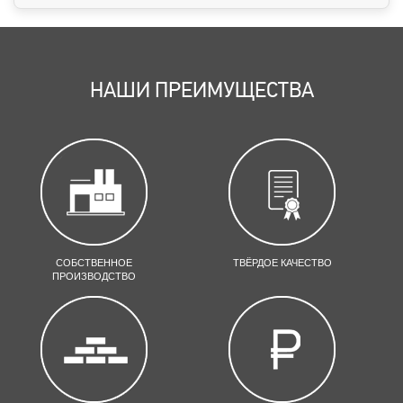
НАШИ ПРЕИМУЩЕСТВА
СОБСТВЕННОЕ
ТВЁРДОЕ КАЧЕСТВО
ПРОИЗВОДСТВО