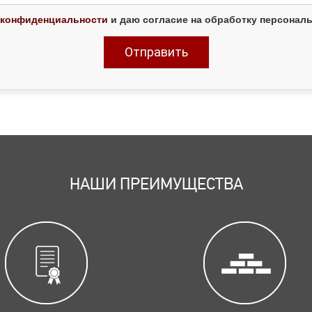
 конфиденциальности
и даю согласие на обработку персонал
НАШИ ПРЕИМУЩЕСТВА