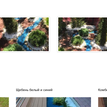
Щебень белый и синий
Комб