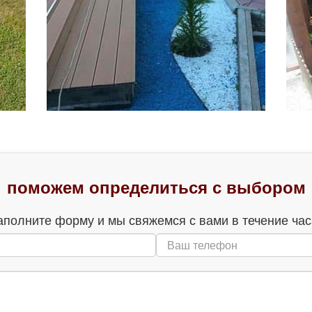
поможем определиться с выбором
аполните форму и мы свяжемся с вами в течение час