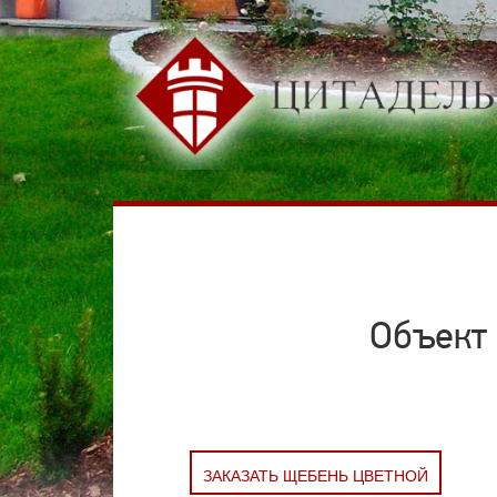
Объект
ЗАКАЗАТЬ ЩЕБЕНЬ ЦВЕТНОЙ