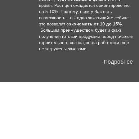
время. Рост цен ожидается ориентировочно
на 5-10%. Поэтому, если у Вас есть
возможность – выгодно заказывайте сейчас:
это позволит
сэкономить от 10 до 15%
.
Большим преимуществом будет и факт
получения готовой продукции перед началом
строительного сезона, когда работники еще
не загружены заказами.
Подробнее