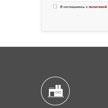
Я соглашаюсь с
политикой