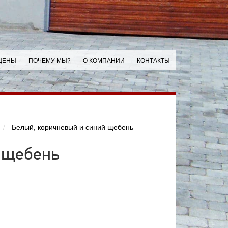
ЦЕНЫ
ПОЧЕМУ МЫ?
О КОМПАНИИ
КОНТАКТЫ
Белый, коричневый и синий щебень
 щебень