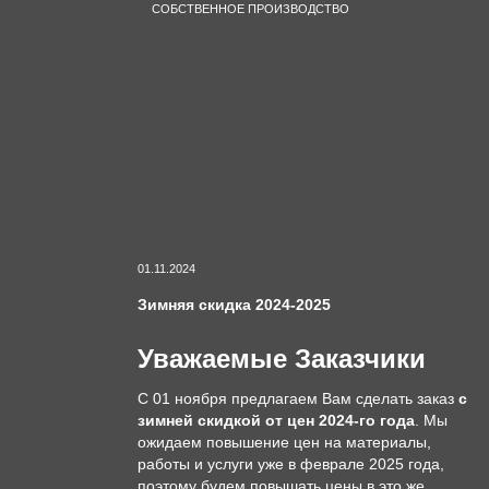
СОБСТВЕННОЕ ПРОИЗВОДСТВО
01.11.2024
Зимняя скидка 2024-2025
Уважаемые Заказчики
С 01 ноября предлагаем Вам сделать заказ
с
зимней скидкой от цен 2024-го года
. Мы
ожидаем повышение цен на материалы,
работы и услуги уже в феврале 2025 года,
поэтому будем повышать цены в это же