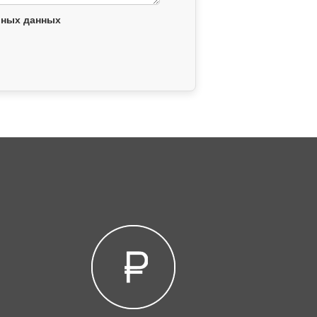
ьных данных