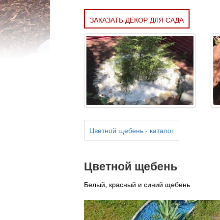
ЗАКАЗАТЬ ДЕКОР ДЛЯ САДА
Цветной щебень - каталог
Цветной щебень
Белый, красный и синий щебень