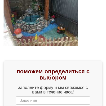
поможем определиться с
выбором
заполните форму и мы свяжемся с
вами в течение часа!