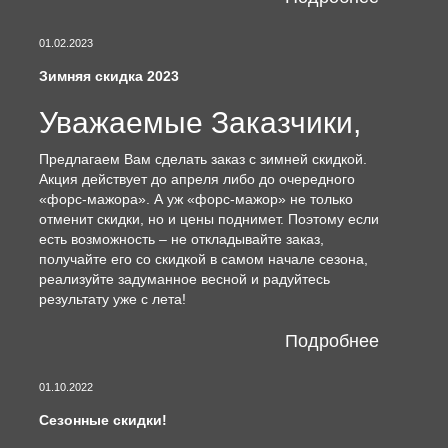
01.02.2023
Зимняя скидка 2023
Уважаемые Заказчики,
Предлагаем Вам сделать заказ с зимней скидкой.
Акция действует до апреля либо до очередного
«форс-мажора». А уж «форс-мажор» не только
отменит скидки, но и цены поднимет. Поэтому если
есть возможность – не откладывайте заказ,
получайте его со скидкой в самом начале сезона,
реализуйте задуманное весной и радуйтесь
результату уже с лета!
Подробнее
01.10.2022
Сезонные скидки!