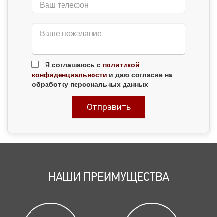
Я соглашаюсь с
политикой
конфиденциальности
и даю согласие на
обработку персональных данных
НАШИ ПРЕИМУЩЕСТВА