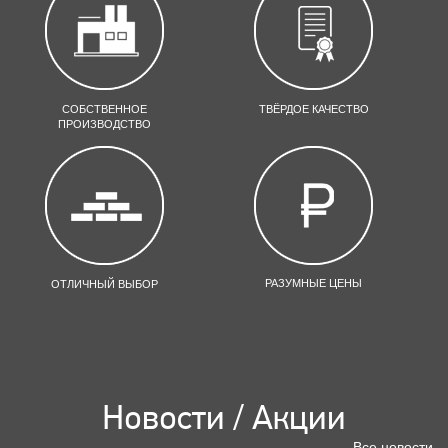
СОБСТВЕННОЕ
ТВЁРДОЕ КАЧЕСТВО
ПРОИЗВОДСТВО
РАЗУМНЫЕ ЦЕНЫ
ОТЛИЧНЫЙ ВЫБОР
Новости / Акции
Все новости