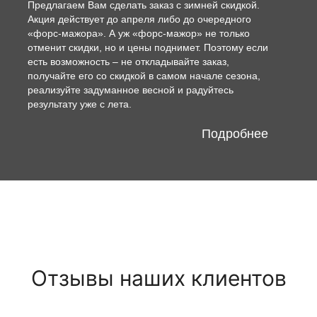
Предлагаем Вам сделать заказ с зимней скидкой.
Акция действует до апреля либо до очередного
«форс-мажора». А уж «форс-мажор» не только
отменит скидки, но и цены поднимет. Поэтому если
есть возможность – не откладывайте заказ,
получайте его со скидкой в самом начале сезона,
реализуйте задуманное весной и радуйтесь
результату уже с лета.
Подробнее
Отзывы наших клиентов