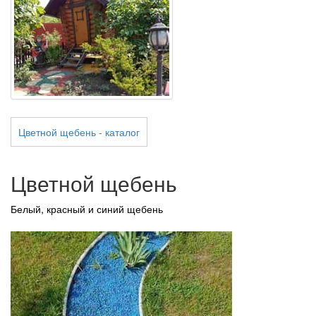
Цветной щебень - каталог
Цветной щебень
Белый, красный и синий щебень