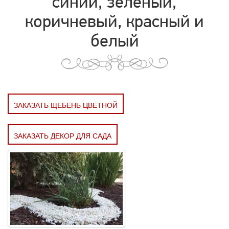
синий, зелёный,
коричневый, красный и
белый
ЗАКАЗАТЬ ЩЕБЕНЬ ЦВЕТНОЙ
ЗАКАЗАТЬ ДЕКОР ДЛЯ САДА