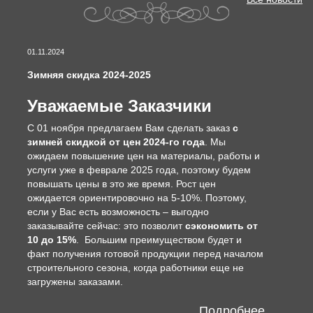
01.11.2024
Зимняя скидка 2024-2025
Уважаемые Заказчики
С 01 ноября предлагаем Вам сделать заказ
с
зимней скидкой от цен 2024-го года
. Мы
ожидаем повышение цен на материалы, работы и
услуги уже в феврале 2025 года, поэтому будем
повышать цены в это же время. Рост цен
ожидается ориентировочно на 5-10%. Поэтому,
если у Вас есть возможность – выгодно
заказывайте сейчас: это позволит
сэкономить от
10 до 15%
. Большим преимуществом будет и
факт получения готовой продукции перед началом
строительного сезона, когда работники еще не
загружены заказами.
Подробнее