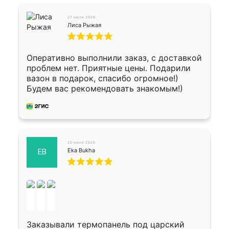
27 июля 2026
Лиса Рыжая
Оперативно выполнили заказ, с доставкой
проблем нет. Приятные цены. Подарили
вазон в подарок, спасибо огромное!)
Будем вас рекомендовать знакомым!)
20 июня 2026
Eka Bukha
EB
Заказывали термопанель под царский