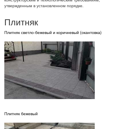
утвержденным в установленном порядке.
Плитняк
Плитняк светло-бежевый и коричневый (окантовка)
Плитняк бежевый