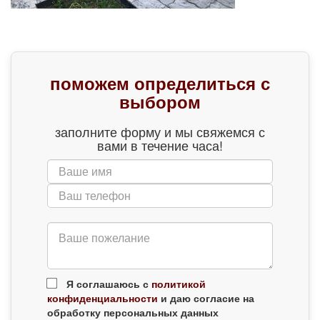
поможем определиться с
выбором
заполните форму и мы свяжемся с
вами в течение часа!
Я соглашаюсь с
политикой
конфиденциальности
и даю согласие на
обработку персональных данных