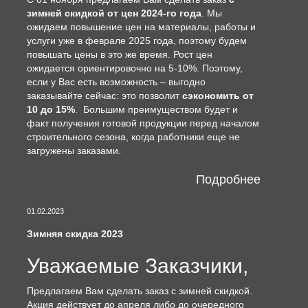
зимней скидкой от цен 2024-го года
. Мы
ожидаем повышение цен на материалы, работы и
услуги уже в феврале 2025 года, поэтому будем
повышать цены в это же время. Рост цен
ожидается ориентировочно на 5-10%. Поэтому,
если у Вас есть возможность – выгодно
заказывайте сейчас: это позволит
сэкономить от
10 до 15%
. Большим преимуществом будет и
факт получения готовой продукции перед началом
строительного сезона, когда работники еще не
загружены заказами.
Подробнее
01.02.2023
Зимняя скидка 2023
Уважаемые Заказчики,
Предлагаем Вам сделать заказ с зимней скидкой.
Акция действует до апреля либо до очередного