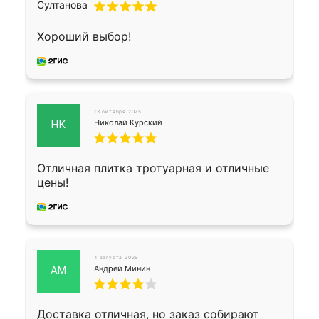
Хороший выбор!
13 октября 2025
Николай Курский
НК
Отличная плитка тротуарная и отличные
цены!
4 августа 2025
Андрей Минин
АМ
Доставка отличная, но заказ собирают