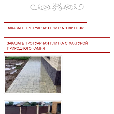
ЗАКАЗАТЬ ТРОТУАРНАЯ ПЛИТКА "ПЛИТНЯК"
ЗАКАЗАТЬ ТРОТУАРНАЯ ПЛИТКА С ФАКТУРОЙ
ПРИРОДНОГО КАМНЯ