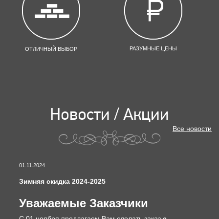
РАЗУМНЫЕ ЦЕНЫ
ОТЛИЧНЫЙ ВЫБОР
Новости / Акции
Все новости
01.11.2024
Зимняя скидка 2024-2025
Уважаемые Заказчики
С 01 ноября предлагаем Вам сделать заказ
с