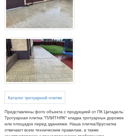
Каталог тротуарной плитки
Представлены фото объекта с продукцией от ПК Цитадель:
Тротуарная плитка "ПЛИТНЯК" кладка тротуарных дорожек
или площадок перед зданиями. Наша плитка/брусчатка
отвечают всем техническим правилам, а также
конструкторским и технологическим требованиям,