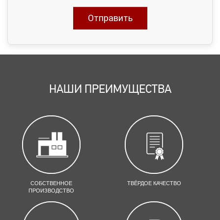
НАШИ ПРЕИМУЩЕСТВА
СОБСТВЕННОЕ
ТВЁРДОЕ КАЧЕСТВО
ПРОИЗВОДСТВО