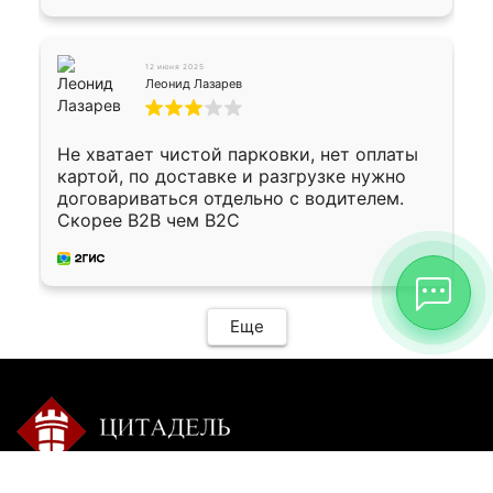
12 июня 2025
Леонид Лазарев
Не хватает чистой парковки, нет оплаты
картой, по доставке и разгрузке нужно
договариваться отдельно с водителем.
Скорее B2B чем B2C
Еще