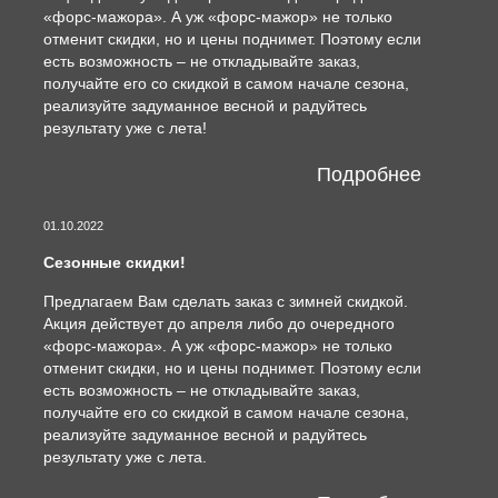
«форс-мажора». А уж «форс-мажор» не только
отменит скидки, но и цены поднимет. Поэтому если
есть возможность – не откладывайте заказ,
получайте его со скидкой в самом начале сезона,
реализуйте задуманное весной и радуйтесь
результату уже с лета!
Подробнее
01.10.2022
Сезонные скидки!
Предлагаем Вам сделать заказ с зимней скидкой.
Акция действует до апреля либо до очередного
«форс-мажора». А уж «форс-мажор» не только
отменит скидки, но и цены поднимет. Поэтому если
есть возможность – не откладывайте заказ,
получайте его со скидкой в самом начале сезона,
реализуйте задуманное весной и радуйтесь
результату уже с лета.