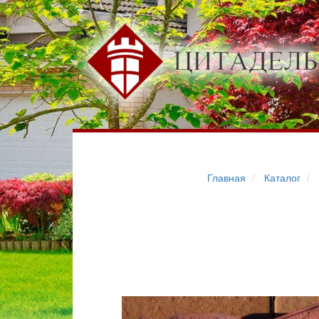
Главная
Каталог