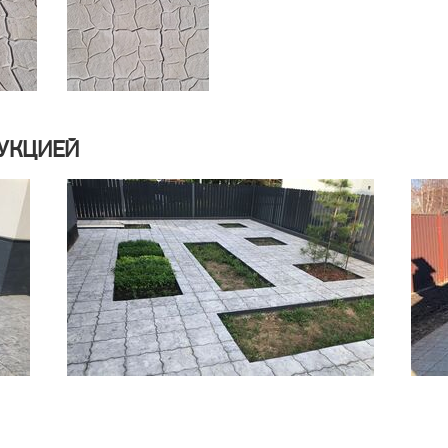
УКЦИЕЙ