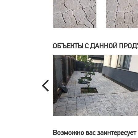
ОБЪЕКТЫ С ДАННОЙ ПРОД
Возможно вас заинтересует