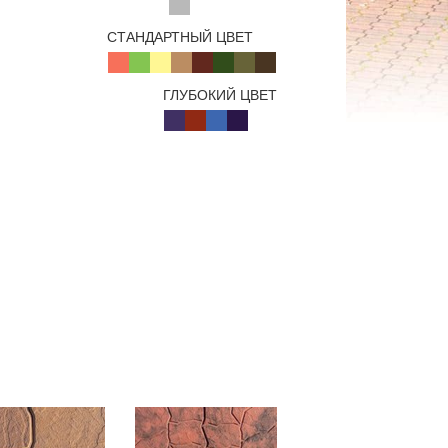
СТАНДАРТНЫЙ ЦВЕТ
ГЛУБОКИЙ ЦВЕТ