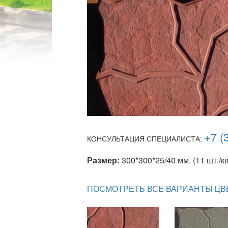
+7 (
КОНСУЛЬТАЦИЯ СПЕЦИАЛИСТА:
Размер:
300*300*25/40 мм. (11 шт./кв
ПОСМОТРЕТЬ ВСЕ ВАРИАНТЫ ЦВ