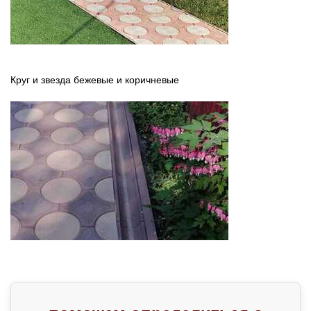
Круг и звезда бежевые и коричневые