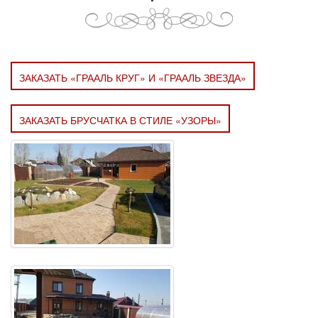
ЗАКАЗАТЬ «ГРААЛЬ КРУГ» И «ГРААЛЬ ЗВЕЗДА»
ЗАКАЗАТЬ БРУСЧАТКА В СТИЛЕ «УЗОРЫ»