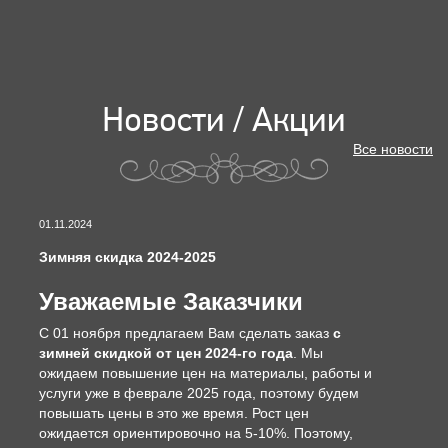
Новости / Акции
Все новости
01.11.2024
Зимняя скидка 2024-2025
Уважаемые Заказчики
С 01 ноября предлагаем Вам сделать заказ
с
зимней скидкой от цен 2024-го года
. Мы
ожидаем повышение цен на материалы, работы и
услуги уже в феврале 2025 года, поэтому будем
повышать цены в это же время. Рост цен
ожидается ориентировочно на 5-10%. Поэтому,