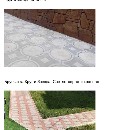
Брусчатка Круг и Звезда. Светло-серая и красная