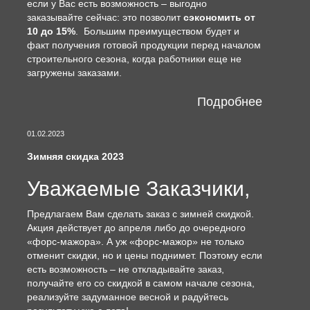
если у Вас есть возможность – выгодно
заказывайте сейчас: это позволит
сэкономить от
10 до 15%
. Большим преимуществом будет и
факт получения готовой продукции перед началом
строительного сезона, когда работники еще не
загружены заказами.
Подробнее
01.02.2023
Зимняя скидка 2023
Уважаемые Заказчики,
Предлагаем Вам сделать заказ с зимней скидкой.
Акция действует до апреля либо до очередного
«форс-мажора». А уж «форс-мажор» не только
отменит скидки, но и цены поднимет. Поэтому если
есть возможность – не откладывайте заказ,
получайте его со скидкой в самом начале сезона,
реализуйте задуманное весной и радуйтесь