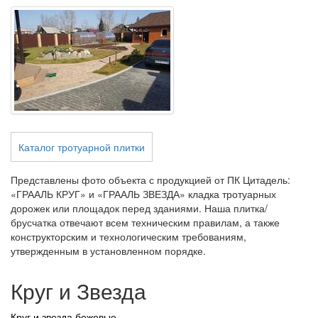
Каталог тротуарной плитки
Представлены фото объекта с продукцией от ПК Цитадель:
«ГРААЛЬ КРУГ» и «ГРААЛЬ ЗВЕЗДА» кладка тротуарных
дорожек или площадок перед зданиями. Наша плитка/
брусчатка отвечают всем техническим правилам, а также
конструкторским и технологическим требованиям,
утвержденным в установленном порядке.
Круг и Звезда
Круг и звезда бежевые