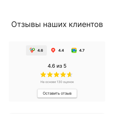
Отзывы наших клиентов
4.6
4.4
4.7
4.6
из 5
На основе
130
оценок
Оставить отзыв