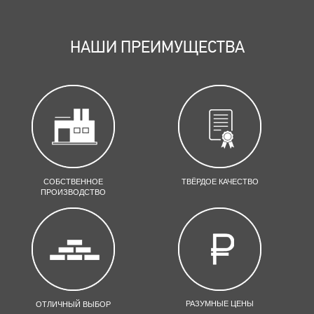
НАШИ ПРЕИМУЩЕСТВА
СОБСТВЕННОЕ
ТВЁРДОЕ КАЧЕСТВО
ПРОИЗВОДСТВО
РАЗУМНЫЕ ЦЕНЫ
ОТЛИЧНЫЙ ВЫБОР