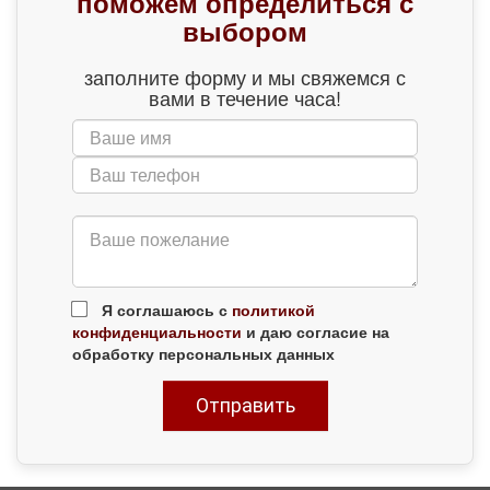
поможем определиться с
выбором
заполните форму и мы свяжемся с
вами в течение часа!
Я соглашаюсь с
политикой
конфиденциальности
и даю согласие на
обработку персональных данных