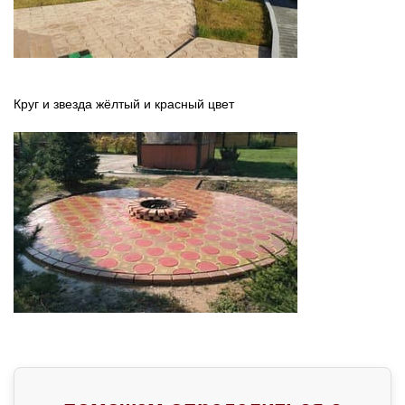
Круг и звезда жёлтый и красный цвет