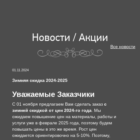
Новости / Акции
Все новости
01.11.2024
Зимняя скидка 2024-2025
Уважаемые Заказчики
С 01 ноября предлагаем Вам сделать заказ
с
зимней скидкой от цен 2024-го года
. Мы
ожидаем повышение цен на материалы, работы и
услуги уже в феврале 2025 года, поэтому будем
повышать цены в это же время. Рост цен
ожидается ориентировочно на 5-10%. Поэтому,