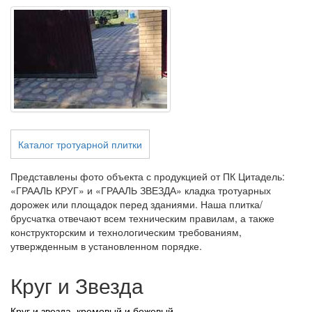
Каталог тротуарной плитки
Представлены фото объекта с продукцией от ПК Цитадель:
«ГРААЛЬ КРУГ» и «ГРААЛЬ ЗВЕЗДА» кладка тротуарных
дорожек или площадок перед зданиями. Наша плитка/
брусчатка отвечают всем техническим правилам, а также
конструкторским и технологическим требованиям,
утвержденным в установленном порядке.
Круг и Звезда
Круг и звезда, кремовый и бежевый