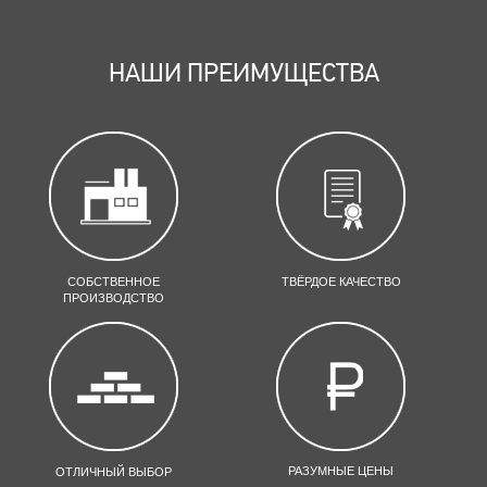
НАШИ ПРЕИМУЩЕСТВА
СОБСТВЕННОЕ
ТВЁРДОЕ КАЧЕСТВО
ПРОИЗВОДСТВО
РАЗУМНЫЕ ЦЕНЫ
ОТЛИЧНЫЙ ВЫБОР