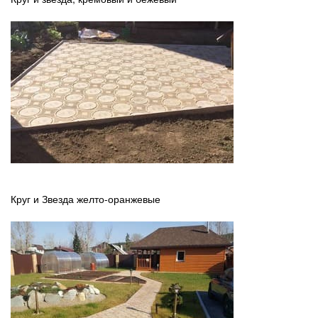
Круг и Звезда желто-оранжевые