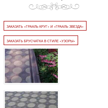
ЗАКАЗАТЬ «ГРААЛЬ КРУГ» И «ГРААЛЬ ЗВЕЗДА»
ЗАКАЗАТЬ БРУСЧАТКА В СТИЛЕ «УЗОРЫ»