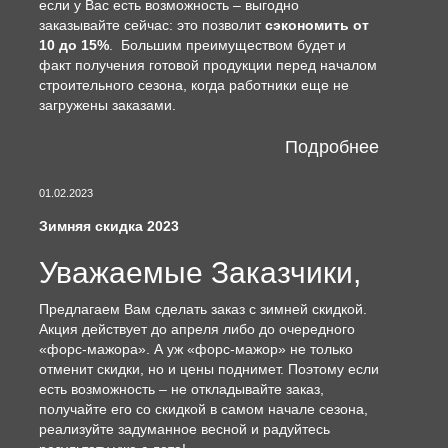
если у Вас есть возможность – выгодно
заказывайте сейчас: это позволит
сэкономить от
10 до 15%
. Большим преимуществом будет и
факт получения готовой продукции перед началом
строительного сезона, когда работники еще не
загружены заказами.
Подробнее
01.02.2023
Зимняя скидка 2023
Уважаемые Заказчики,
Предлагаем Вам сделать заказ с зимней скидкой.
Акция действует до апреля либо до очередного
«форс-мажора». А уж «форс-мажор» не только
отменит скидки, но и цены поднимет. Поэтому если
есть возможность – не откладывайте заказ,
получайте его со скидкой в самом начале сезона,
реализуйте задуманное весной и радуйтесь