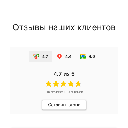
Отзывы наших клиентов
4.7
4.4
4.9
4.7
из 5
На основе
130
оценок
Оставить отзыв