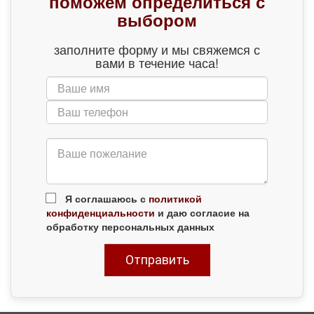
поможем определиться с
выбором
заполните форму и мы свяжемся с
вами в течение часа!
Я соглашаюсь с
политикой
конфиденциальности
и даю согласие на
обработку персональных данных