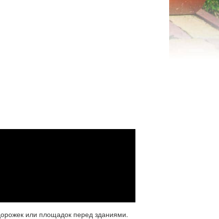
орожек или площадок перед зданиями.