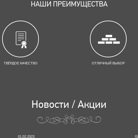
НАШИ ПРЕИМУЩЕСТВА
ТВЁРДОЕ КАЧЕСТВО
ОТЛИЧНЫЙ ВЫБОР
Новости / Акции
01.02.2023
0