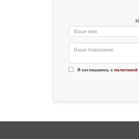
з
Я соглашаюсь с
политикой