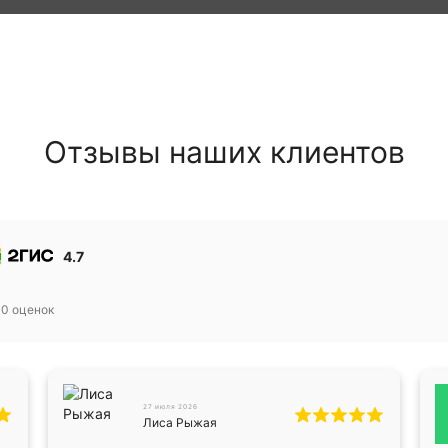
Отзывы наших клиентов
4.7
30
оценок
27 июля 2026
Лиса Рыжая