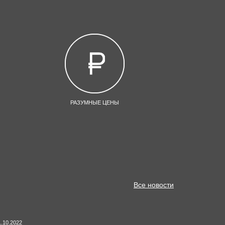
РАЗУМНЫЕ ЦЕНЫ
Все новости
1.10.2022