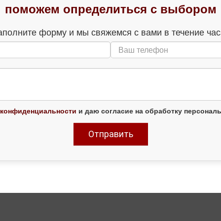
поможем определиться с выбором
аполните форму и мы свяжемся с вами в течение час
 конфиденциальности
и даю согласие на обработку персонал