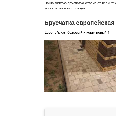
Наша плитка/брусчатка отвечают всем те
установленном порядке.
Брусчатка европейская
Европейская бежевый и коричневый 1