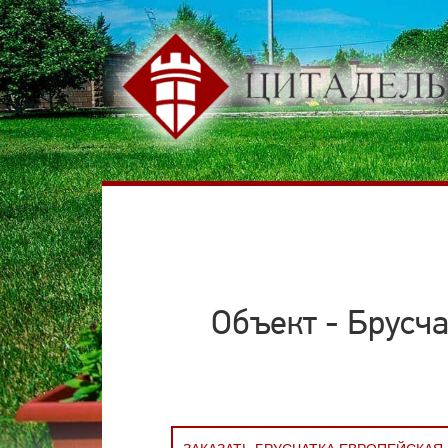
Объект - Брусч