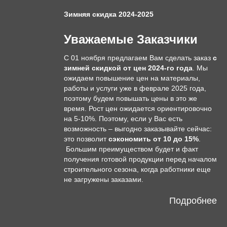
Зимняя скидка 2024-2025
Уважаемые Заказчики
С 01 ноября предлагаем Вам сделать заказ
с
зимней скидкой от цен 2024-го года
. Мы
ожидаем повышение цен на материалы,
работы и услуги уже в феврале 2025 года,
поэтому будем повышать цены в это же
время. Рост цен ожидается ориентировочно
на 5-10%. Поэтому, если у Вас есть
возможность – выгодно заказывайте сейчас:
это позволит
сэкономить от 10 до 15%
.
Большим преимуществом будет и факт
получения готовой продукции перед началом
строительного сезона, когда работники еще
не загружены заказами.
Подробнее