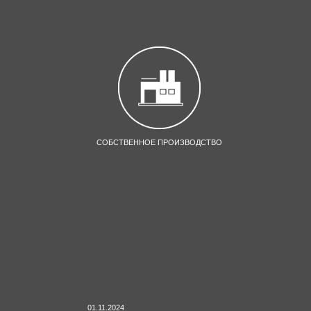
СОБСТВЕННОЕ ПРОИЗВОДСТВО
01.11.2024