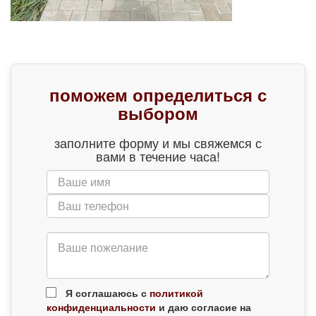
поможем определиться с
выбором
заполните форму и мы свяжемся с
вами в течение часа!
Я соглашаюсь с
политикой
конфиденциальности
и даю согласие на