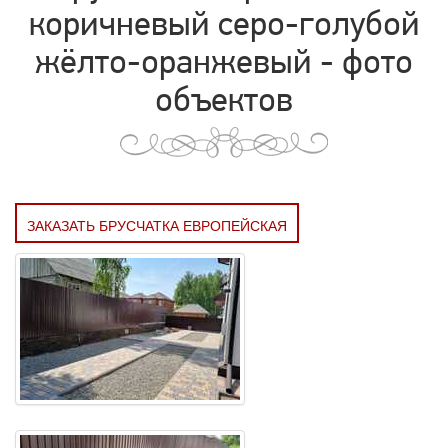
коричневый серо-голубой
жёлто-оранжевый - фото
объектов
ЗАКАЗАТЬ БРУСЧАТКА ЕВРОПЕЙСКАЯ