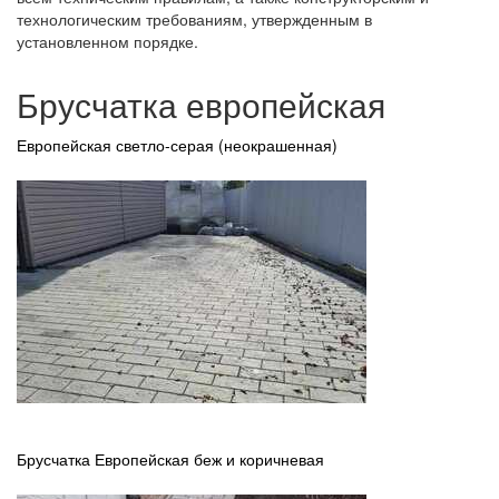
технологическим требованиям, утвержденным в
установленном порядке.
Брусчатка европейская
Европейская светло-серая (неокрашенная)
Брусчатка Европейская беж и коричневая