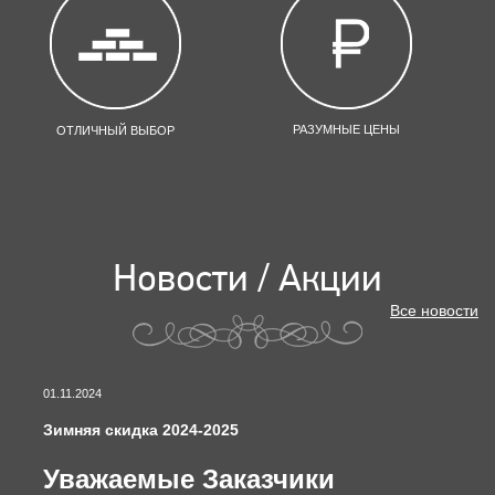
РАЗУМНЫЕ ЦЕНЫ
ОТЛИЧНЫЙ ВЫБОР
Новости / Акции
Все новости
01.11.2024
Зимняя скидка 2024-2025
Уважаемые Заказчики