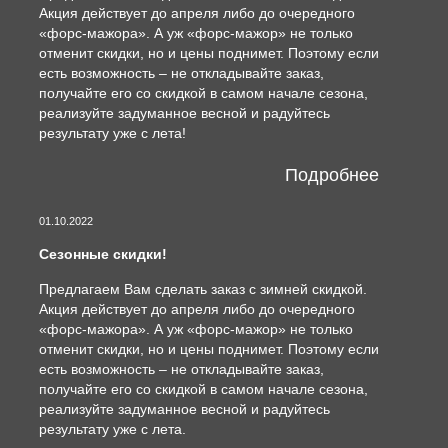
Акция действует до апреля либо до очередного
«форс-мажора». А уж «форс-мажор» не только
отменит скидки, но и цены поднимет. Поэтому если
есть возможность – не откладывайте заказ,
получайте его со скидкой в самом начале сезона,
реализуйте задуманное весной и радуйтесь
результату уже с лета!
Подробнее
01.10.2022
Сезонные скидки!
Предлагаем Вам сделать заказ с зимней скидкой.
Акция действует до апреля либо до очередного
«форс-мажора». А уж «форс-мажор» не только
отменит скидки, но и цены поднимет. Поэтому если
есть возможность – не откладывайте заказ,
получайте его со скидкой в самом начале сезона,
реализуйте задуманное весной и радуйтесь
результату уже с лета.