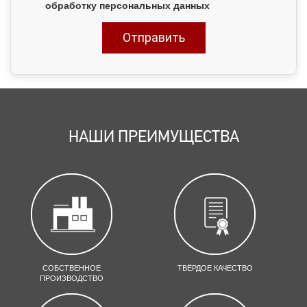
обработку персональных данных
НАШИ ПРЕИМУЩЕСТВА
СОБСТВЕННОЕ
ТВЁРДОЕ КАЧЕСТВО
ПРОИЗВОДСТВО