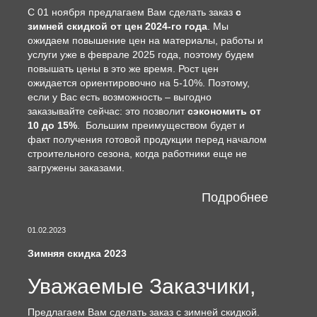
С 01 ноября предлагаем Вам сделать заказ
с
зимней скидкой от цен 2024-го года
. Мы
ожидаем повышение цен на материалы, работы и
услуги уже в феврале 2025 года, поэтому будем
повышать цены в это же время. Рост цен
ожидается ориентировочно на 5-10%. Поэтому,
если у Вас есть возможность – выгодно
заказывайте сейчас: это позволит
сэкономить от
10 до 15%
. Большим преимуществом будет и
факт получения готовой продукции перед началом
строительного сезона, когда работники еще не
загружены заказами.
Подробнее
01.02.2023
Зимняя скидка 2023
Уважаемые Заказчики,
Предлагаем Вам сделать заказ с зимней скидкой.