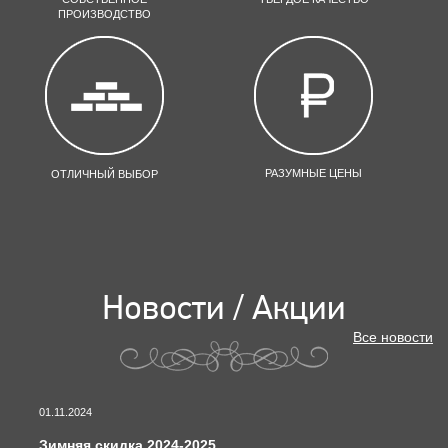
ПРОИЗВОДСТВО
РАЗУМНЫЕ ЦЕНЫ
ОТЛИЧНЫЙ ВЫБОР
Новости / Акции
Все новости
01.11.2024
Зимняя скидка 2024-2025