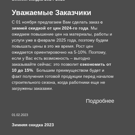
Уважаемые Заказчики
С 01 ноября предлагаем Вам сделать заказ
с
зимней скидкой от цен 2024-го года
. Мы
ожидаем повышение цен на материалы, работы и
услуги уже в феврале 2025 года, поэтому будем
повышать цены в это же время. Рост цен
ожидается ориентировочно на 5-10%. Поэтому,
если у Вас есть возможность – выгодно
заказывайте сейчас: это позволит
сэкономить от
10 до 15%
. Большим преимуществом будет и
факт получения готовой продукции перед началом
строительного сезона, когда работники еще не
загружены заказами.
Подробнее
01.02.2023
Зимняя скидка 2023