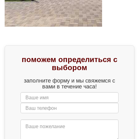
поможем определиться с
выбором
заполните форму и мы свяжемся с
вами в течение часа!