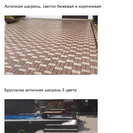
Античная шагрень, светло-бежевая и коричневая
Брусчатка античная шагрень 3 цвета