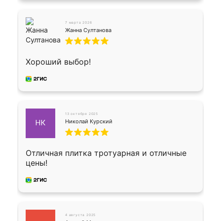
7 марта 2026
Жанна Султанова
Хороший выбор!
13 октября 2025
Николай Курский
НК
Отличная плитка тротуарная и отличные
цены!
4 августа 2025