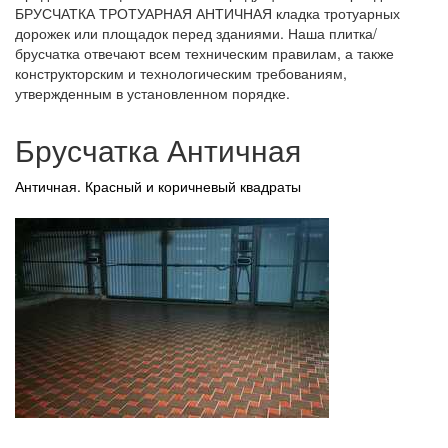
БРУСЧАТКА ТРОТУАРНАЯ АНТИЧНАЯ кладка тротуарных
дорожек или площадок перед зданиями. Наша плитка/
брусчатка отвечают всем техническим правилам, а также
конструкторским и технологическим требованиям,
утвержденным в установленном порядке.
Брусчатка Античная
Античная. Красный и коричневый квадраты