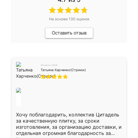
На основе
130
оценок
Оставить отзыв
29 июля 2026
Татьяна Харченко(Стриюк)
Хочу поблагодарить, коллектив Цитадель
за качественную плитку, за сроки
изготовления, за организацию доставки, и
отдельная огромная благодарность за