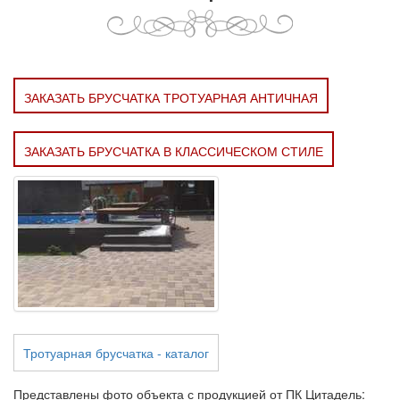
ЗАКАЗАТЬ БРУСЧАТКА ТРОТУАРНАЯ АНТИЧНАЯ
ЗАКАЗАТЬ БРУСЧАТКА В КЛАССИЧЕСКОМ СТИЛЕ
Тротуарная брусчатка - каталог
Представлены фото объекта с продукцией от ПК Цитадель: