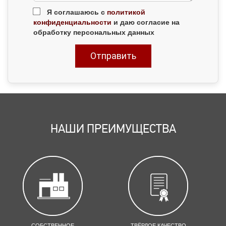
Я соглашаюсь с
политикой
конфиденциальности
и даю согласие на
обработку персональных данных
НАШИ ПРЕИМУЩЕСТВА
СОБСТВЕННОЕ
ТВЁРДОЕ КАЧЕСТВО