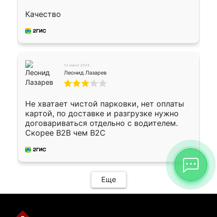
Качество
12 июня 2025
Леонид Лазарев
Не хватает чистой парковки, нет оплаты
картой, по доставке и разгрузке нужно
договариваться отдельно с водителем.
Скорее B2B чем B2C
Еще