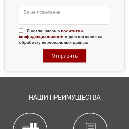
Я соглашаюсь с
политикой
конфиденциальности
и даю согласие на
обработку персональных данных
НАШИ ПРЕИМУЩЕСТВА