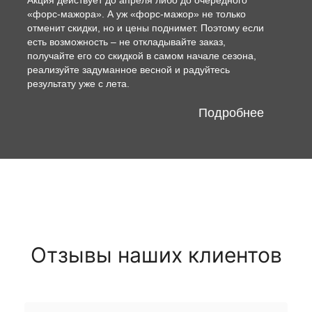
«форс-мажора». А уж «форс-мажор» не только
отменит скидки, но и цены поднимет. Поэтому если
есть возможность – не откладывайте заказ,
получайте его со скидкой в самом начале сезона,
реализуйте задуманное весной и радуйтесь
результату уже с лета.
Подробнее
Отзывы наших клиентов