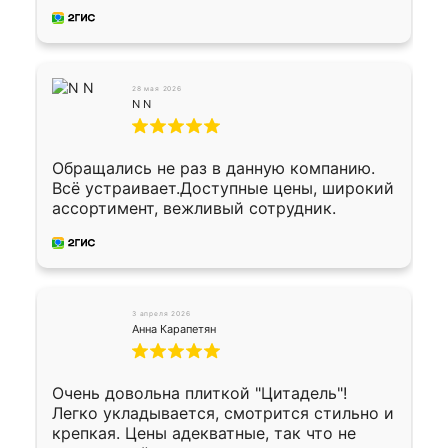
28 мая 2026
N N
Обращались не раз в данную компанию.
Всё устраивает.Доступные цены, широкий
ассортимент, вежливый сотрудник.
3 апреля 2026
Анна Карапетян
Очень довольна плиткой "Цитадель"!
Легко укладывается, смотрится стильно и
крепкая. Цены адекватные, так что не