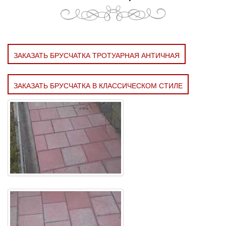
ЗАКАЗАТЬ БРУСЧАТКА ТРОТУАРНАЯ АНТИЧНАЯ
ЗАКАЗАТЬ БРУСЧАТКА В КЛАССИЧЕСКОМ СТИЛЕ