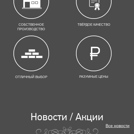
СОБСТВЕННОЕ
ТВЁРДОЕ КАЧЕСТВО
ПРОИЗВОДСТВО
РАЗУМНЫЕ ЦЕНЫ
ОТЛИЧНЫЙ ВЫБОР
Новости / Акции
Все новости