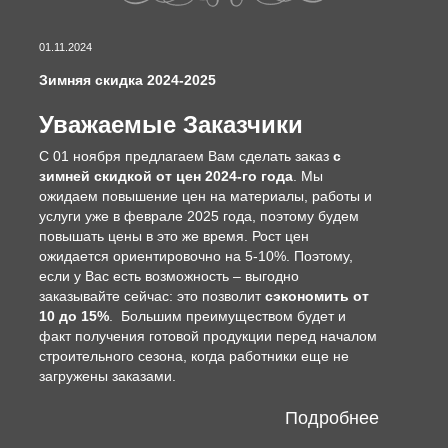
01.11.2024
Зимняя скидка 2024-2025
Уважаемые Заказчики
С 01 ноября предлагаем Вам сделать заказ
с
зимней скидкой от цен 2024-го года
. Мы
ожидаем повышение цен на материалы, работы и
услуги уже в феврале 2025 года, поэтому будем
повышать цены в это же время. Рост цен
ожидается ориентировочно на 5-10%. Поэтому,
если у Вас есть возможность – выгодно
заказывайте сейчас: это позволит
сэкономить от
10 до 15%
. Большим преимуществом будет и
факт получения готовой продукции перед началом
строительного сезона, когда работники еще не
загружены заказами.
Подробнее