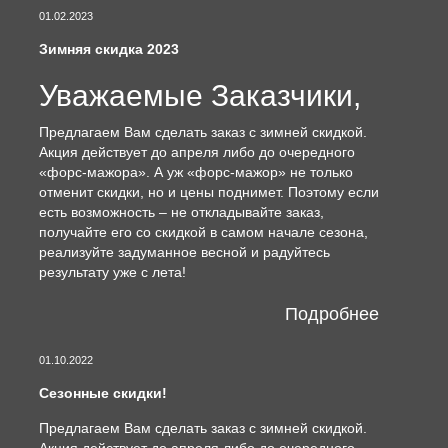
01.02.2023
Зимняя скидка 2023
Уважаемые Заказчики,
Предлагаем Вам сделать заказ с зимней скидкой.
Акция действует до апреля либо до очередного
«форс-мажора». А уж «форс-мажор» не только
отменит скидки, но и цены поднимет. Поэтому если
есть возможность – не откладывайте заказ,
получайте его со скидкой в самом начале сезона,
реализуйте задуманное весной и радуйтесь
результату уже с лета!
Подробнее
01.10.2022
Сезонные скидки!
Предлагаем Вам сделать заказ с зимней скидкой.
Акция действует до апреля либо до очередного