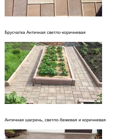
Брусчатка Античная светло-коричневая
Античная шагрень, светло-бежевая и коричневая