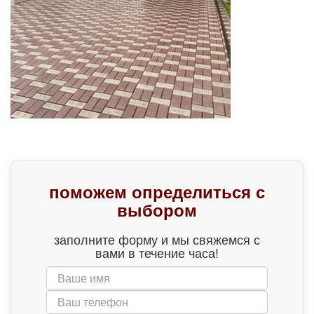
поможем определиться с
выбором
заполните форму и мы свяжемся с
вами в течение часа!