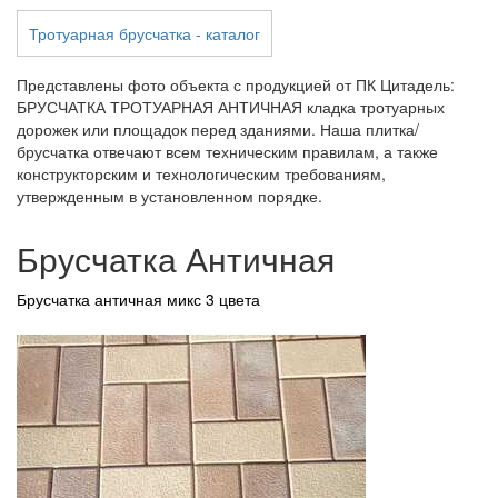
Тротуарная брусчатка - каталог
Представлены фото объекта с продукцией от ПК Цитадель:
БРУСЧАТКА ТРОТУАРНАЯ АНТИЧНАЯ кладка тротуарных
дорожек или площадок перед зданиями. Наша плитка/
брусчатка отвечают всем техническим правилам, а также
конструкторским и технологическим требованиям,
утвержденным в установленном порядке.
Брусчатка Античная
Брусчатка античная микс 3 цвета