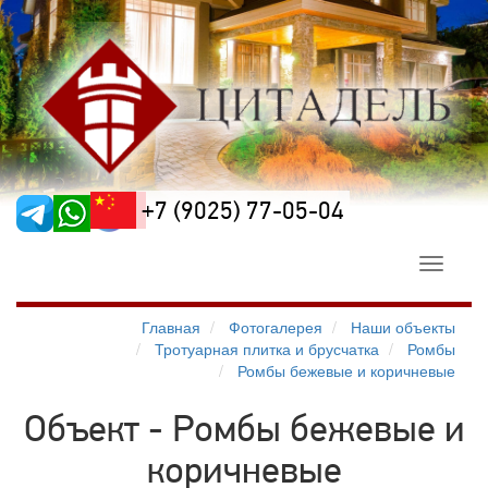
+7 (9025) 77-05-04
Toggle
navigati
Главная
Фотогалерея
Наши объекты
Тротуарная плитка и брусчатка
Ромбы
Ромбы бежевые и коричневые
Объект - Ромбы бежевые и
коричневые