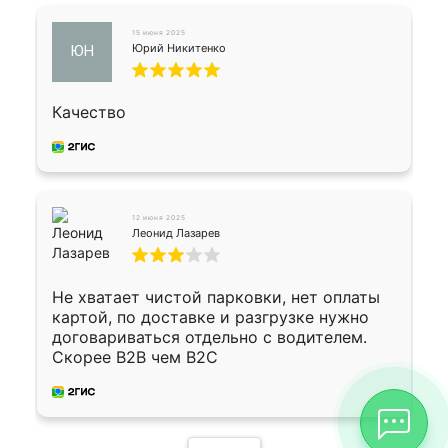
15 июня 2025
Юрий Никитенко
ЮН
Качество
12 июня 2025
Леонид Лазарев
Не хватает чистой парковки, нет оплаты
картой, по доставке и разгрузке нужно
договариваться отдельно с водителем.
Скорее B2B чем B2C