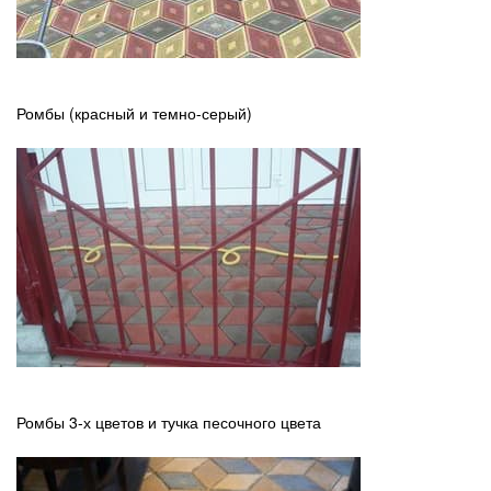
Ромбы (красный и темно-серый)
Ромбы 3-х цветов и тучка песочного цвета