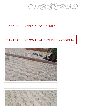
ЗАКАЗАТЬ БРУСЧАТКА "РОМБ"
ЗАКАЗАТЬ БРУСЧАТКА В СТИЛЕ «УЗОРЫ»