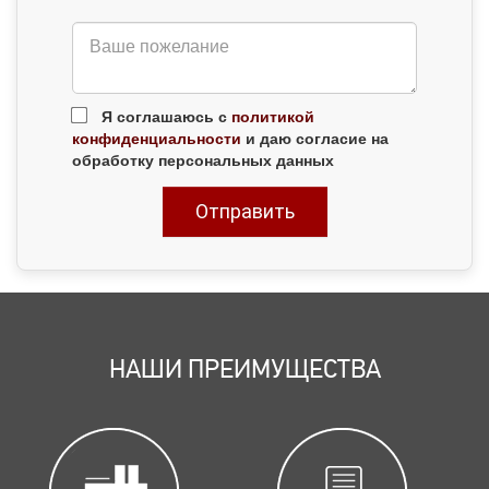
Я соглашаюсь с
политикой
конфиденциальности
и даю согласие на
обработку персональных данных
НАШИ ПРЕИМУЩЕСТВА