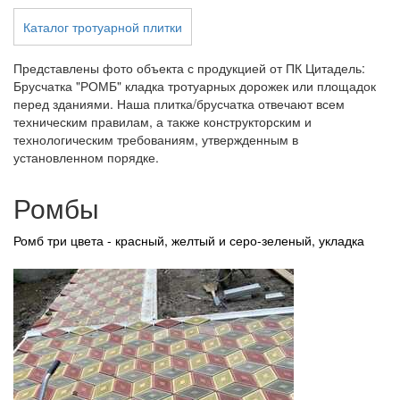
Каталог тротуарной плитки
Представлены фото объекта с продукцией от ПК Цитадель:
Брусчатка "РОМБ" кладка тротуарных дорожек или площадок
перед зданиями. Наша плитка/брусчатка отвечают всем
техническим правилам, а также конструкторским и
технологическим требованиям, утвержденным в
установленном порядке.
Ромбы
Ромб три цвета - красный, желтый и серо-зеленый, укладка