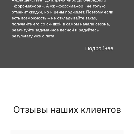
«форс-мажора». А уж «форс-мажор» не только
отменит скидки, но и цены поднимет. Поэтому если
есть возможность – не откладывайте заказ,
получайте его со скидкой в самом начале сезона,
реализуйте задуманное весной и радуйтесь
результату уже с лета.
Подробнее
Отзывы наших клиентов