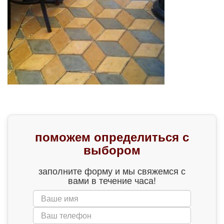
поможем определиться с
выбором
заполните форму и мы свяжемся с
вами в течение часа!