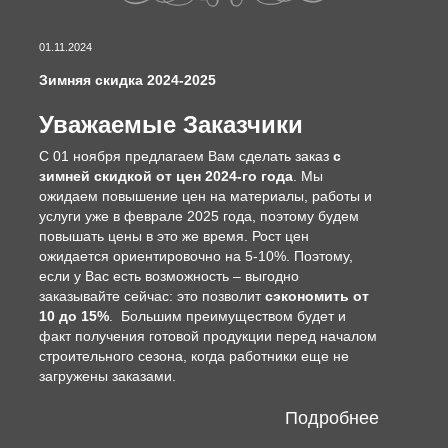
01.11.2024
Зимняя скидка 2024-2025
Уважаемые Заказчики
С 01 ноября предлагаем Вам сделать заказ
с
зимней скидкой от цен 2024-го года
. Мы
ожидаем повышение цен на материалы, работы и
услуги уже в феврале 2025 года, поэтому будем
повышать цены в это же время. Рост цен
ожидается ориентировочно на 5-10%. Поэтому,
если у Вас есть возможность – выгодно
заказывайте сейчас: это позволит
сэкономить от
10 до 15%
. Большим преимуществом будет и
факт получения готовой продукции перед началом
строительного сезона, когда работники еще не
загружены заказами.
Подробнее