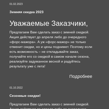
01.02.2023
Зимняя скидка 2023
Уважаемые Заказчики,
Предлагаем Вам сделать заказ с зимней скидкой.
Акция действует до апреля либо до очередного
«форс-мажора». А уж «форс-мажор» не только
отменит скидки, но и цены поднимет. Поэтому если
есть возможность – не откладывайте заказ,
получайте его со скидкой в самом начале сезона,
реализуйте задуманное весной и радуйтесь
результату уже с лета!
Подробнее
01.10.2022
Сезонные скидки!
Предлагаем Вам сделать заказ с зимней скидкой.
Акция действует до апреля либо до очередного