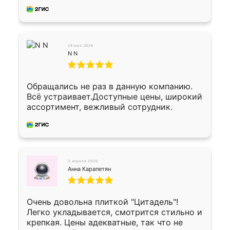
28 мая 2026
N N
Обращались не раз в данную компанию.
Всё устраивает.Доступные цены, широкий
ассортимент, вежливый сотрудник.
3 апреля 2026
Анна Карапетян
Очень довольна плиткой "Цитадель"!
Легко укладывается, смотрится стильно и
крепкая. Цены адекватные, так что не