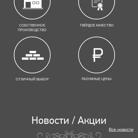
СОБСТВЕННОЕ
ТВЁРДОЕ КАЧЕСТВО
ПРОИЗВОДСТВО
РАЗУМНЫЕ ЦЕНЫ
ОТЛИЧНЫЙ ВЫБОР
Новости / Акции
Все новости