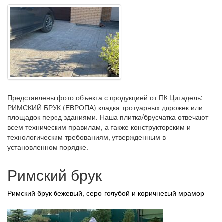
Представлены фото объекта с продукцией от ПК Цитадель:
РИМСКИЙ БРУК (ЕВРОПА) кладка тротуарных дорожек или
площадок перед зданиями. Наша плитка/брусчатка отвечают
всем техническим правилам, а также конструкторским и
технологическим требованиям, утвержденным в
установленном порядке.
Римский брук
Римский брук бежевый, серо-голубой и коричневый мрамор