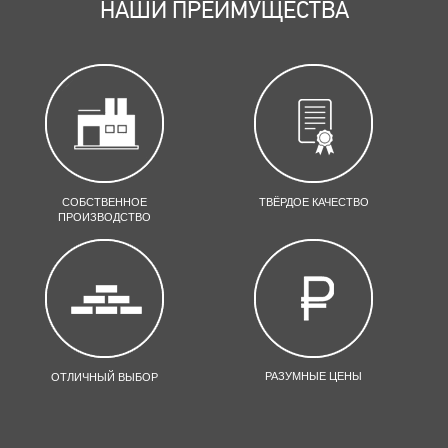
НАШИ ПРЕИМУЩЕСТВА
СОБСТВЕННОЕ
ТВЁРДОЕ КАЧЕСТВО
ПРОИЗВОДСТВО
РАЗУМНЫЕ ЦЕНЫ
ОТЛИЧНЫЙ ВЫБОР