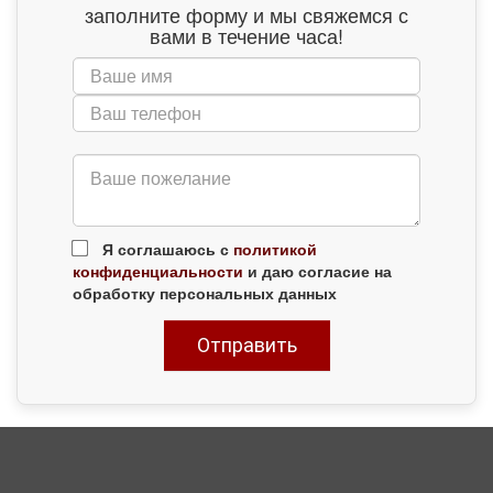
заполните форму и мы свяжемся с
вами в течение часа!
Я соглашаюсь с
политикой
конфиденциальности
и даю согласие на
обработку персональных данных