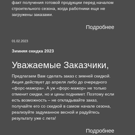
факт получения готовой продукции перед началом
строительного сезона, когда работники еще не
загружены заказами.
Подробнее
01.02.2023
Зимняя скидка 2023
Уважаемые Заказчики,
Предлагаем Вам сделать заказ с зимней скидкой.
Акция действует до апреля либо до очередного
«форс-мажора». А уж «форс-мажор» не только
отменит скидки, но и цены поднимет. Поэтому если
есть возможность – не откладывайте заказ,
получайте его со скидкой в самом начале сезона,
реализуйте задуманное весной и радуйтесь
результату уже с лета!
Подробнее