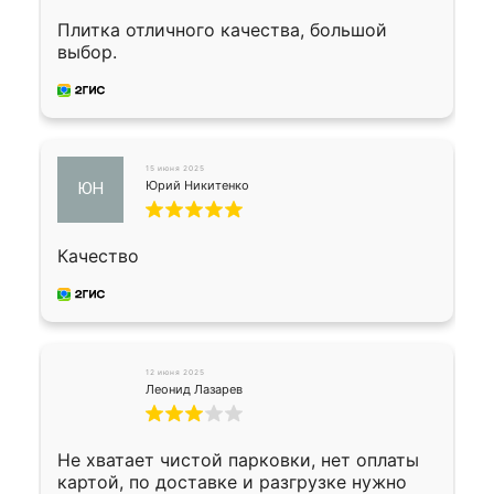
Плитка отличного качества, большой
выбор.
15 июня 2025
Юрий Никитенко
ЮН
Качество
12 июня 2025
Леонид Лазарев
Не хватает чистой парковки, нет оплаты
картой, по доставке и разгрузке нужно