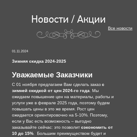
Новости / Акции
Все новости
01.11.2024
Зимняя скидка 2024-2025
Уважаемые Заказчики
С 01 ноября предлагаем Вам сделать заказ
с
зимней скидкой от цен 2024-го года
. Мы
ожидаем повышение цен на материалы, работы и
услуги уже в феврале 2025 года, поэтому будем
повышать цены в это же время. Рост цен
ожидается ориентировочно на 5-10%. Поэтому,
если у Вас есть возможность – выгодно
заказывайте сейчас: это позволит
сэкономить от
10 до 15%
. Большим преимуществом будет и