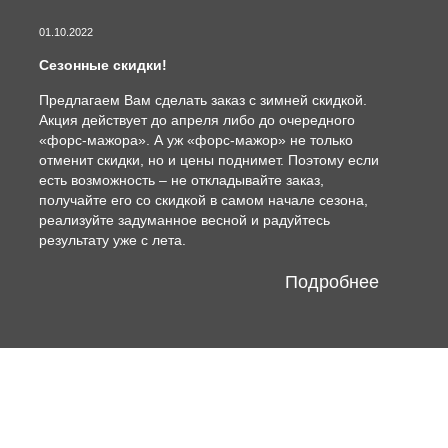
01.10.2022
Сезонные скидки!
Предлагаем Вам сделать заказ с зимней скидкой.
Акция действует до апреля либо до очередного
«форс-мажора». А уж «форс-мажор» не только
отменит скидки, но и цены поднимет. Поэтому если
есть возможность – не откладывайте заказ,
получайте его со скидкой в самом начале сезона,
реализуйте задуманное весной и радуйтесь
результату уже с лета.
Подробнее