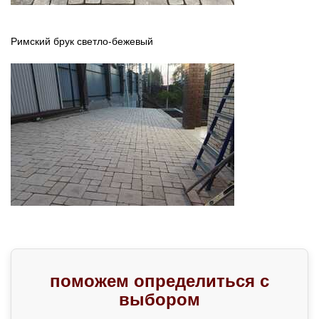
Римский брук светло-бежевый
поможем определиться с
выбором