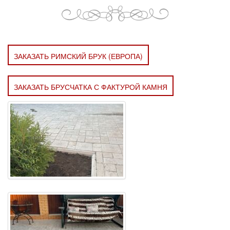
ЗАКАЗАТЬ РИМСКИЙ БРУК (ЕВРОПА)
ЗАКАЗАТЬ БРУСЧАТКА С ФАКТУРОЙ КАМНЯ