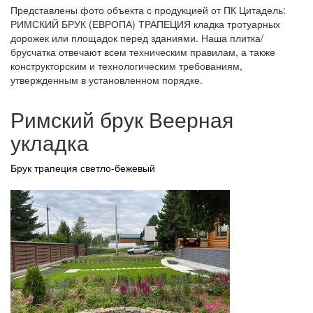
Представлены фото объекта с продукцией от ПК Цитадель:
РИМСКИЙ БРУК (ЕВРОПА) ТРАПЕЦИЯ кладка тротуарных
дорожек или площадок перед зданиями. Наша плитка/
брусчатка отвечают всем техническим правилам, а также
конструкторским и технологическим требованиям,
утвержденным в установленном порядке.
Римский брук Веерная
укладка
Брук трапеция светло-бежевый