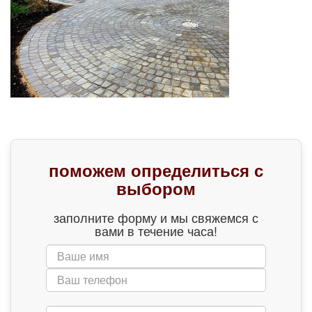
поможем определиться с
выбором
заполните форму и мы свяжемся с
вами в течение часа!