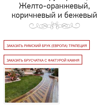
Желто-оранжевый,
коричневый и бежевый
ЗАКАЗАТЬ РИМСКИЙ БРУК (ЕВРОПА) ТРАПЕЦИЯ
ЗАКАЗАТЬ БРУСЧАТКА С ФАКТУРОЙ КАМНЯ