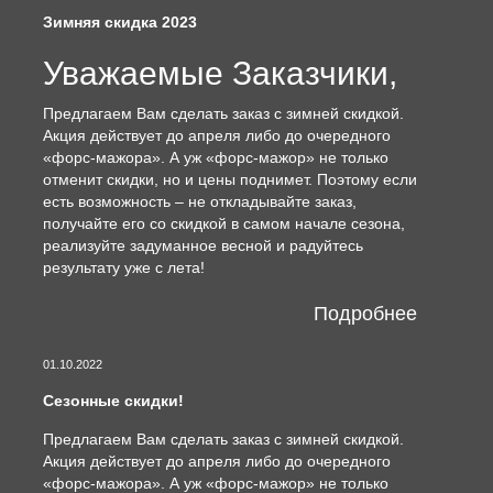
Зимняя скидка 2023
Уважаемые Заказчики,
Предлагаем Вам сделать заказ с зимней скидкой.
Акция действует до апреля либо до очередного
«форс-мажора». А уж «форс-мажор» не только
отменит скидки, но и цены поднимет. Поэтому если
есть возможность – не откладывайте заказ,
получайте его со скидкой в самом начале сезона,
реализуйте задуманное весной и радуйтесь
результату уже с лета!
Подробнее
01.10.2022
Сезонные скидки!
Предлагаем Вам сделать заказ с зимней скидкой.
Акция действует до апреля либо до очередного
«форс-мажора». А уж «форс-мажор» не только