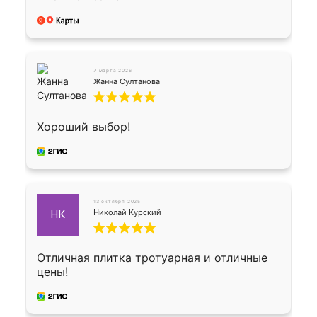
7 марта 2026
Жанна Султанова
Хороший выбор!
13 октября 2025
Николай Курский
НК
Отличная плитка тротуарная и отличные
цены!