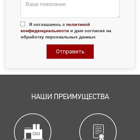
Я соглашаюсь с
политикой
конфиденциальности
и даю согласие на
обработку персональных данных
НАШИ ПРЕИМУЩЕСТВА