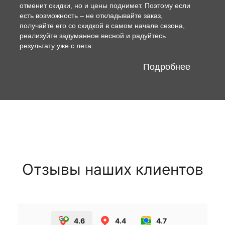
отменит скидки, но и цены поднимет. Поэтому если
есть возможность – не откладывайте заказ,
получайте его со скидкой в самом начале сезона,
реализуйте задуманное весной и радуйтесь
результату уже с лета.
Подробнее
Отзывы наших клиентов
4.6
4.4
4.7