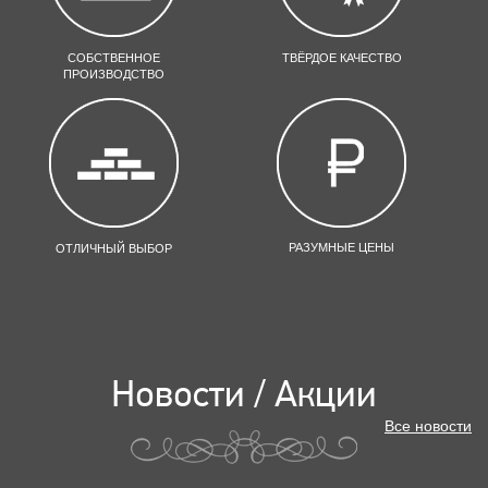
СОБСТВЕННОЕ
ТВЁРДОЕ КАЧЕСТВО
ПРОИЗВОДСТВО
РАЗУМНЫЕ ЦЕНЫ
ОТЛИЧНЫЙ ВЫБОР
Новости / Акции
Все новости