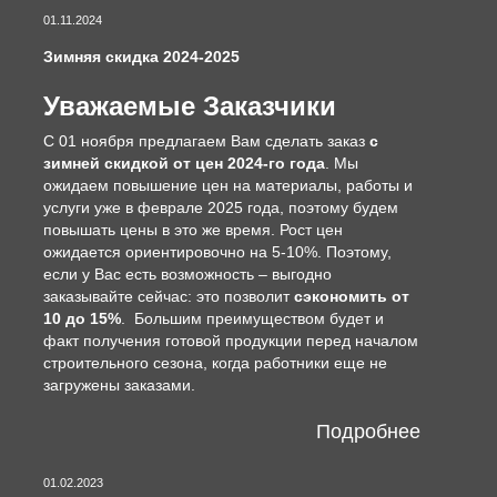
01.11.2024
Зимняя скидка 2024-2025
Уважаемые Заказчики
С 01 ноября предлагаем Вам сделать заказ
с
зимней скидкой от цен 2024-го года
. Мы
ожидаем повышение цен на материалы, работы и
услуги уже в феврале 2025 года, поэтому будем
повышать цены в это же время. Рост цен
ожидается ориентировочно на 5-10%. Поэтому,
если у Вас есть возможность – выгодно
заказывайте сейчас: это позволит
сэкономить от
10 до 15%
. Большим преимуществом будет и
факт получения готовой продукции перед началом
строительного сезона, когда работники еще не
загружены заказами.
Подробнее
01.02.2023