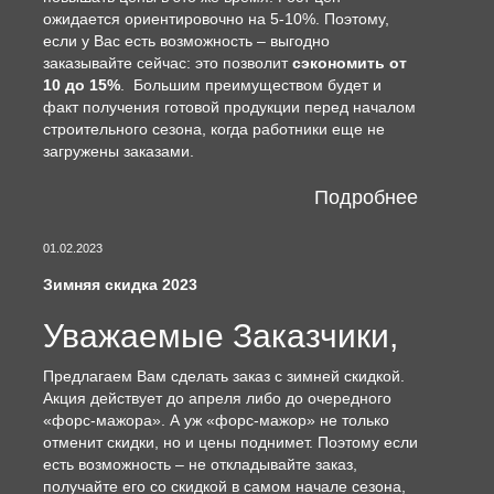
ожидается ориентировочно на 5-10%. Поэтому,
если у Вас есть возможность – выгодно
заказывайте сейчас: это позволит
сэкономить от
10 до 15%
. Большим преимуществом будет и
факт получения готовой продукции перед началом
строительного сезона, когда работники еще не
загружены заказами.
Подробнее
01.02.2023
Зимняя скидка 2023
Уважаемые Заказчики,
Предлагаем Вам сделать заказ с зимней скидкой.
Акция действует до апреля либо до очередного
«форс-мажора». А уж «форс-мажор» не только
отменит скидки, но и цены поднимет. Поэтому если
есть возможность – не откладывайте заказ,
получайте его со скидкой в самом начале сезона,