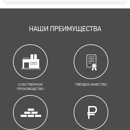
НАШИ ПРЕИМУЩЕСТВА
СОБСТВЕННОЕ
ТВЁРДОЕ КАЧЕСТВО
ПРОИЗВОДСТВО