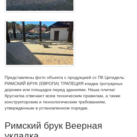
Представлены фото объекта с продукцией от ПК Цитадель:
РИМСКИЙ БРУК (ЕВРОПА) ТРАПЕЦИЯ кладка тротуарных
дорожек или площадок перед зданиями. Наша плитка/
брусчатка отвечают всем техническим правилам, а также
конструкторским и технологическим требованиям,
утвержденным в установленном порядке.
Римский брук Веерная
укладка