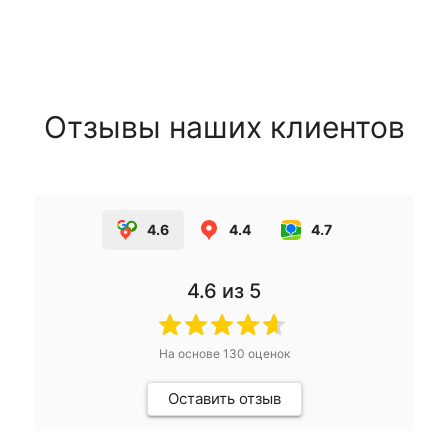
Отзывы наших клиентов
4.6
4.4
4.7
4.6
из 5
На основе
130
оценок
Оставить отзыв