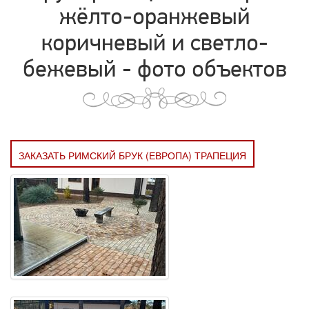
жёлто-оранжевый
коричневый и светло-
бежевый - фото объектов
ЗАКАЗАТЬ РИМСКИЙ БРУК (ЕВРОПА) ТРАПЕЦИЯ