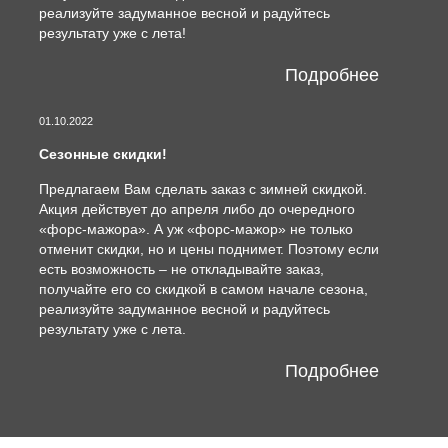
реализуйте задуманное весной и радуйтесь
результату уже с лета!
Подробнее
01.10.2022
Сезонные скидки!
Предлагаем Вам сделать заказ с зимней скидкой.
Акция действует до апреля либо до очередного
«форс-мажора». А уж «форс-мажор» не только
отменит скидки, но и цены поднимет. Поэтому если
есть возможность – не откладывайте заказ,
получайте его со скидкой в самом начале сезона,
реализуйте задуманное весной и радуйтесь
результату уже с лета.
Подробнее