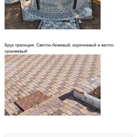
Брук трапеция. Светло-бежевый, коричневый и желто-
оранжевый