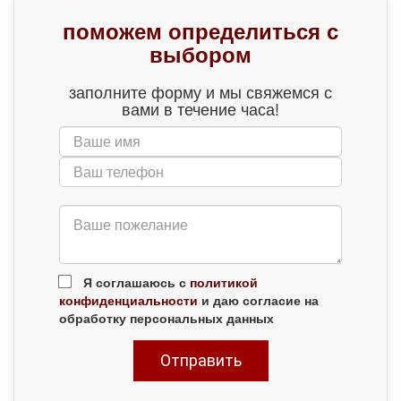
поможем определиться с
выбором
заполните форму и мы свяжемся с
вами в течение часа!
Я соглашаюсь с
политикой
конфиденциальности
и даю согласие на
обработку персональных данных