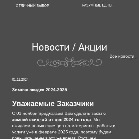
РАЗУМНЫЕ ЦЕНЫ
ОТЛИЧНЫЙ ВЫБОР
Новости / Акции
Все новости
01.11.2024
Зимняя скидка 2024-2025
Уважаемые Заказчики
С 01 ноября предлагаем Вам сделать заказ
с
зимней скидкой от цен 2024-го года
. Мы
ожидаем повышение цен на материалы, работы и
услуги уже в феврале 2025 года, поэтому будем
повышать цены в это же время. Рост цен