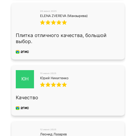
26 июня 2025
ELENA ZVEREVA (Манзырева)
Плитка отличного качества, большой
выбор.
15 июня 2025
Юрий Никитенко
ЮН
Качество
12 июня 2025
Леонид Лазарев