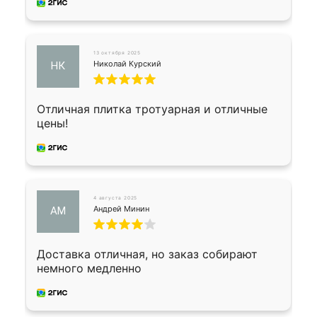
13 октября 2025
Николай Курский
НК
Отличная плитка тротуарная и отличные
цены!
4 августа 2025
Андрей Минин
АМ
Доставка отличная, но заказ собирают
немного медленно