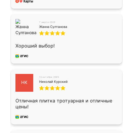
7 марта 2026
Жанна Султанова
Хороший выбор!
13 октября 2025
Николай Курский
НК
Отличная плитка тротуарная и отличные
цены!