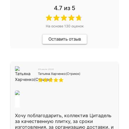
4.7
из 5
На основе
130
оценок
Оставить отзыв
29 июля 2026
Татьяна Харченко(Стриюк)
Хочу поблагодарить, коллектив Цитадель
за качественную плитку, за сроки
изготовления, за организацию доставки, и