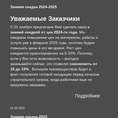
Зимняя скидка 2024-2025
Уважаемые Заказчики
С 01 ноября предлагаем Вам сделать заказ
с
зимней скидкой от цен 2024-го года
. Мы
ожидаем повышение цен на материалы, работы и
услуги уже в феврале 2025 года, поэтому будем
повышать цены в это же время. Рост цен
ожидается ориентировочно на 5-10%. Поэтому,
если у Вас есть возможность – выгодно
заказывайте сейчас: это позволит
сэкономить от
10 до 15%
. Большим преимуществом будет и
факт получения готовой продукции перед началом
строительного сезона, когда работники еще не
загружены заказами.
Подробнее
01.02.2023
Зимняя скидка 2023