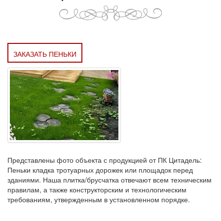
ЗАКАЗАТЬ ПЕНЬКИ
Представлены фото объекта с продукцией от ПК Цитадель:
Пеньки кладка тротуарных дорожек или площадок перед
зданиями. Наша плитка/брусчатка отвечают всем техническим
правилам, а также конструкторским и технологическим
требованиям, утвержденным в установленном порядке.