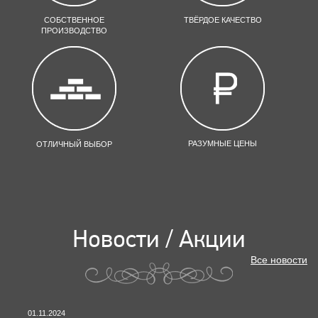
СОБСТВЕННОЕ
ТВЁРДОЕ КАЧЕСТВО
ПРОИЗВОДСТВО
РАЗУМНЫЕ ЦЕНЫ
ОТЛИЧНЫЙ ВЫБОР
Новости / Акции
Все новости
01.11.2024