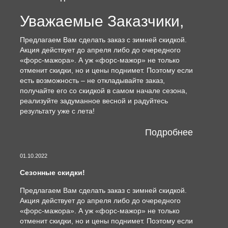
Уважаемые Заказчики,
Предлагаем Вам сделать заказ с зимней скидкой.
Акция действует до апреля либо до очередного
«форс-мажора». А уж «форс-мажор» не только
отменит скидки, но и цены поднимет. Поэтому если
есть возможность – не откладывайте заказ,
получайте его со скидкой в самом начале сезона,
реализуйте задуманное весной и радуйтесь
результату уже с лета!
Подробнее
01.10.2022
Сезонные скидки!
Предлагаем Вам сделать заказ с зимней скидкой.
Акция действует до апреля либо до очередного
«форс-мажора». А уж «форс-мажор» не только
отменит скидки, но и цены поднимет. Поэтому если