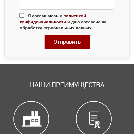
Я соглашаюсь с
политикой
конфиденциальности
и даю согласие на
обработку персональных данных
НАШИ ПРЕИМУЩЕСТВА