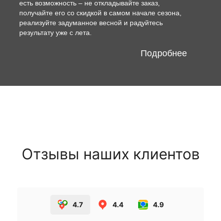
есть возможность – не откладывайте заказ,
получайте его со скидкой в самом начале сезона,
реализуйте задуманное весной и радуйтесь
результату уже с лета.
Подробнее
Отзывы наших клиентов
4.7
4.4
4.9