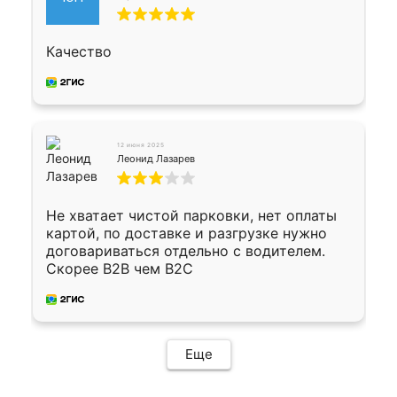
Качество
12 июня 2025
Леонид Лазарев
Не хватает чистой парковки, нет оплаты
картой, по доставке и разгрузке нужно
договариваться отдельно с водителем.
Скорее B2B чем B2C
Еще