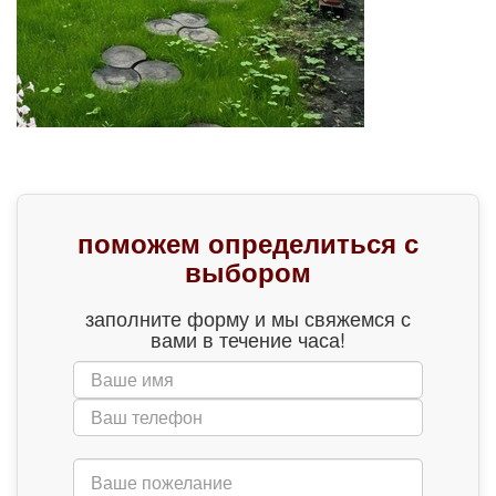
поможем определиться с
выбором
заполните форму и мы свяжемся с
вами в течение часа!