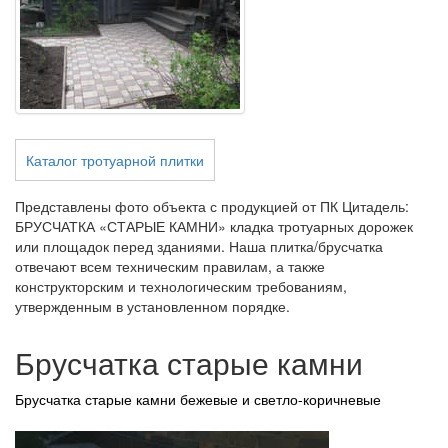
Каталог тротуарной плитки
Представлены фото объекта с продукцией от ПК Цитадель:
БРУСЧАТКА «СТАРЫЕ КАМНИ» кладка тротуарных дорожек
или площадок перед зданиями. Наша плитка/брусчатка
отвечают всем техническим правилам, а также
конструкторским и технологическим требованиям,
утвержденным в установленном порядке.
Брусчатка старые камни
Брусчатка старые камни бежевые и светло-коричневые