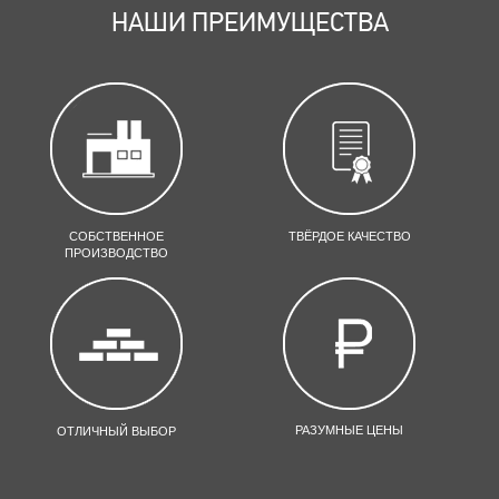
НАШИ ПРЕИМУЩЕСТВА
СОБСТВЕННОЕ
ТВЁРДОЕ КАЧЕСТВО
ПРОИЗВОДСТВО
РАЗУМНЫЕ ЦЕНЫ
ОТЛИЧНЫЙ ВЫБОР