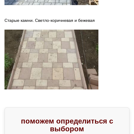
Старые камни. Светло-коричневая и бежевая
поможем определиться с
выбором