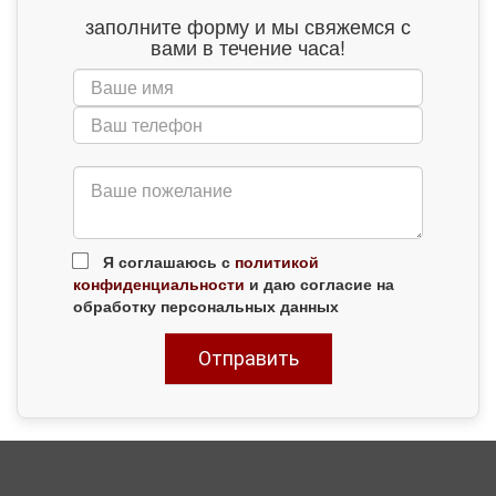
заполните форму и мы свяжемся с
вами в течение часа!
Я соглашаюсь с
политикой
конфиденциальности
и даю согласие на
обработку персональных данных