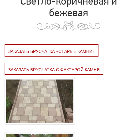
Светло-коричневая и
бежевая
ЗАКАЗАТЬ БРУСЧАТКА «СТАРЫЕ КАМНИ»
ЗАКАЗАТЬ БРУСЧАТКА С ФАКТУРОЙ КАМНЯ