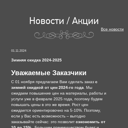
Новости / Акции
Все новости
01.11.2024
Зимняя скидка 2024-2025
Уважаемые Заказчики
С 01 ноября предлагаем Вам сделать заказ
с
зимней скидкой от цен 2024-го года
. Мы
ожидаем повышение цен на материалы, работы и
услуги уже в феврале 2025 года, поэтому будем
повышать цены в это же время. Рост цен
ожидается ориентировочно на 5-10%. Поэтому,
если у Вас есть возможность – выгодно
заказывайте сейчас: это позволит
сэкономить от
10 до 15%
. Большим преимуществом будет и