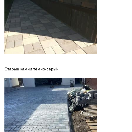
Старые камни тёмно-серый