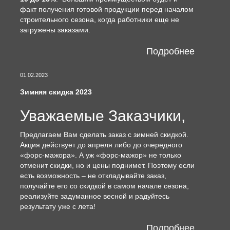
факт получения готовой продукции перед началом
строительного сезона, когда работники еще не
загружены заказами.
Подробнее
01.02.2023
Зимняя скидка 2023
Уважаемые Заказчики,
Предлагаем Вам сделать заказ с зимней скидкой.
Акция действует до апреля либо до очередного
«форс-мажора». А уж «форс-мажор» не только
отменит скидки, но и цены поднимет. Поэтому если
есть возможность – не откладывайте заказ,
получайте его со скидкой в самом начале сезона,
реализуйте задуманное весной и радуйтесь
результату уже с лета!
Подробнее