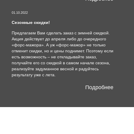
01.10.2022
Сезонные скидки!
Предлагаем Вам сделать заказ с зимней скидкой.
Акция действует до апреля либо до очередного
«форс-мажора». А уж «форс-мажор» не только
отменит скидки, но и цены поднимет. Поэтому если
есть возможность – не откладывайте заказ,
получайте его со скидкой в самом начале сезона,
реализуйте задуманное весной и радуйтесь
результату уже с лета.
Подробнее