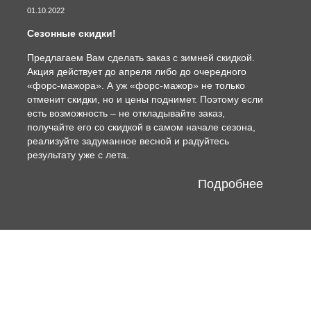
01.10.2022
Сезонные скидки!
Предлагаем Вам сделать заказ с зимней скидкой.
Акция действует до апреля либо до очередного
«форс-мажора». А уж «форс-мажор» не только
отменит скидки, но и цены поднимет. Поэтому если
есть возможность – не откладывайте заказ,
получайте его со скидкой в самом начале сезона,
реализуйте задуманное весной и радуйтесь
результату уже с лета.
Подробнее