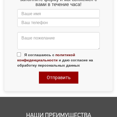
вами в течение часа!
Я соглашаюсь с
политикой
конфиденциальности
и даю согласие на
обработку персональных данных
НАШИ ПРЕИМУЩЕСТВА