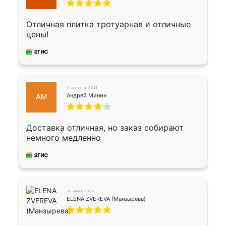
Отличная плитка тротуарная и отличные
цены!
4 августа 2025
Андрей Минин
АМ
Доставка отличная, но заказ собирают
немного медленно
26 июня 2025
ELENA ZVEREVA (Манзырева)