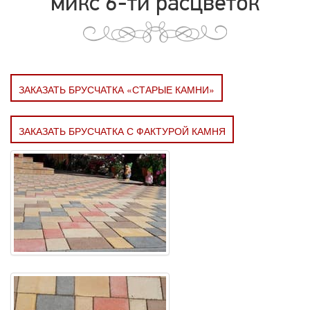
микс 6-ти расцветок
ЗАКАЗАТЬ БРУСЧАТКА «СТАРЫЕ КАМНИ»
ЗАКАЗАТЬ БРУСЧАТКА С ФАКТУРОЙ КАМНЯ