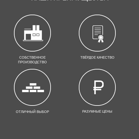
СОБСТВЕННОЕ
ТВЁРДОЕ КАЧЕСТВО
ПРОИЗВОДСТВО
РАЗУМНЫЕ ЦЕНЫ
ОТЛИЧНЫЙ ВЫБОР