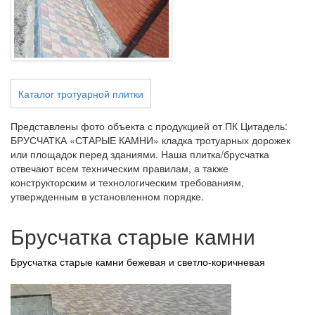
Каталог тротуарной плитки
Представлены фото объекта с продукцией от ПК Цитадель:
БРУСЧАТКА «СТАРЫЕ КАМНИ» кладка тротуарных дорожек
или площадок перед зданиями. Наша плитка/брусчатка
отвечают всем техническим правилам, а также
конструкторским и технологическим требованиям,
утвержденным в установленном порядке.
Брусчатка старые камни
Брусчатка старые камни бежевая и светло-коричневая