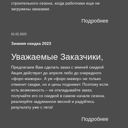
строительного сезона, когда работники еще не
загружены заказами.
Подробнее
01.02.2023
Зимняя скидка 2023
Уважаемые Заказчики,
Предлагаем Вам сделать заказ с зимней скидкой.
Акция действует до апреля либо до очередного
«форс-мажора». А уж «форс-мажор» не только
отменит скидки, но и цены поднимет. Поэтому если
есть возможность – не откладывайте заказ,
получайте его со скидкой в самом начале сезона,
реализуйте задуманное весной и радуйтесь
результату уже с лета!
Подробнее