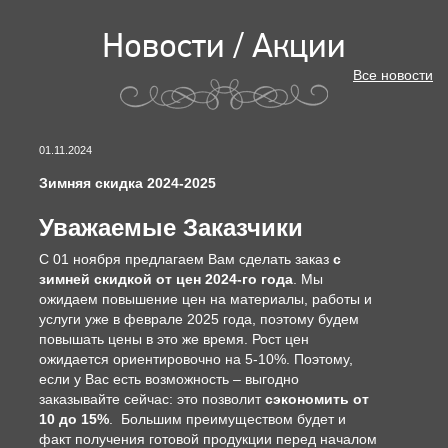
Новости / Акции
Все новости
01.11.2024
Зимняя скидка 2024-2025
Уважаемые Заказчики
С 01 ноября предлагаем Вам сделать заказ
с
зимней скидкой от цен 2024-го года
. Мы
ожидаем повышение цен на материалы, работы и
услуги уже в феврале 2025 года, поэтому будем
повышать цены в это же время. Рост цен
ожидается ориентировочно на 5-10%. Поэтому,
если у Вас есть возможность – выгодно
заказывайте сейчас: это позволит
сэкономить от
10 до 15%
. Большим преимуществом будет и
факт получения готовой продукции перед началом