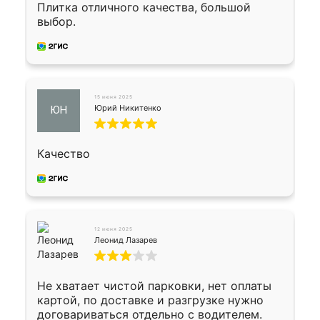
Плитка отличного качества, большой
выбор.
15 июня 2025
Юрий Никитенко
ЮН
Качество
12 июня 2025
Леонид Лазарев
Не хватает чистой парковки, нет оплаты
картой, по доставке и разгрузке нужно
договариваться отдельно с водителем.