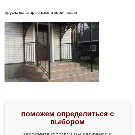
Брусчатка старые камни коричневая
поможем определиться с
выбором
заполните форму и мы свяжемся с