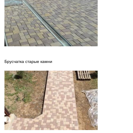
Брусчатка старые камни