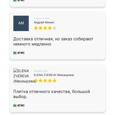
4 августа 2025
Андрей Минин
АМ
Доставка отличная, но заказ собирают
немного медленно
26 июня 2025
ELENA ZVEREVA (Манзырева)
Плитка отличного качества, большой
выбор.