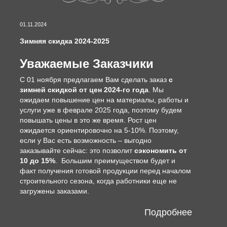
01.11.2024
Зимняя скидка 2024-2025
Уважаемые Заказчики
С 01 ноября предлагаем Вам сделать заказ
с
зимней скидкой от цен 2024-го года
. Мы
ожидаем повышение цен на материалы, работы и
услуги уже в феврале 2025 года, поэтому будем
повышать цены в это же время. Рост цен
ожидается ориентировочно на 5-10%. Поэтому,
если у Вас есть возможность – выгодно
заказывайте сейчас: это позволит
сэкономить от
10 до 15%
. Большим преимуществом будет и
факт получения готовой продукции перед началом
строительного сезона, когда работники еще не
загружены заказами.
Подробнее