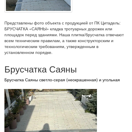
Представлены фото объекта с продукцией от ПК Цитадель:
БРУСЧАТКА «САЯНЫ» кладка тротуарных дорожек или
площадок перед зданиями. Наша плитка/брусчатка отвечают
всем техническим правилам, а также конструкторским и
технологическим требованиям, утвержденным в
установленном порядке.
Брусчатка Саяны
Брусчатка Саяны светло-серая (неокрашенная) и угольная