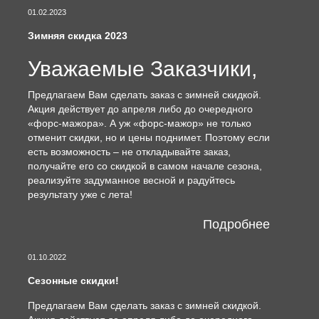
01.02.2023
Зимняя скидка 2023
Уважаемые Заказчики,
Предлагаем Вам сделать заказ с зимней скидкой.
Акция действует до апреля либо до очередного
«форс-мажора». А уж «форс-мажор» не только
отменит скидки, но и цены поднимет. Поэтому если
есть возможность – не откладывайте заказ,
получайте его со скидкой в самом начале сезона,
реализуйте задуманное весной и радуйтесь
результату уже с лета!
Подробнее
01.10.2022
Сезонные скидки!
Предлагаем Вам сделать заказ с зимней скидкой.