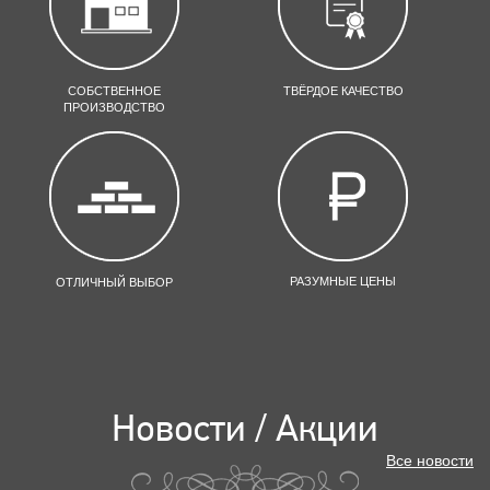
СОБСТВЕННОЕ
ТВЁРДОЕ КАЧЕСТВО
ПРОИЗВОДСТВО
РАЗУМНЫЕ ЦЕНЫ
ОТЛИЧНЫЙ ВЫБОР
Новости / Акции
Все новости