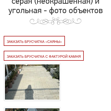
серая (неокрашенная) и
угольная - фото объектов
ЗАКАЗАТЬ БРУСЧАТКА «САЯНЫ»
ЗАКАЗАТЬ БРУСЧАТКА С ФАКТУРОЙ КАМНЯ