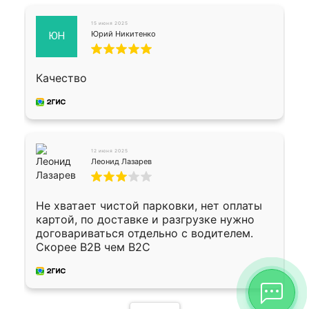
15 июня 2025
Юрий Никитенко
ЮН
Качество
12 июня 2025
Леонид Лазарев
Не хватает чистой парковки, нет оплаты
картой, по доставке и разгрузке нужно
договариваться отдельно с водителем.
Скорее B2B чем B2C