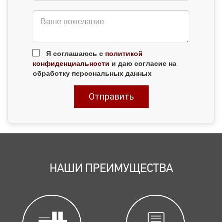
Я соглашаюсь с
политикой
конфиденциальности
и даю согласие на
обработку персональных данных
НАШИ ПРЕИМУЩЕСТВА