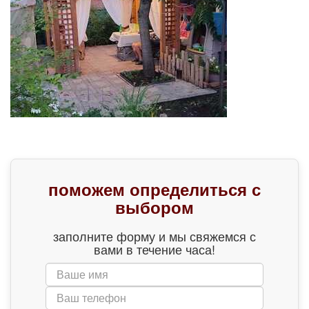
поможем определиться с
выбором
заполните форму и мы свяжемся с
вами в течение часа!