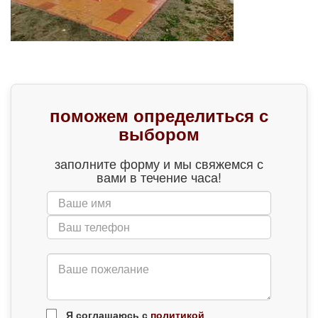
поможем определиться с
выбором
заполните форму и мы свяжемся с
вами в течение часа!
Я соглашаюсь с
политикой