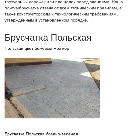
тротуарных дорожек или площадок перед зданиями. Наша
плитка/брусчатка отвечают всем техническим правилам, а
также конструкторским и технологическим требованиям,
утвержденным в установленном порядке.
Брусчатка Польская
Польская цвет бежевый мрамор
Брусчатка Польская бледно-зеленая