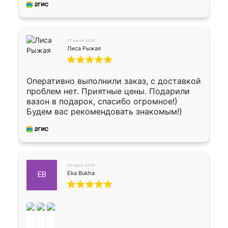
27 июля 2026
Лиса Рыжая
Оперативно выполнили заказ, с доставкой
проблем нет. Приятные цены. Подарили
вазон в подарок, спасибо огромное!)
Будем вас рекомендовать знакомым!)
20 июня 2026
Eka Bukha
EB