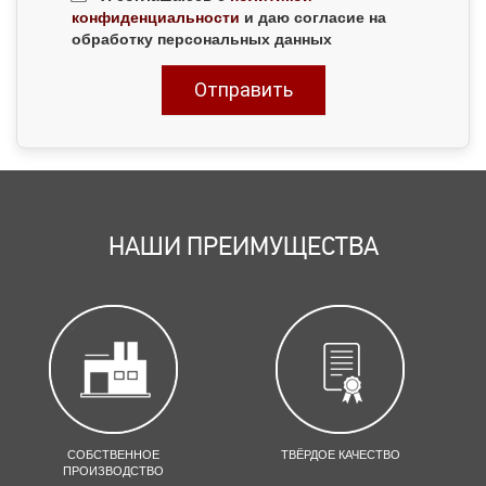
конфиденциальности
и даю согласие на
обработку персональных данных
НАШИ ПРЕИМУЩЕСТВА
СОБСТВЕННОЕ
ТВЁРДОЕ КАЧЕСТВО
ПРОИЗВОДСТВО