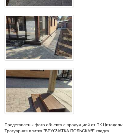
Представлены фото объекта с продукцией от ПК Цитадель:
Тротуарная плитка "БРУСЧАТКА ПОЛЬСКАЯ" кладка