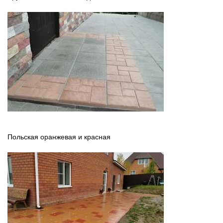
Польская оранжевая и красная