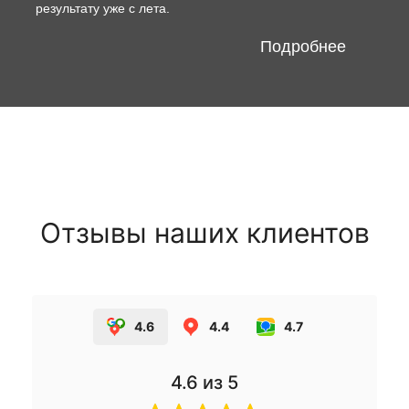
результату уже с лета.
Подробнее
Отзывы наших клиентов
4.6
4.4
4.7
4.6
из 5