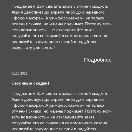
Предлагаем Вам сделать заказ с зимней скидкой.
Акция действует до апреля либо до очередного
«форс-мажора». А уж «форс-мажор» не только
отменит скидки, но и цены поднимет. Поэтому если
есть возможность – не откладывайте заказ,
получайте его со скидкой в самом начале сезона,
реализуйте задуманное весной и радуйтесь
результату уже с лета!
Подробнее
01.10.2022
Сезонные скидки!
Предлагаем Вам сделать заказ с зимней скидкой.
Акция действует до апреля либо до очередного
«форс-мажора». А уж «форс-мажор» не только
отменит скидки, но и цены поднимет. Поэтому если
есть возможность – не откладывайте заказ,
получайте его со скидкой в самом начале сезона,
реализуйте задуманное весной и радуйтесь