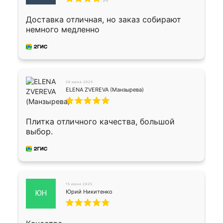
Доставка отличная, но заказ собирают
немного медленно
26 июня 2025
ELENA ZVEREVA (Манзырева)
Плитка отличного качества, большой
выбор.
15 июня 2025
Юрий Никитенко
ЮН