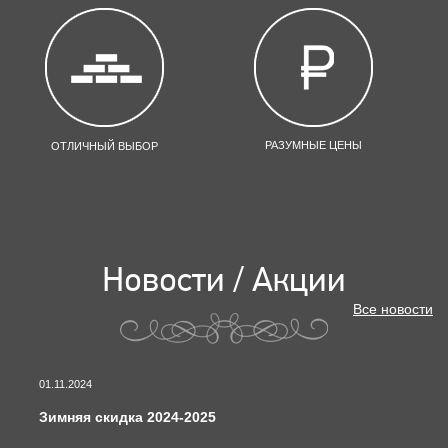
РАЗУМНЫЕ ЦЕНЫ
ОТЛИЧНЫЙ ВЫБОР
Новости / Акции
Все новости
01.11.2024
Зимняя скидка 2024-2025