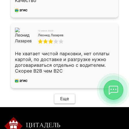
Качество
12 июня 2025
Леонид Лазарев
Не хватает чистой парковки, нет оплаты
картой, по доставке и разгрузке нужно
договариваться отдельно с водителем.
Скорее B2B чем B2C
Еще