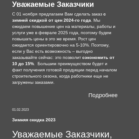
Уважаемые Заказчики
С 01 ноября предлагаем Вам сделать заказ
с
зимней скидкой от цен 2024-го года
. Мы
ожидаем повышение цен на материалы, работы и
услуги уже в феврале 2025 года, поэтому будем
повышать цены в это же время. Рост цен
ожидается ориентировочно на 5-10%. Поэтому,
если у Вас есть возможность – выгодно
заказывайте сейчас: это позволит
сэкономить от
10 до 15%
. Большим преимуществом будет и
факт получения готовой продукции перед началом
строительного сезона, когда работники еще не
загружены заказами.
Подробнее
01.02.2023
Зимняя скидка 2023
Уважаемые Заказчики,