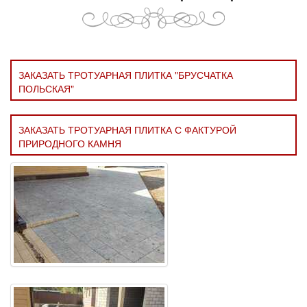
ЗАКАЗАТЬ ТРОТУАРНАЯ ПЛИТКА "БРУСЧАТКА
ПОЛЬСКАЯ"
ЗАКАЗАТЬ ТРОТУАРНАЯ ПЛИТКА С ФАКТУРОЙ
ПРИРОДНОГО КАМНЯ