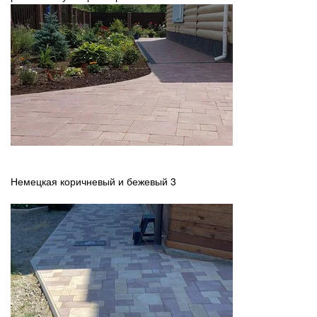
Немецкая коричневый и бежевый 3