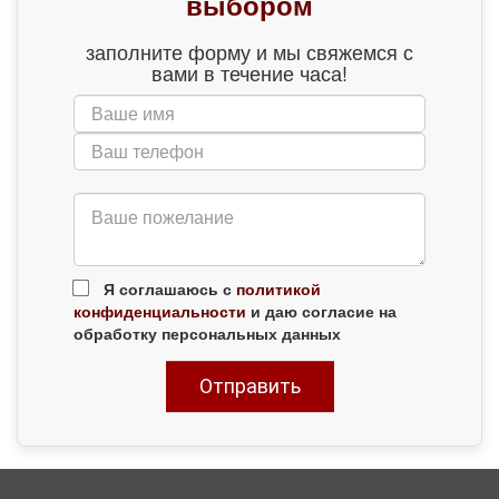
выбором
заполните форму и мы свяжемся с
вами в течение часа!
Я соглашаюсь с
политикой
конфиденциальности
и даю согласие на
обработку персональных данных