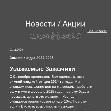
Новости / Акции
Все новости
01.11.2024
Зимняя скидка 2024-2025
Уважаемые Заказчики
С 01 ноября предлагаем Вам сделать заказ
с
зимней скидкой от цен 2024-го года
. Мы
ожидаем повышение цен на материалы, работы и
услуги уже в феврале 2025 года, поэтому будем
повышать цены в это же время. Рост цен
ожидается ориентировочно на 5-10%. Поэтому,
если у Вас есть возможность – выгодно