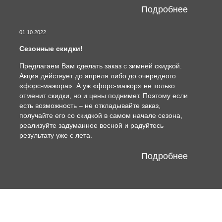
Подробнее
01.10.2022
Сезонные скидки!
Предлагаем Вам сделать заказ с зимней скидкой.
Акция действует до апреля либо до очередного
«форс-мажора». А уж «форс-мажор» не только
отменит скидки, но и цены поднимет. Поэтому если
есть возможность – не откладывайте заказ,
получайте его со скидкой в самом начале сезона,
реализуйте задуманное весной и радуйтесь
результату уже с лета.
Подробнее