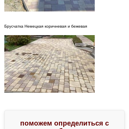
Брусчатка Немецкая коричневая и бежевая
поможем определиться с