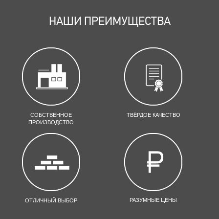
НАШИ ПРЕИМУЩЕСТВА
СОБСТВЕННОЕ
ТВЁРДОЕ КАЧЕСТВО
ПРОИЗВОДСТВО
РАЗУМНЫЕ ЦЕНЫ
ОТЛИЧНЫЙ ВЫБОР