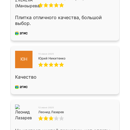
Плитка отличного качества, большой
выбор.
15 июня 2025
Юрий Никитенко
ЮН
Качество
12 июня 2025
Леонид Лазарев