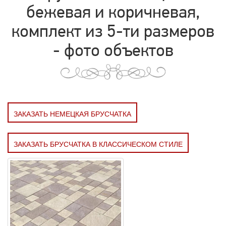
бежевая и коричневая,
комплект из 5-ти размеров
- фото объектов
ЗАКАЗАТЬ НЕМЕЦКАЯ БРУСЧАТКА
ЗАКАЗАТЬ БРУСЧАТКА В КЛАССИЧЕСКОМ СТИЛЕ