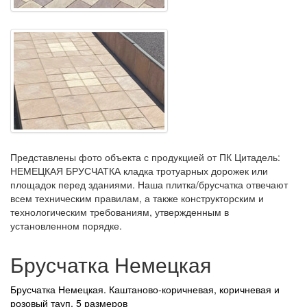
Представлены фото объекта с продукцией от ПК Цитадель:
НЕМЕЦКАЯ БРУСЧАТКА кладка тротуарных дорожек или
площадок перед зданиями. Наша плитка/брусчатка отвечают
всем техническим правилам, а также конструкторским и
технологическим требованиям, утвержденным в
установленном порядке.
Брусчатка Немецкая
Брусчатка Немецкая. Каштаново-коричневая, коричневая и
розовый тауп. 5 размеров