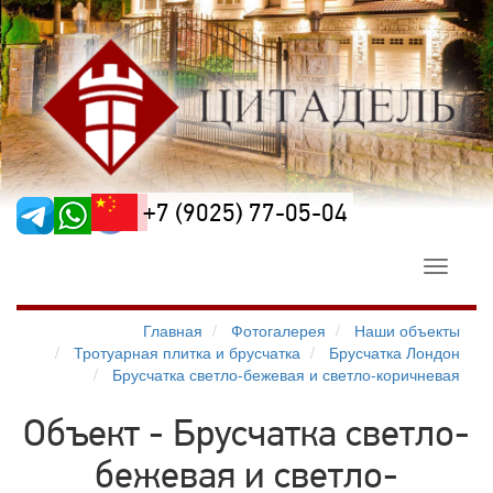
+7 (9025) 77-05-04
Toggle
navigati
Главная
Фотогалерея
Наши объекты
Тротуарная плитка и брусчатка
Брусчатка Лондон
Брусчатка светло-бежевая и светло-коричневая
Объект - Брусчатка светло-
бежевая и светло-