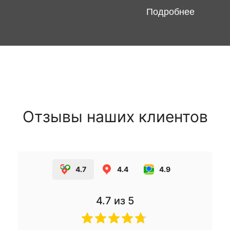
Подробнее
Отзывы наших клиентов
4.7
4.4
4.9
4.7
из 5