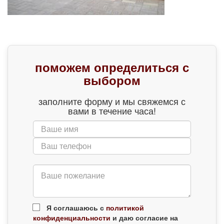
поможем определиться с
выбором
заполните форму и мы свяжемся с
вами в течение часа!
Я соглашаюсь с
политикой
конфиденциальности
и даю согласие на