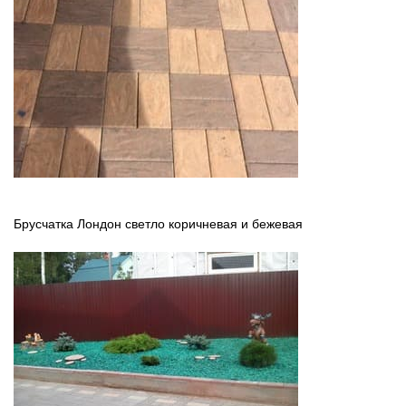
Брусчатка Лондон светло коричневая и бежевая