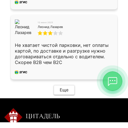
12 июня 2025
Леонид Лазарев
Не хватает чистой парковки, нет оплаты
картой, по доставке и разгрузке нужно
договариваться отдельно с водителем.
Скорее B2B чем B2C
Еще