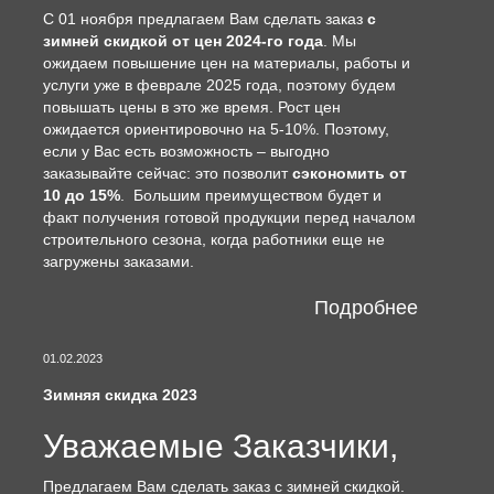
С 01 ноября предлагаем Вам сделать заказ
с
зимней скидкой от цен 2024-го года
. Мы
ожидаем повышение цен на материалы, работы и
услуги уже в феврале 2025 года, поэтому будем
повышать цены в это же время. Рост цен
ожидается ориентировочно на 5-10%. Поэтому,
если у Вас есть возможность – выгодно
заказывайте сейчас: это позволит
сэкономить от
10 до 15%
. Большим преимуществом будет и
факт получения готовой продукции перед началом
строительного сезона, когда работники еще не
загружены заказами.
Подробнее
01.02.2023
Зимняя скидка 2023
Уважаемые Заказчики,
Предлагаем Вам сделать заказ с зимней скидкой.