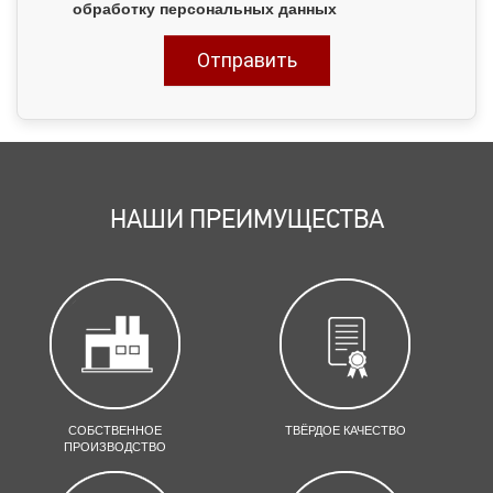
обработку персональных данных
НАШИ ПРЕИМУЩЕСТВА
СОБСТВЕННОЕ
ТВЁРДОЕ КАЧЕСТВО
ПРОИЗВОДСТВО