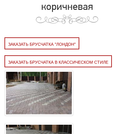
коричневая
ЗАКАЗАТЬ БРУСЧАТКА "ЛОНДОН"
ЗАКАЗАТЬ БРУСЧАТКА В КЛАССИЧЕСКОМ СТИЛЕ