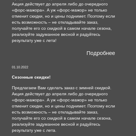
Акция действует до апреля либо до очередного
«форс-мажора». А уж «форс-мажор» не только
отменит скидки, но и цены поднимет. Поэтому если
есть возможность – не откладывайте заказ,
получайте его со скидкой в самом начале сезона,
реализуйте задуманное весной и радуйтесь
результату уже с лета!
Подробнее
01.10.2022
Сезонные скидки!
Предлагаем Вам сделать заказ с зимней скидкой.
Акция действует до апреля либо до очередного
«форс-мажора». А уж «форс-мажор» не только
отменит скидки, но и цены поднимет. Поэтому если
есть возможность – не откладывайте заказ,
получайте его со скидкой в самом начале сезона,
реализуйте задуманное весной и радуйтесь
результату уже с лета.