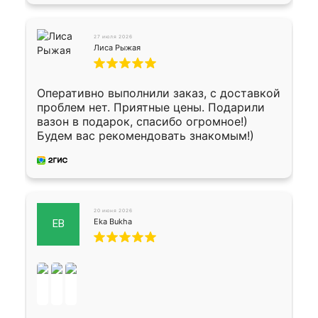
27 июля 2026
Лиса Рыжая
Оперативно выполнили заказ, с доставкой
проблем нет. Приятные цены. Подарили
вазон в подарок, спасибо огромное!)
Будем вас рекомендовать знакомым!)
20 июня 2026
Eka Bukha
EB