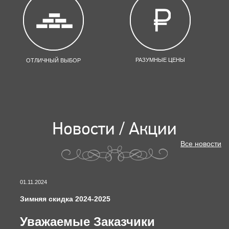
РАЗУМНЫЕ ЦЕНЫ
ОТЛИЧНЫЙ ВЫБОР
Новости / Акции
Все новости
01.11.2024
Зимняя скидка 2024-2025
Уважаемые Заказчики