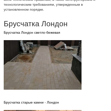
технологическим требованиям, утвержденным в
установленном порядке.
Брусчатка Лондон
Брусчатка Лондон светло-бежевая
Брусчатка старые камни - Лондон