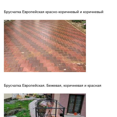
Брусчатка Европейская красно-коричневый и коричневый
Брусчатка Европейская. Бежевая, коричневая и красная