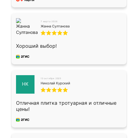
7 марта 2026
Жанна Султанова
Хороший выбор!
13 октября 2025
Николай Курский
НК
Отличная плитка тротуарная и отличные
цены!