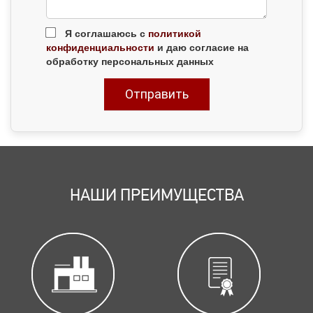
Я соглашаюсь с
политикой
конфиденциальности
и даю согласие на
обработку персональных данных
НАШИ ПРЕИМУЩЕСТВА