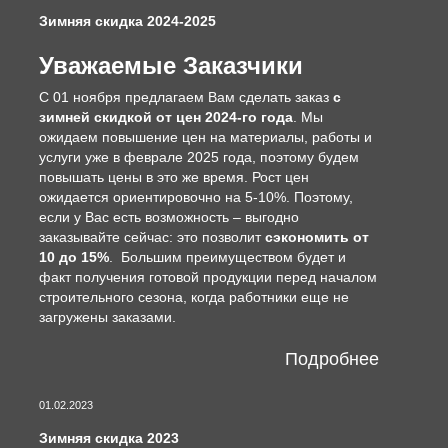
Зимняя скидка 2024-2025
Уважаемые Заказчики
С 01 ноября предлагаем Вам сделать заказ
с
зимней скидкой от цен 2024-го года
. Мы
ожидаем повышение цен на материалы, работы и
услуги уже в феврале 2025 года, поэтому будем
повышать цены в это же время. Рост цен
ожидается ориентировочно на 5-10%. Поэтому,
если у Вас есть возможность – выгодно
заказывайте сейчас: это позволит
сэкономить от
10 до 15%
. Большим преимуществом будет и
факт получения готовой продукции перед началом
строительного сезона, когда работники еще не
загружены заказами.
Подробнее
01.02.2023
Зимняя скидка 2023