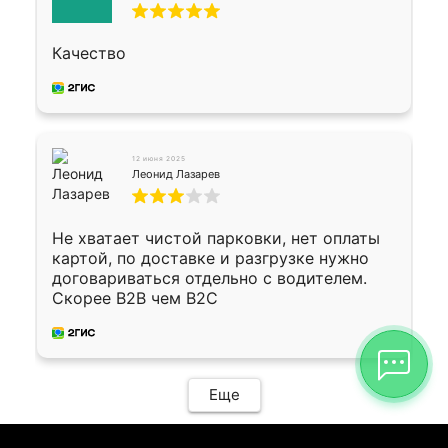
Качество
12 июня 2025
Леонид Лазарев
Не хватает чистой парковки, нет оплаты
картой, по доставке и разгрузке нужно
договариваться отдельно с водителем.
Скорее B2B чем B2C
Еще