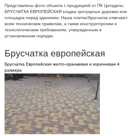
Представлены фото объекта с продукцией от ПК Цитадель:
БРУСЧАТКА ЕВРОПЕЙСКАЯ кладка тротуарных дорожек или
площадок перед зданиями. Наша плитка/брусчатка отвечают
всем техническим правилам, а также конструкторским и
технологическим требованиям, утвержденным в
установленном порядке.
Брусчатка европейская
Брусчатка Европейская желто-оранжевая и коричневая 4
размера