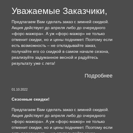
Уважаемые Заказчики,
Предлагаем Вам сделать заказ с зимней скидкой.
Акция действует до апреля либо до очередного
«форс-мажора». А уж «форс-мажор» не только
отменит скидки, но и цены поднимет. Поэтому если
есть возможность – не откладывайте заказ,
получайте его со скидкой в самом начале сезона,
реализуйте задуманное весной и радуйтесь
результату уже с лета!
Подробнее
01.10.2022
Сезонные скидки!
Предлагаем Вам сделать заказ с зимней скидкой.
Акция действует до апреля либо до очередного
«форс-мажора». А уж «форс-мажор» не только
отменит скидки, но и цены поднимет. Поэтому если