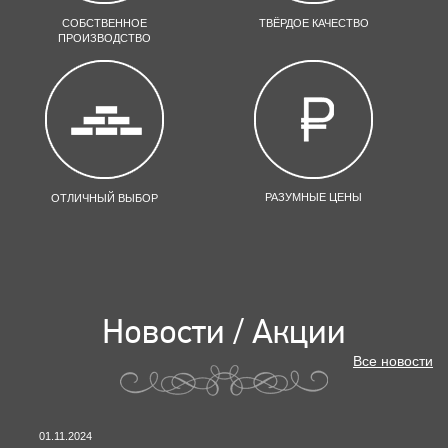
СОБСТВЕННОЕ
ТВЁРДОЕ КАЧЕСТВО
ПРОИЗВОДСТВО
РАЗУМНЫЕ ЦЕНЫ
ОТЛИЧНЫЙ ВЫБОР
Новости / Акции
Все новости
01.11.2024