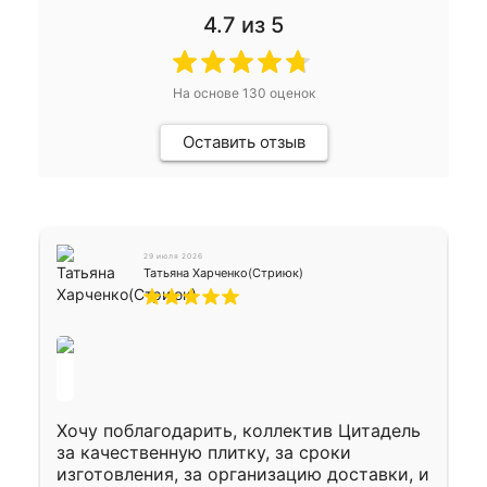
4.7
из 5
На основе
130
оценок
Оставить отзыв
29 июля 2026
Татьяна Харченко(Стриюк)
Хочу поблагодарить, коллектив Цитадель
за качественную плитку, за сроки
изготовления, за организацию доставки, и