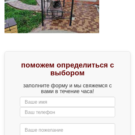
поможем определиться с
выбором
заполните форму и мы свяжемся с
вами в течение часа!