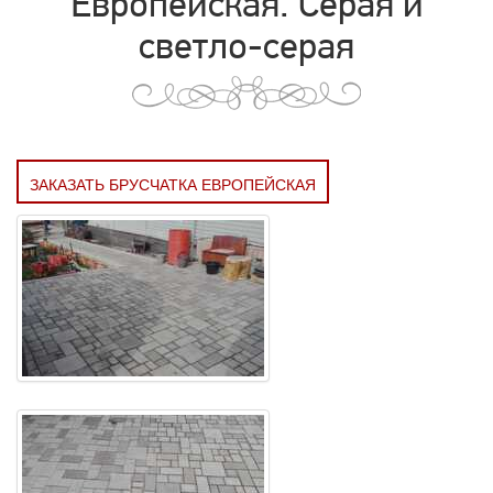
Европейская. Серая и
светло-серая
ЗАКАЗАТЬ БРУСЧАТКА ЕВРОПЕЙСКАЯ