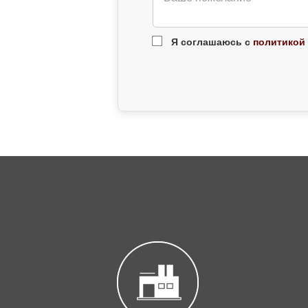
Я соглашаюсь с
политикой