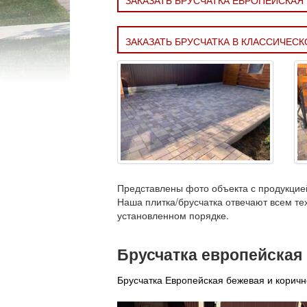
ЗАКАЗАТЬ БРУСЧАТКА ЕВРОПЕЙСКАЯ
ЗАКАЗАТЬ БРУСЧАТКА В КЛАССИЧЕС
Представлены фото объекта с продукци
Наша плитка/брусчатка отвечают всем те
установленном порядке.
Брусчатка европейская
Брусчатка Европейская бежевая и корич