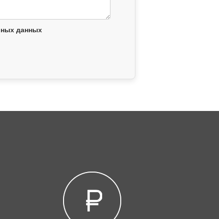
ьных данных