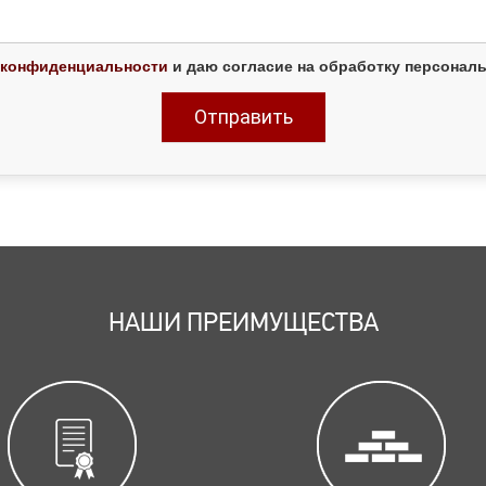
 конфиденциальности
и даю согласие на обработку персонал
НАШИ ПРЕИМУЩЕСТВА