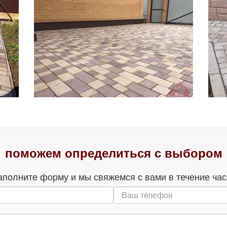
поможем определиться с выбором
аполните форму и мы свяжемся с вами в течение час