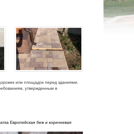
орожек или площадок перед зданиями.
требованиям, утвержденным в
атка Европейская беж и коричневая