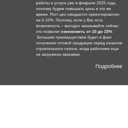
работы и услуги уже в феврале 2025 года,
поэтому будем повышать цены в это же
время. Рост цен ожидается ориентировочно
на 5-10%. Поэтому, если у Вас есть
возможность – выгодно заказывайте сейчас:
это позволит
сэкономить от 10 до 15%
.
Большим преимуществом будет и факт
получения готовой продукции перед началом
строительного сезона, когда работники еще
не загружены заказами.
Подробнее