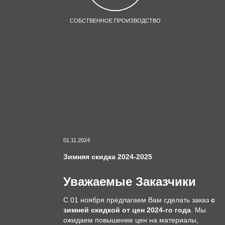
СОБСТВЕННОЕ ПРОИЗВОДСТВО
01.11.2024
Зимняя скидка 2024-2025
Уважаемые Заказчики
С 01 ноября предлагаем Вам сделать заказ
с
зимней скидкой от цен 2024-го года
. Мы
ожидаем повышение цен на материалы,