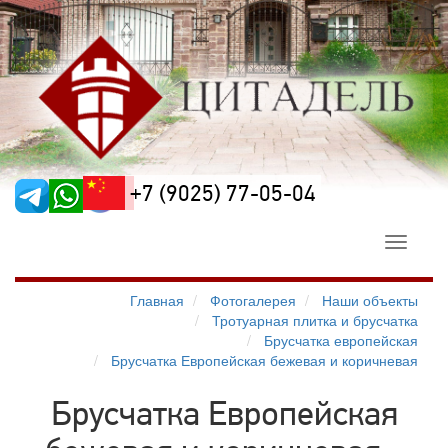
+7 (9025) 77-05-04
Toggle
navigati
Главная
Фотогалерея
Наши объекты
Тротуарная плитка и брусчатка
Брусчатка европейская
Брусчатка Европейская бежевая и коричневая
Брусчатка Европейская