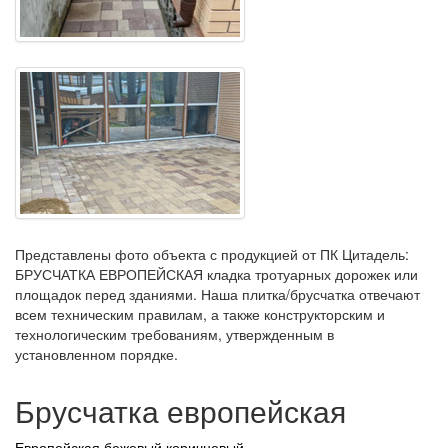
Представлены фото объекта с продукцией от ПК Цитадель:
БРУСЧАТКА ЕВРОПЕЙСКАЯ кладка тротуарных дорожек или
площадок перед зданиями. Наша плитка/брусчатка отвечают
всем техническим правилам, а также конструкторским и
технологическим требованиям, утвержденным в
установленном порядке.
Брусчатка европейская
Европейская бежевый коричневый