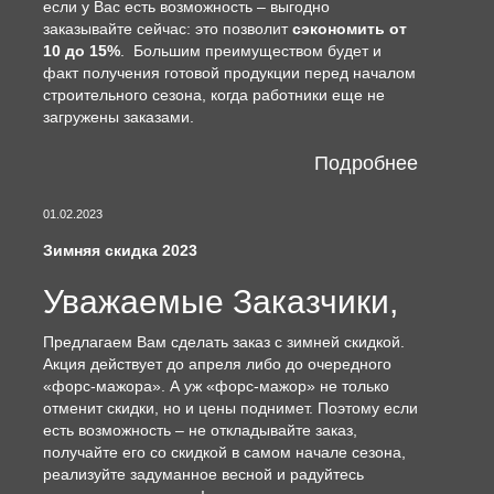
если у Вас есть возможность – выгодно
заказывайте сейчас: это позволит
сэкономить от
10 до 15%
. Большим преимуществом будет и
факт получения готовой продукции перед началом
строительного сезона, когда работники еще не
загружены заказами.
Подробнее
01.02.2023
Зимняя скидка 2023
Уважаемые Заказчики,
Предлагаем Вам сделать заказ с зимней скидкой.
Акция действует до апреля либо до очередного
«форс-мажора». А уж «форс-мажор» не только
отменит скидки, но и цены поднимет. Поэтому если
есть возможность – не откладывайте заказ,
получайте его со скидкой в самом начале сезона,
реализуйте задуманное весной и радуйтесь