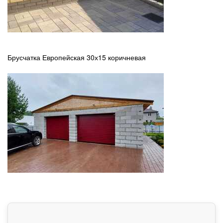
Брусчатка Европейская 30х15 коричневая