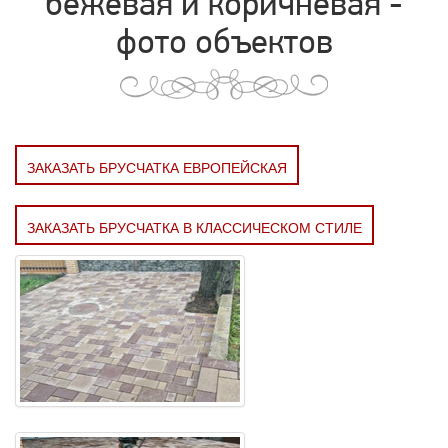
бежевая и коричневая -
фото объектов
ЗАКАЗАТЬ БРУСЧАТКА ЕВРОПЕЙСКАЯ
ЗАКАЗАТЬ БРУСЧАТКА В КЛАССИЧЕСКОМ СТИЛЕ