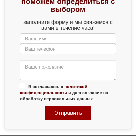
поможем определиться с
выбором
заполните форму и мы свяжемся с
вами в течение часа!
Я соглашаюсь с
политикой
конфиденциальности
и даю согласие на
обработку персональных данных