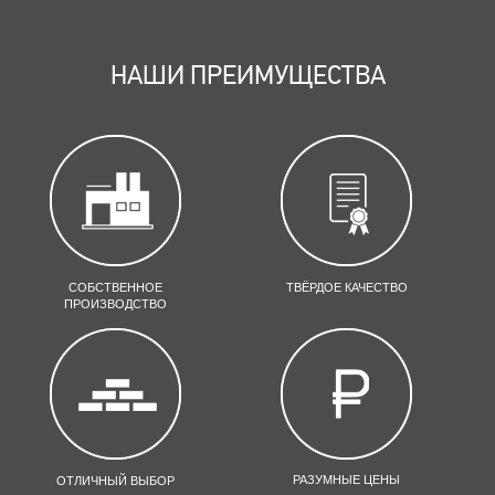
НАШИ ПРЕИМУЩЕСТВА
СОБСТВЕННОЕ
ТВЁРДОЕ КАЧЕСТВО
ПРОИЗВОДСТВО
РАЗУМНЫЕ ЦЕНЫ
ОТЛИЧНЫЙ ВЫБОР