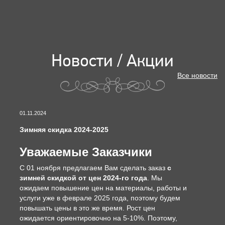
Новости / Акции
Все новости
01.11.2024
Зимняя скидка 2024-2025
Уважаемые Заказчики
С 01 ноября предлагаем Вам сделать заказ
с
зимней скидкой от цен 2024-го года
. Мы
ожидаем повышение цен на материалы, работы и
услуги уже в феврале 2025 года, поэтому будем
повышать цены в это же время. Рост цен
ожидается ориентировочно на 5-10%. Поэтому,