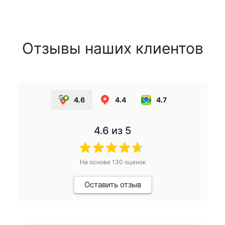
Отзывы наших клиентов
4.6
4.4
4.7
4.6
из 5
На основе
130
оценок
Оставить отзыв