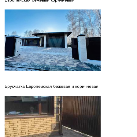
Брусчатка Европейская бежевая и коричневая