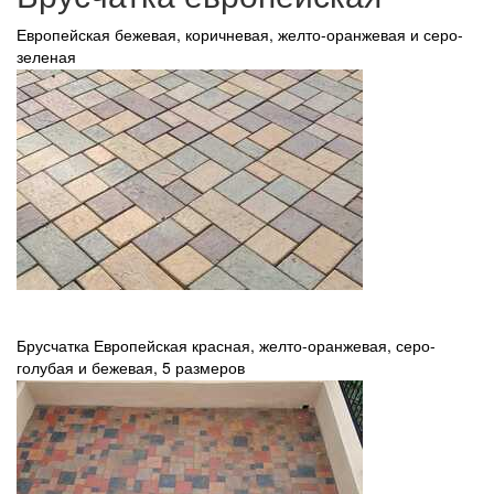
Европейская бежевая, коричневая, желто-оранжевая и серо-
зеленая
Брусчатка Европейская красная, желто-оранжевая, серо-
голубая и бежевая, 5 размеров