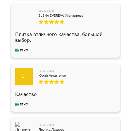
26 июня 2025
ELENA ZVEREVA (Манзырева)
Плитка отличного качества, большой
выбор.
15 июня 2025
Юрий Никитенко
ЮН
Качество
12 июня 2025
Леонид Лазарев