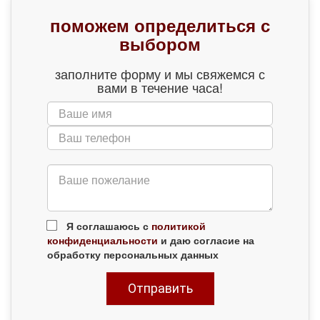
поможем определиться с
выбором
заполните форму и мы свяжемся с
вами в течение часа!
Я соглашаюсь с
политикой
конфиденциальности
и даю согласие на
обработку персональных данных