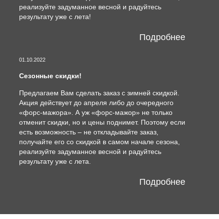
реализуйте задуманное весной и радуйтесь
результату уже с лета!
Подробнее
01.10.2022
Сезонные скидки!
Предлагаем Вам сделать заказ с зимней скидкой.
Акция действует до апреля либо до очередного
«форс-мажора». А уж «форс-мажор» не только
отменит скидки, но и цены поднимет. Поэтому если
есть возможность – не откладывайте заказ,
получайте его со скидкой в самом начале сезона,
реализуйте задуманное весной и радуйтесь
результату уже с лета.
Подробнее