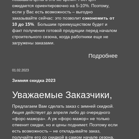
ожидается ориентировочно на 5-10%. Поэтому,
если у Вас есть возможность – выгодно
заказывайте сейчас: это позволит
сэкономить от
10 до 15%
. Большим преимуществом будет и
факт получения готовой продукции перед началом
строительного сезона, когда работники еще не
загружены заказами.
Подробнее
01.02.2023
Зимняя скидка 2023
Уважаемые Заказчики,
Предлагаем Вам сделать заказ с зимней скидкой.
Акция действует до апреля либо до очередного
«форс-мажора». А уж «форс-мажор» не только
отменит скидки, но и цены поднимет. Поэтому если
есть возможность – не откладывайте заказ,
получайте его со скидкой в самом начале сезона,