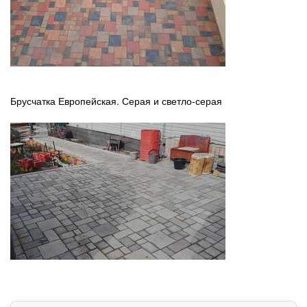
Брусчатка Европейская. Серая и светло-серая