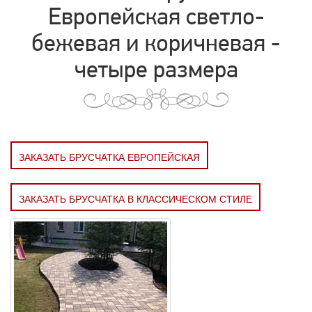
Европейская светло-
бежевая и коричневая -
четыре размера
ЗАКАЗАТЬ БРУСЧАТКА ЕВРОПЕЙСКАЯ
ЗАКАЗАТЬ БРУСЧАТКА В КЛАССИЧЕСКОМ СТИЛЕ