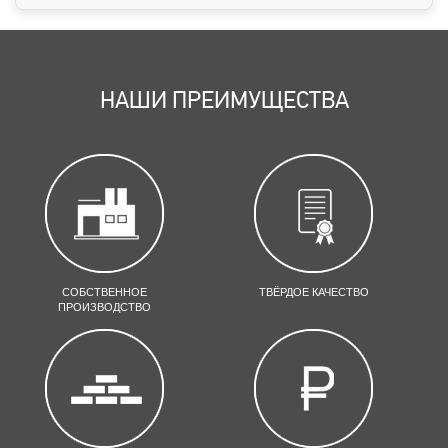
НАШИ ПРЕИМУЩЕСТВА
СОБСТВЕННОЕ
ТВЁРДОЕ КАЧЕСТВО
ПРОИЗВОДСТВО