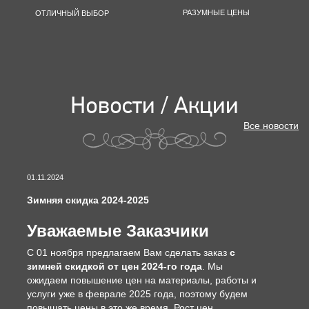
РАЗУМНЫЕ ЦЕНЫ
ОТЛИЧНЫЙ ВЫБОР
Новости / Акции
Все новости
01.11.2024
Зимняя скидка 2024-2025
Уважаемые Заказчики
С 01 ноября предлагаем Вам сделать заказ
с
зимней скидкой от цен 2024-го года
. Мы
ожидаем повышение цен на материалы, работы и
услуги уже в феврале 2025 года, поэтому будем
повышать цены в это же время. Рост цен