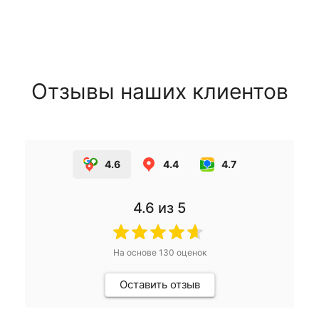
Отзывы наших клиентов
4.6
4.4
4.7
4.6
из 5
На основе
130
оценок
Оставить отзыв