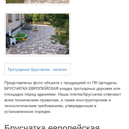
Тротуарная брусчатка - каталог
Представлены фото объекта с продукцией от ПК Цитадель:
БРУСЧАТКА ЕВРОПЕЙСКАЯ кладка тротуарных дорожек или
площадок перед зданиями. Наша плитка/брусчатка отвечают
всем техническим правилам, а также конструкторским и
технологическим требованиям, утвержденным в
установленном порядке.
Брусчатка европейская