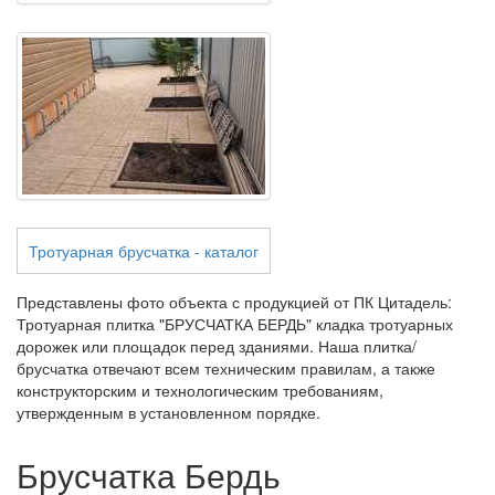
Тротуарная брусчатка - каталог
Представлены фото объекта с продукцией от ПК Цитадель:
Тротуарная плитка "БРУСЧАТКА БЕРДЬ" кладка тротуарных
дорожек или площадок перед зданиями. Наша плитка/
брусчатка отвечают всем техническим правилам, а также
конструкторским и технологическим требованиям,
утвержденным в установленном порядке.
Брусчатка Бердь