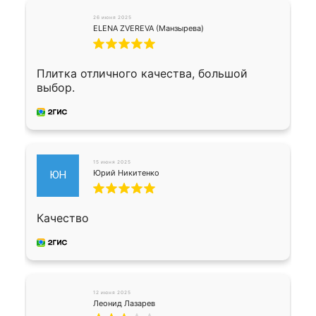
26 июня 2025
ELENA ZVEREVA (Манзырева)
Плитка отличного качества, большой
выбор.
15 июня 2025
Юрий Никитенко
ЮН
Качество
12 июня 2025
Леонид Лазарев