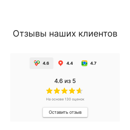
Отзывы наших клиентов
4.6
4.4
4.7
4.6
из 5
На основе
130
оценок
Оставить отзыв