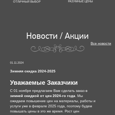
РАЗУМНЫЕ ЦЕНЫ
ОТЛИЧНЫЙ ВЫБОР
Новости / Акции
Все новости
01.11.2024
Зимняя скидка 2024-2025
Уважаемые Заказчики
С 01 ноября предлагаем Вам сделать заказ
с
зимней скидкой от цен 2024-го года
. Мы
ожидаем повышение цен на материалы, работы и
услуги уже в феврале 2025 года, поэтому будем
повышать цены в это же время. Рост цен