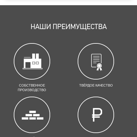
НАШИ ПРЕИМУЩЕСТВА
СОБСТВЕННОЕ
ТВЁРДОЕ КАЧЕСТВО
ПРОИЗВОДСТВО