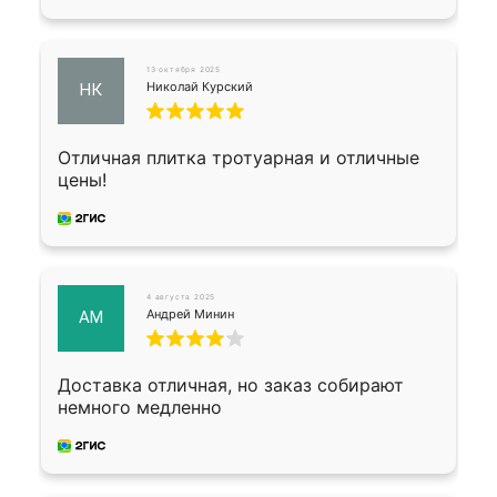
13 октября 2025
Николай Курский
НК
Отличная плитка тротуарная и отличные
цены!
4 августа 2025
Андрей Минин
АМ
Доставка отличная, но заказ собирают
немного медленно