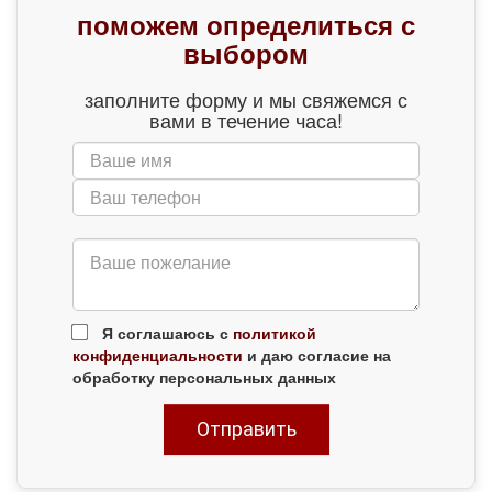
поможем определиться с
выбором
заполните форму и мы свяжемся с
вами в течение часа!
Я соглашаюсь с
политикой
конфиденциальности
и даю согласие на
обработку персональных данных