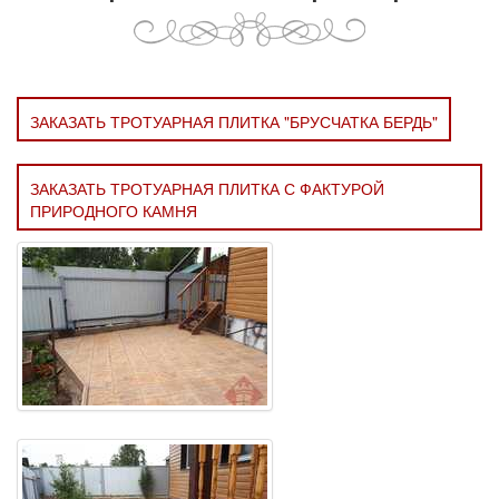
ЗАКАЗАТЬ ТРОТУАРНАЯ ПЛИТКА "БРУСЧАТКА БЕРДЬ"
ЗАКАЗАТЬ ТРОТУАРНАЯ ПЛИТКА С ФАКТУРОЙ
ПРИРОДНОГО КАМНЯ