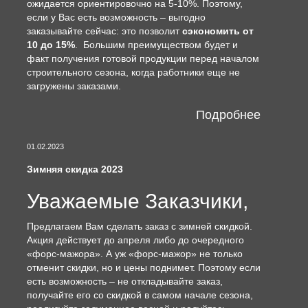
ожидается ориентировочно на 5-10%. Поэтому,
если у Вас есть возможность – выгодно
заказывайте сейчас: это позволит
сэкономить от
10 до 15%
. Большим преимуществом будет и
факт получения готовой продукции перед началом
строительного сезона, когда работники еще не
загружены заказами.
Подробнее
01.02.2023
Зимняя скидка 2023
Уважаемые Заказчики,
Предлагаем Вам сделать заказ с зимней скидкой.
Акция действует до апреля либо до очередного
«форс-мажора». А уж «форс-мажор» не только
отменит скидки, но и цены поднимет. Поэтому если
есть возможность – не откладывайте заказ,
получайте его со скидкой в самом начале сезона,