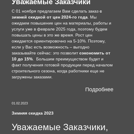
Уважаемые Заказчики
С 01 ноября предлагаем Вам сделать заказ
с
зимней скидкой от цен 2024-го года
. Мы
ожидаем повышение цен на материалы, работы и
услуги уже в феврале 2025 года, поэтому будем
повышать цены в это же время. Рост цен
ожидается ориентировочно на 5-10%. Поэтому,
если у Вас есть возможность – выгодно
заказывайте сейчас: это позволит
сэкономить от
10 до 15%
. Большим преимуществом будет и
факт получения готовой продукции перед началом
строительного сезона, когда работники еще не
загружены заказами.
Подробнее
01.02.2023
Зимняя скидка 2023
Уважаемые Заказчики,