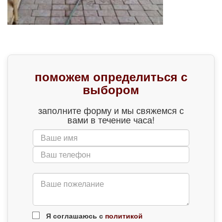
поможем определиться с
выбором
заполните форму и мы свяжемся с
вами в течение часа!
Я соглашаюсь с
политикой