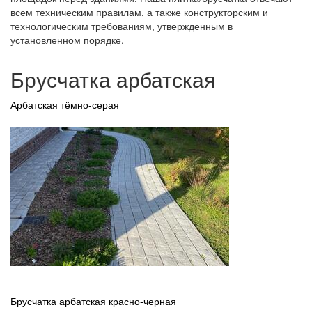
всем техническим правилам, а также конструкторским и
технологическим требованиям, утвержденным в
установленном порядке.
Брусчатка арбатская
Арбатская тёмно-серая
Брусчатка арбатская красно-черная