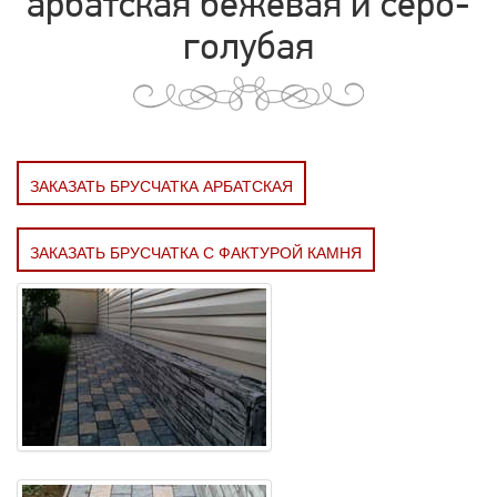
арбатская бежевая и серо-
голубая
ЗАКАЗАТЬ БРУСЧАТКА АРБАТСКАЯ
ЗАКАЗАТЬ БРУСЧАТКА С ФАКТУРОЙ КАМНЯ