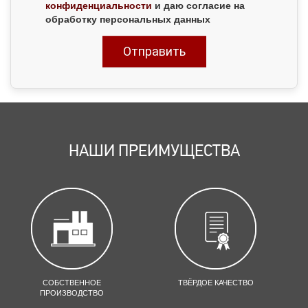
конфиденциальности
и даю согласие на
обработку персональных данных
НАШИ ПРЕИМУЩЕСТВА
СОБСТВЕННОЕ
ТВЁРДОЕ КАЧЕСТВО
ПРОИЗВОДСТВО