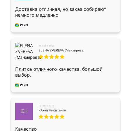
Доставка отличная, но заказ собирают
немного медленно
26 июня 2025
ELENA ZVEREVA (Манзырева)
Плитка отличного качества, большой
выбор.
15 июня 2025
Юрий Никитенко
ЮН
Качество