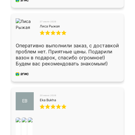
27 июля 2026
Лиса Рыжая
Оперативно выполнили заказ, с доставкой
проблем нет. Приятные цены. Подарили
вазон в подарок, спасибо огромное!)
Будем вас рекомендовать знакомым!)
20 июня 2026
Eka Bukha
EB