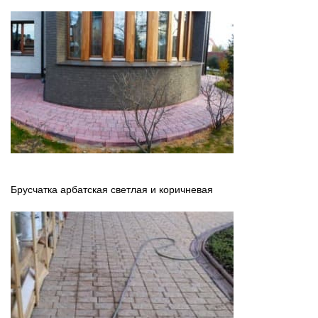
Брусчатка арбатская светлая и коричневая