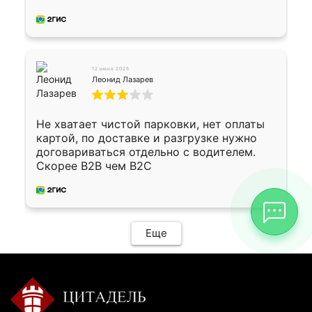
12 июня 2025
Леонид Лазарев
Не хватает чистой парковки, нет оплаты
картой, по доставке и разгрузке нужно
договариваться отдельно с водителем.
Скорее B2B чем B2C
Еще