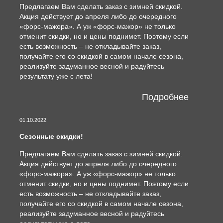
Предлагаем Вам сделать заказ с зимней скидкой.
Акция действует до апреля либо до очередного
«форс-мажора». А уж «форс-мажор» не только
отменит скидки, но и цены поднимет. Поэтому если
есть возможность – не откладывайте заказ,
получайте его со скидкой в самом начале сезона,
реализуйте задуманное весной и радуйтесь
результату уже с лета!
Подробнее
01.10.2022
Сезонные скидки!
Предлагаем Вам сделать заказ с зимней скидкой.
Акция действует до апреля либо до очередного
«форс-мажора». А уж «форс-мажор» не только
отменит скидки, но и цены поднимет. Поэтому если
есть возможность – не откладывайте заказ,
получайте его со скидкой в самом начале сезона,
реализуйте задуманное весной и радуйтесь