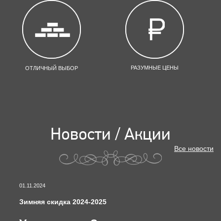
РАЗУМНЫЕ ЦЕНЫ
ОТЛИЧНЫЙ ВЫБОР
Новости / Акции
Все новости
01.11.2024
Зимняя скидка 2024-2025