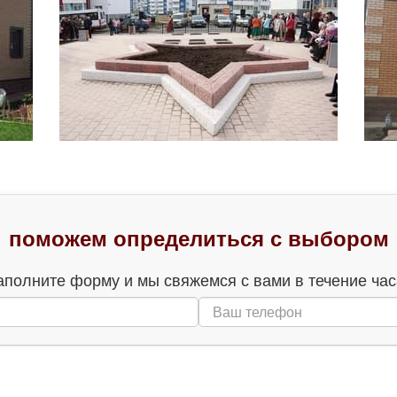
поможем определиться с выбором
аполните форму и мы свяжемся с вами в течение час