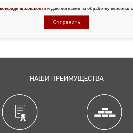
 конфиденциальности
и даю согласие на обработку персонал
НАШИ ПРЕИМУЩЕСТВА