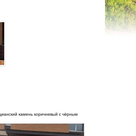
цианский камень коричневый с чёрным