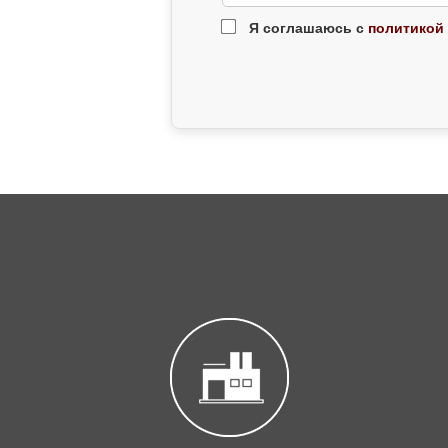
Я соглашаюсь с
политикой