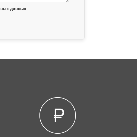
ьных данных