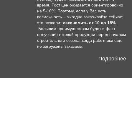
время. Рост цен ожидается ориентировочно
на 5-10%. Поэтому, если у Вас есть
возможность – выгодно заказывайте сейчас:
это позволит
сэкономить от 10 до 15%
.
Большим преимуществом будет и факт
получения готовой продукции перед началом
строительного сезона, когда работники еще
не загружены заказами.
Подробнее