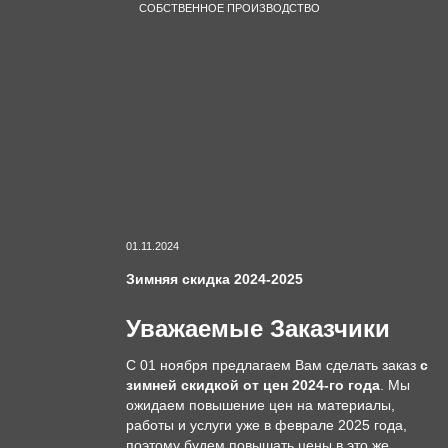
СОБСТВЕННОЕ ПРОИЗВОДСТВО
01.11.2024
Зимняя скидка 2024-2025
Уважаемые Заказчики
С 01 ноября предлагаем Вам сделать заказ
с
зимней скидкой от цен 2024-го года
. Мы
ожидаем повышение цен на материалы,
работы и услуги уже в феврале 2025 года,
поэтому будем повышать цены в это же