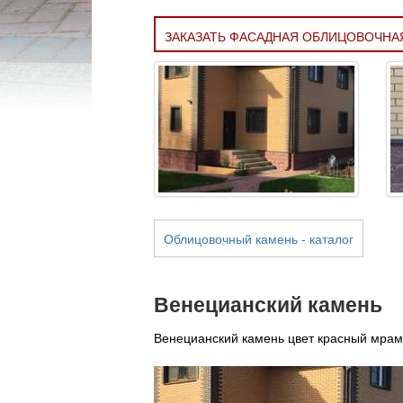
ЗАКАЗАТЬ ФАСАДНАЯ ОБЛИЦОВОЧНАЯ
Облицовочный камень - каталог
Венецианский камень
Венецианский камень цвет красный мра