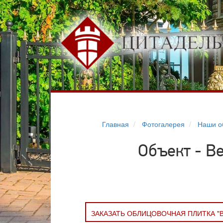
Главная
Фотогалерея
Наши о
Объект - В
ЗАКАЗАТЬ ОБЛИЦОВОЧНАЯ ПЛИТКА "