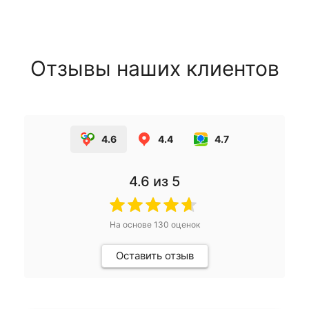
Отзывы наших клиентов
4.6
4.4
4.7
4.6
из 5
На основе
130
оценок
Оставить отзыв