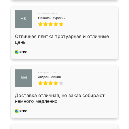
13 октября 2025
Николай Курский
НК
Отличная плитка тротуарная и отличные
цены!
4 августа 2025
Андрей Минин
АМ
Доставка отличная, но заказ собирают
немного медленно