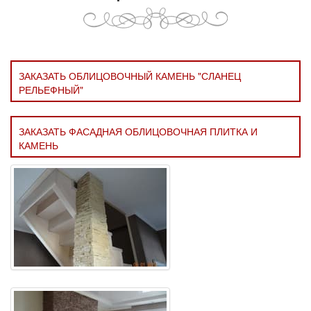
ЗАКАЗАТЬ ОБЛИЦОВОЧНЫЙ КАМЕНЬ "СЛАНЕЦ
РЕЛЬЕФНЫЙ"
ЗАКАЗАТЬ ФАСАДНАЯ ОБЛИЦОВОЧНАЯ ПЛИТКА И
КАМЕНЬ