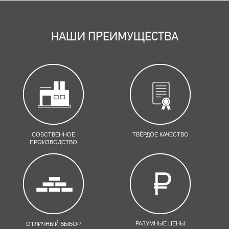
НАШИ ПРЕИМУЩЕСТВА
СОБСТВЕННОЕ
ТВЁРДОЕ КАЧЕСТВО
ПРОИЗВОДСТВО
РАЗУМНЫЕ ЦЕНЫ
ОТЛИЧНЫЙ ВЫБОР