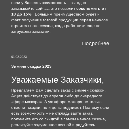
если у Вас есть возможность – выгодно
заказывайте сейчас: это позволит
сэкономить от
10 до 15%
. Большим преимуществом будет и
факт получения готовой продукции перед началом
строительного сезона, когда работники еще не
загружены заказами.
Подробнее
01.02.2023
Зимняя скидка 2023
Уважаемые Заказчики,
Предлагаем Вам сделать заказ с зимней скидкой.
Акция действует до апреля либо до очередного
«форс-мажора». А уж «форс-мажор» не только
отменит скидки, но и цены поднимет. Поэтому если
есть возможность – не откладывайте заказ,
получайте его со скидкой в самом начале сезона,
реализуйте задуманное весной и радуйтесь