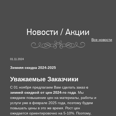
Новости / Акции
Все новости
01.11.2024
Зимняя скидка 2024-2025
Уважаемые Заказчики
С 01 ноября предлагаем Вам сделать заказ
с
зимней скидкой от цен 2024-го года
. Мы
ожидаем повышение цен на материалы, работы и
услуги уже в феврале 2025 года, поэтому будем
повышать цены в это же время. Рост цен
ожидается ориентировочно на 5-10%. Поэтому,