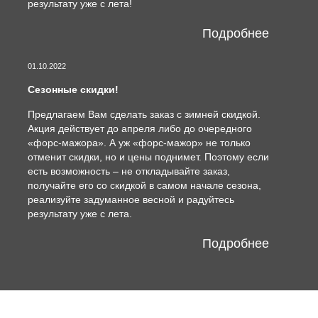
результату уже с лета!
Подробнее
01.10.2022
Сезонные скидки!
Предлагаем Вам сделать заказ с зимней скидкой.
Акция действует до апреля либо до очередного
«форс-мажора». А уж «форс-мажор» не только
отменит скидки, но и цены поднимет. Поэтому если
есть возможность – не откладывайте заказ,
получайте его со скидкой в самом начале сезона,
реализуйте задуманное весной и радуйтесь
результату уже с лета.
Подробнее