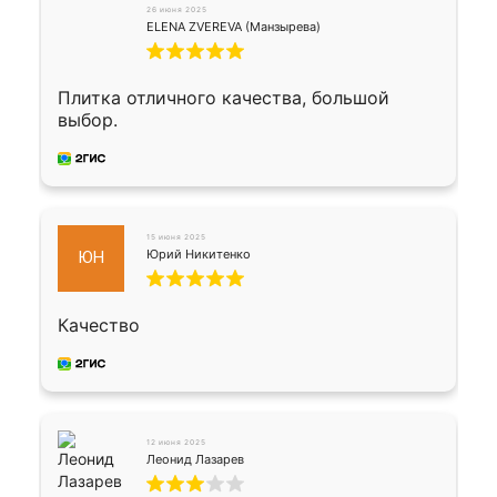
26 июня 2025
ELENA ZVEREVA (Манзырева)
Плитка отличного качества, большой
выбор.
15 июня 2025
Юрий Никитенко
ЮН
Качество
12 июня 2025
Леонид Лазарев