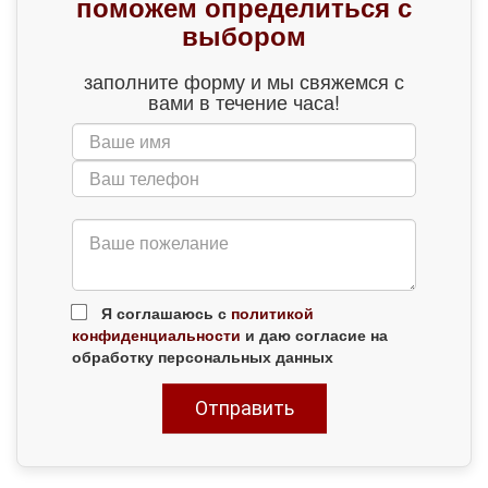
поможем определиться с
выбором
заполните форму и мы свяжемся с
вами в течение часа!
Я соглашаюсь с
политикой
конфиденциальности
и даю согласие на
обработку персональных данных