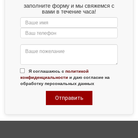
заполните форму и мы свяжемся с
вами в течение часа!
Я соглашаюсь с
политикой
конфиденциальности
и даю согласие на
обработку персональных данных