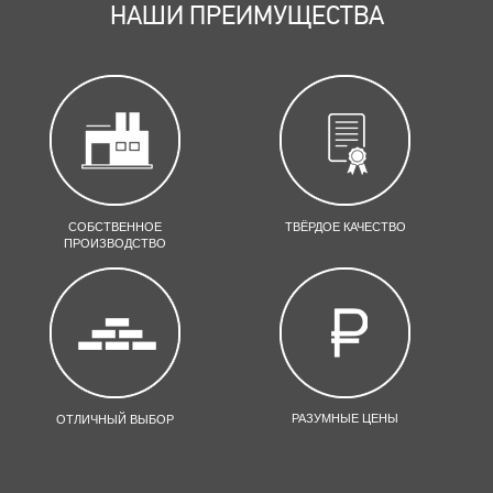
НАШИ ПРЕИМУЩЕСТВА
СОБСТВЕННОЕ
ТВЁРДОЕ КАЧЕСТВО
ПРОИЗВОДСТВО
РАЗУМНЫЕ ЦЕНЫ
ОТЛИЧНЫЙ ВЫБОР