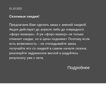
01.10.2022
Сезонные скидки!
Предлагаем Вам сделать заказ с зимней скидкой.
Акция действует до апреля либо до очередного
«форс-мажора». А уж «форс-мажор» не только
отменит скидки, но и цены поднимет. Поэтому если
есть возможность – не откладывайте заказ,
получайте его со скидкой в самом начале сезона,
реализуйте задуманное весной и радуйтесь
результату уже с лета.
Подробнее