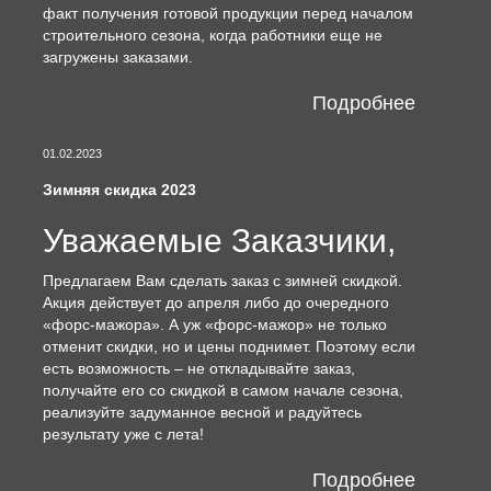
факт получения готовой продукции перед началом
строительного сезона, когда работники еще не
загружены заказами.
Подробнее
01.02.2023
Зимняя скидка 2023
Уважаемые Заказчики,
Предлагаем Вам сделать заказ с зимней скидкой.
Акция действует до апреля либо до очередного
«форс-мажора». А уж «форс-мажор» не только
отменит скидки, но и цены поднимет. Поэтому если
есть возможность – не откладывайте заказ,
получайте его со скидкой в самом начале сезона,
реализуйте задуманное весной и радуйтесь
результату уже с лета!
Подробнее