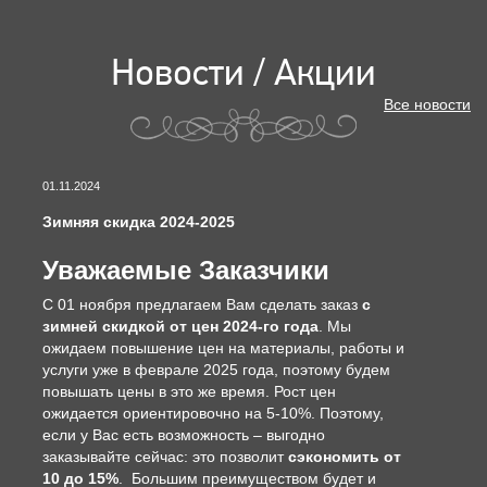
Новости / Акции
Все новости
01.11.2024
Зимняя скидка 2024-2025
Уважаемые Заказчики
С 01 ноября предлагаем Вам сделать заказ
с
зимней скидкой от цен 2024-го года
. Мы
ожидаем повышение цен на материалы, работы и
услуги уже в феврале 2025 года, поэтому будем
повышать цены в это же время. Рост цен
ожидается ориентировочно на 5-10%. Поэтому,
если у Вас есть возможность – выгодно
заказывайте сейчас: это позволит
сэкономить от
10 до 15%
. Большим преимуществом будет и