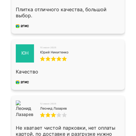
Плитка отличного качества, большой
выбор.
15 июня 2025
Юрий Никитенко
ЮН
Качество
12 июня 2025
Леонид Лазарев
Не хватает чистой парковки, нет оплаты
картой, по доставке и разгрузке нужно