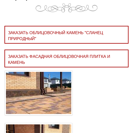
ЗАКАЗАТЬ ОБЛИЦОВОЧНЫЙ КАМЕНЬ "СЛАНЕЦ
ПРИРОДНЫЙ"
ЗАКАЗАТЬ ФАСАДНАЯ ОБЛИЦОВОЧНАЯ ПЛИТКА И
КАМЕНЬ