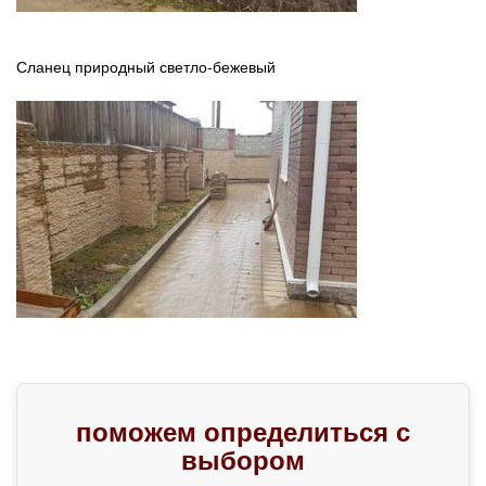
Сланец природный светло-бежевый
поможем определиться с
выбором