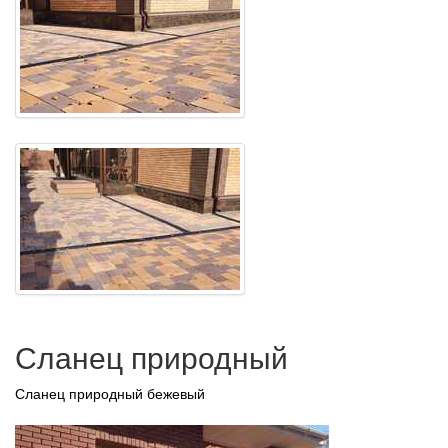
Сланец природный
Сланец природный бежевый